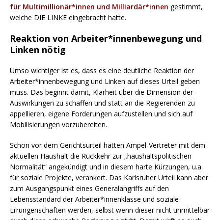
für Multimillionär*innen und Milliardär*innen
gestimmt,
welche DIE LINKE eingebracht hatte.
Reaktion von Arbeiter*innenbewegung und
Linken nötig
Umso wichtiger ist es, dass es eine deutliche Reaktion der
Arbeiter*innenbewegung und Linken auf dieses Urteil geben
muss. Das beginnt damit, Klarheit über die Dimension der
Auswirkungen zu schaffen und statt an die Regierenden zu
appellieren, eigene Forderungen aufzustellen und sich auf
Mobilisierungen vorzubereiten.
Schon vor dem Gerichtsurteil hatten Ampel-Vertreter mit dem
aktuellen Haushalt die Rückkehr zur „haushaltspolitischen
Normalität“ angekündigt und in diesem harte Kürzungen, u.a.
für soziale Projekte, verankert. Das Karlsruher Urteil kann aber
zum Ausgangspunkt eines Generalangriffs auf den
Lebensstandard der Arbeiter*innenklasse und soziale
Errungenschaften werden, selbst wenn dieser nicht unmittelbar