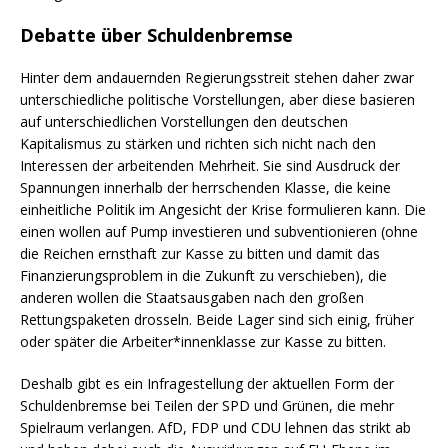
Debatte über Schuldenbremse
Hinter dem andauernden Regierungsstreit stehen daher zwar
unterschiedliche politische Vorstellungen, aber diese basieren
auf unterschiedlichen Vorstellungen den deutschen
Kapitalismus zu stärken und richten sich nicht nach den
Interessen der arbeitenden Mehrheit. Sie sind Ausdruck der
Spannungen innerhalb der herrschenden Klasse, die keine
einheitliche Politik im Angesicht der Krise formulieren kann. Die
einen wollen auf Pump investieren und subventionieren (ohne
die Reichen ernsthaft zur Kasse zu bitten und damit das
Finanzierungsproblem in die Zukunft zu verschieben), die
anderen wollen die Staatsausgaben nach den großen
Rettungspaketen drosseln. Beide Lager sind sich einig, früher
oder später die Arbeiter*innenklasse zur Kasse zu bitten.
Deshalb gibt es ein Infragestellung der aktuellen Form der
Schuldenbremse bei Teilen der SPD und Grünen, die mehr
Spielraum verlangen. AfD, FDP und CDU lehnen das strikt ab