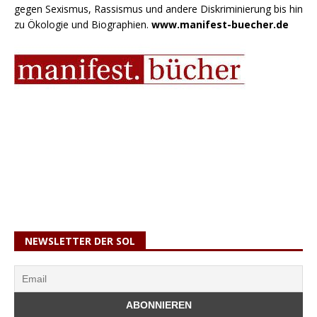
gegen Sexismus, Rassismus und andere Diskriminierung bis hin
zu Ökologie und Biographien.
www.manifest-buecher.de
NEWSLETTER DER SOL