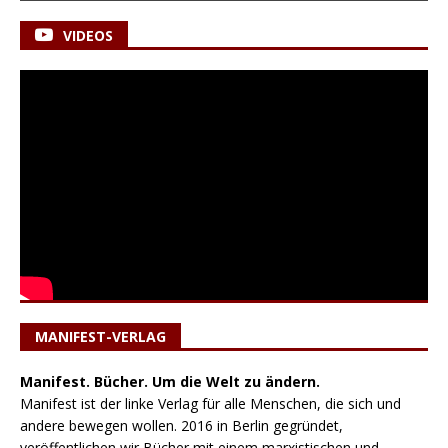
VIDEOS
MANIFEST-VERLAG
Manifest. Bücher. Um die Welt zu ändern.
Manifest ist der linke Verlag für alle Menschen, die sich und
andere bewegen wollen. 2016 in Berlin gegründet,
veröffentlichen wir Bücher mit einem marxistischen und