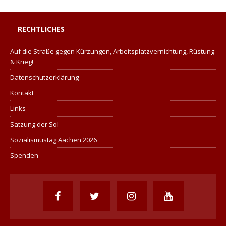
RECHTLICHES
Auf die Straße gegen Kürzungen, Arbeitsplatzvernichtung, Rüstung
& Krieg!
Datenschutzerklärung
Kontakt
Links
Satzung der Sol
Sozialismustag Aachen 2026
Spenden