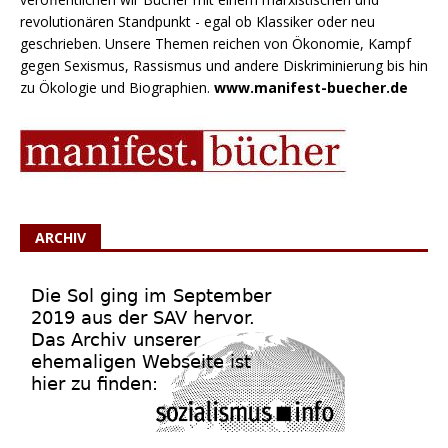
revolutionären Standpunkt - egal ob Klassiker oder neu
geschrieben. Unsere Themen reichen von Ökonomie, Kampf
gegen Sexismus, Rassismus und andere Diskriminierung bis hin
zu Ökologie und Biographien.
www.manifest-buecher.de
ARCHIV