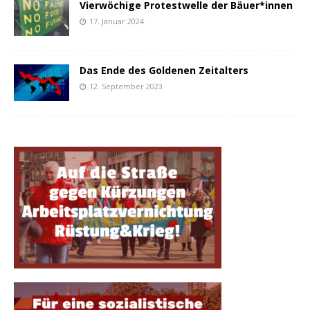
Vierwöchige Protestwelle der Bäuer*innen
17. Januar 2024
Das Ende des Goldenen Zeitalters
12. September 2023