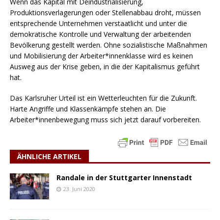
Wenn das Kapital mit Deindustrialisierung,
Produktionsverlagerungen oder Stellenabbau droht, müssen
entsprechende Unternehmen verstaatlicht und unter die
demokratische Kontrolle und Verwaltung der arbeitenden
Bevölkerung gestellt werden. Ohne sozialistische Maßnahmen
und Mobilisierung der Arbeiter*innenklasse wird es keinen
Ausweg aus der Krise geben, in die der Kapitalismus geführt
hat.
Das Karlsruher Urteil ist ein Wetterleuchten für die Zukunft.
Harte Angriffe und Klassenkämpfe stehen an. Die
Arbeiter*innenbewegung muss sich jetzt darauf vorbereiten.
ÄHNLICHE ARTIKEL
Randale in der Stuttgarter Innenstadt
23. Juni 2020