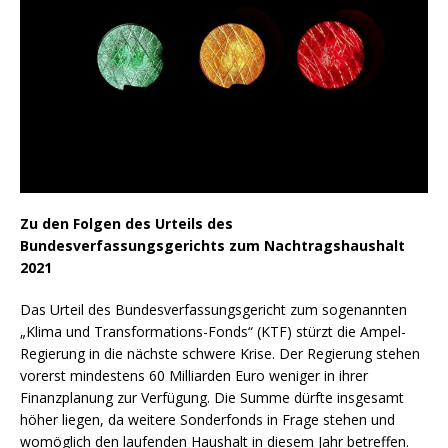
Zu den Folgen des Urteils des
Bundesverfassungsgerichts
zum Nachtragshaushalt
2021
Das Urteil des Bundesverfassungsgericht zum sogenannten
„Klima und Transformations-Fonds“ (KTF) stürzt die Ampel-
Regierung in die nächste schwere Krise. Der Regierung stehen
vorerst mindestens 60 Milliarden Euro weniger in ihrer
Finanzplanung zur Verfügung. Die Summe dürfte insgesamt
höher liegen, da weitere Sonderfonds in Frage stehen und
womöglich den laufenden Haushalt in diesem Jahr betreffen.