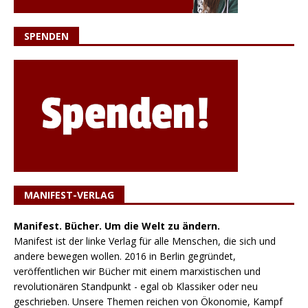
SPENDEN
MANIFEST-VERLAG
Manifest. Bücher. Um die Welt zu ändern.
Manifest ist der linke Verlag für alle Menschen, die sich und
andere bewegen wollen. 2016 in Berlin gegründet,
veröffentlichen wir Bücher mit einem marxistischen und
revolutionären Standpunkt - egal ob Klassiker oder neu
geschrieben. Unsere Themen reichen von Ökonomie, Kampf