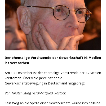
Der ehemalige Vorsitzende der Gewerkschaft IG Medien
ist verstorben
Am 13. Dezember ist der ehemalige Vorsitzende der IG Medien
verstorben. Über viele Jahre hat er die
Gewerkschaftsbewegung in Deutschland mitgeprägt.
Von Torsten Sting, verdi-Mitglied, Rostock
Sein Weg an die Spitze einer Gewerkschaft, wurde ihm beileibe