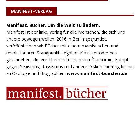
MANIFEST-VERLAG
Manifest. Bücher. Um die Welt zu ändern.
Manifest ist der linke Verlag für alle Menschen, die sich und
andere bewegen wollen. 2016 in Berlin gegründet,
veröffentlichen wir Bücher mit einem marxistischen und
revolutionären Standpunkt - egal ob Klassiker oder neu
geschrieben. Unsere Themen reichen von Ökonomie, Kampf
gegen Sexismus, Rassismus und andere Diskriminierung bis hin
zu Ökologie und Biographien.
www.manifest-buecher.de