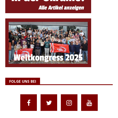
FOLGE UNS BEI