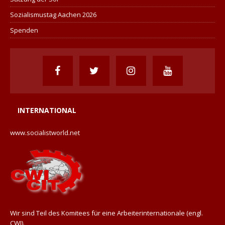
Sozialismustag Aachen 2026
Spenden
INTERNATIONAL
www.socialistworld.net
Wir sind Teil des Komitees für eine Arbeiterinternationale (engl.
CWI).