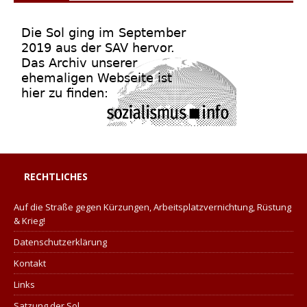
RECHTLICHES
Auf die Straße gegen Kürzungen, Arbeitsplatzvernichtung, Rüstung
& Krieg!
Datenschutzerklärung
Kontakt
Links
Satzung der Sol