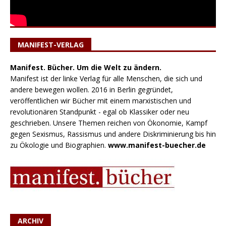
MANIFEST-VERLAG
Manifest. Bücher. Um die Welt zu ändern.
Manifest ist der linke Verlag für alle Menschen, die sich und
andere bewegen wollen. 2016 in Berlin gegründet,
veröffentlichen wir Bücher mit einem marxistischen und
revolutionären Standpunkt - egal ob Klassiker oder neu
geschrieben. Unsere Themen reichen von Ökonomie, Kampf
gegen Sexismus, Rassismus und andere Diskriminierung bis hin
zu Ökologie und Biographien.
www.manifest-buecher.de
ARCHIV