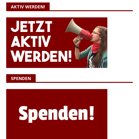
AKTIV WERDEN!
SPENDEN