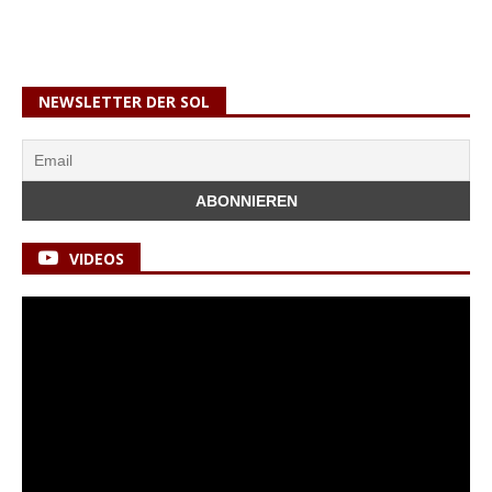
NEWSLETTER DER SOL
VIDEOS