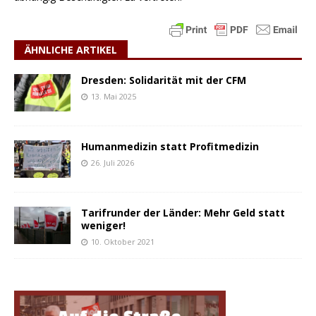
ÄHNLICHE ARTIKEL
Dresden: Solidarität mit der CFM
13. Mai 2025
Humanmedizin statt Profitmedizin
26. Juli 2026
Tarifrunder der Länder: Mehr Geld statt
weniger!
10. Oktober 2021