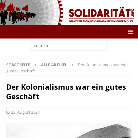
STARTSEITE
ALLE ARTIKEL
Der Kolonialismus war ein
gutes Geschäft
Der Kolonialismus war ein gutes
Geschäft
23. August 2024