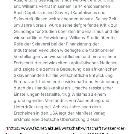
1
https://www.faz.net/aktuell/wirtschaft/wirtschaftswissen/der-