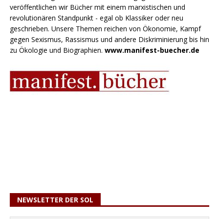
veröffentlichen wir Bücher mit einem marxistischen und
revolutionären Standpunkt - egal ob Klassiker oder neu
geschrieben. Unsere Themen reichen von Ökonomie, Kampf
gegen Sexismus, Rassismus und andere Diskriminierung bis hin
zu Ökologie und Biographien.
www.manifest-buecher.de
NEWSLETTER DER SOL