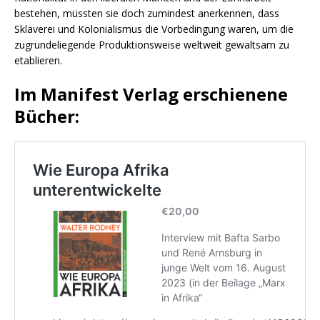
bestehen, müssten sie doch zumindest anerkennen, dass
Sklaverei und Kolonialismus die Vorbedingung waren, um die
zugrundeliegende Produktionsweise weltweit gewaltsam zu
etablieren.
Im Manifest Verlag erschienene
Bücher: