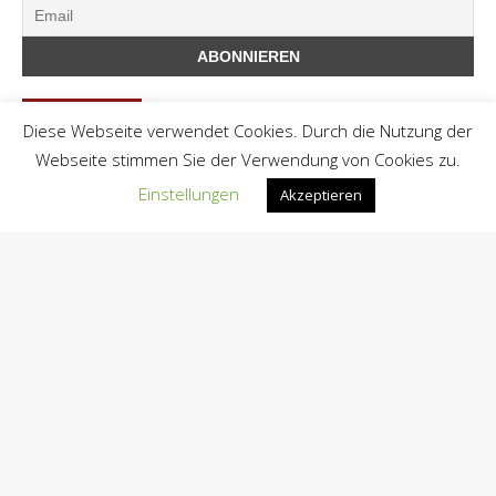
VIDEOS
Diese Webseite verwendet Cookies. Durch die Nutzung der
Webseite stimmen Sie der Verwendung von Cookies zu.
Einstellungen
Akzeptieren
MANIFEST-VERLAG