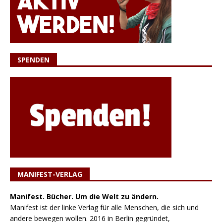
SPENDEN
MANIFEST-VERLAG
Manifest. Bücher. Um die Welt zu ändern.
Manifest ist der linke Verlag für alle Menschen, die sich und
andere bewegen wollen. 2016 in Berlin gegründet,