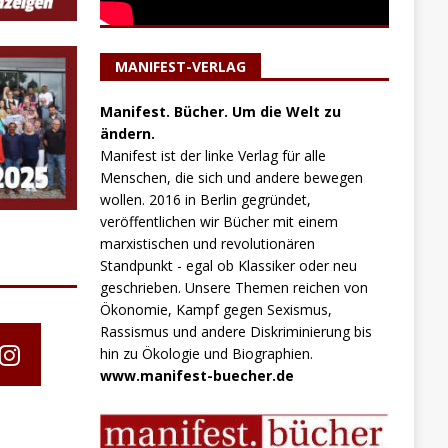
MANIFEST-VERLAG
Manifest. Bücher. Um die Welt zu
ändern.
Manifest ist der linke Verlag für alle
Menschen, die sich und andere bewegen
wollen. 2016 in Berlin gegründet,
veröffentlichen wir Bücher mit einem
marxistischen und revolutionären
Standpunkt - egal ob Klassiker oder neu
geschrieben. Unsere Themen reichen von
Ökonomie, Kampf gegen Sexismus,
Rassismus und andere Diskriminierung bis
hin zu Ökologie und Biographien.
www.manifest-buecher.de