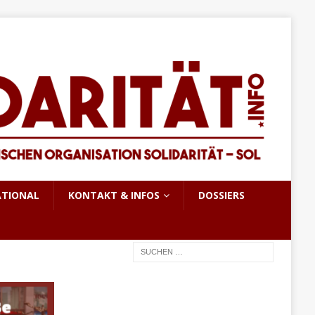
ATIONAL
KONTAKT & INFOS
DOSSIERS