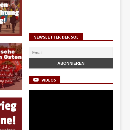
NEWSLETTER DER SOL
VIDEOS