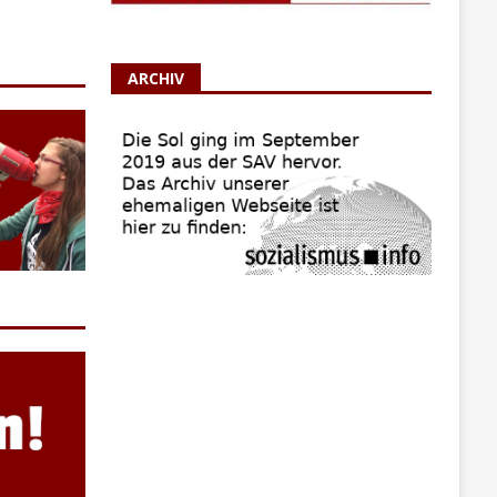
ARCHIV