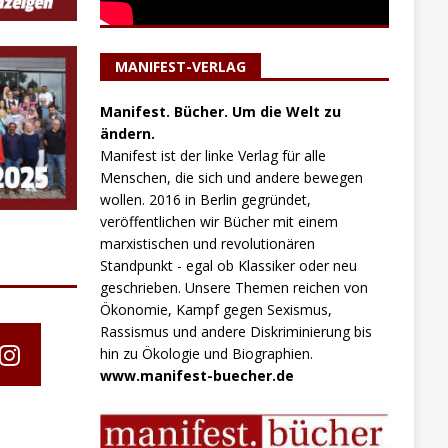
MANIFEST-VERLAG
Manifest. Bücher. Um die Welt zu
ändern.
Manifest ist der linke Verlag für alle
Menschen, die sich und andere bewegen
wollen. 2016 in Berlin gegründet,
veröffentlichen wir Bücher mit einem
marxistischen und revolutionären
Standpunkt - egal ob Klassiker oder neu
geschrieben. Unsere Themen reichen von
Ökonomie, Kampf gegen Sexismus,
Rassismus und andere Diskriminierung bis
hin zu Ökologie und Biographien.
www.manifest-buecher.de