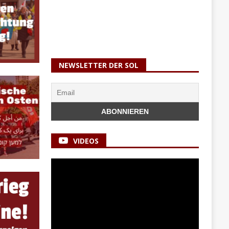
NEWSLETTER DER SOL
VIDEOS