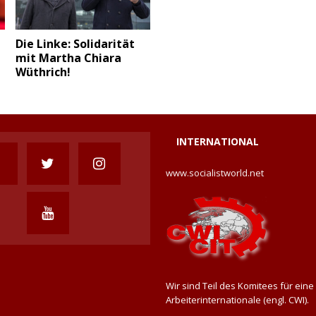
Die Linke: Solidarität
mit Martha Chiara
Wüthrich!
INTERNATIONAL
www.socialistworld.net
Wir sind Teil des Komitees für eine
Arbeiterinternationale (engl. CWI).