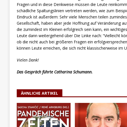
Fragen und in diese Denkweise müssen die Leute reinkomm
schädliche Spaltungslinien vertreten werden, wie zum Beispi
Eindruck ist außerdem: Sehr viele Menschen teilen zumindes
Gesellschaft, haben aber jede Hoffnung auf Veränderung a
die zumindest im Kleinen erfolgreich sein kann, ein wichtiges
Leute dann weitergehend über Die Linke nach: “Vielleicht kö
ob die nicht auch bei größeren Fragen ein erfolgversprech
können Leute erreichen, die sich nicht klassischerweise im 
Vielen Dank!
Das Gespräch führte Catharina Schumann.
ÄHNLICHE ARTIKEL