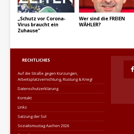
„Schutz vor Corona-
Wer sind die FREIEN
Virus braucht ein
WÄHLER?
Zuhause“
RECHTLICHES
Auf die Straße gegen Kürzungen,
Arbeitsplatzvernichtung, Rüstung & Krieg!
Datenschutzerklärung
Kontakt
Links
Satzung der Sol
Sozialismustag Aachen 2026