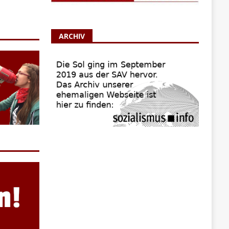
ARCHIV