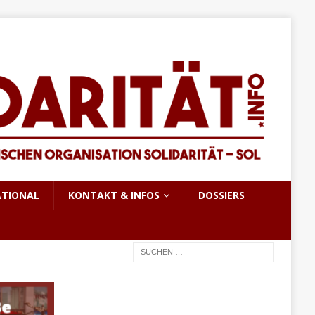
ATIONAL
KONTAKT & INFOS
DOSSIERS