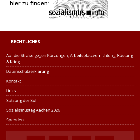
RECHTLICHES
Auf die Straße gegen Kürzungen, Arbeitsplatzvernichtung, Rüstung
& Krieg!
Datenschutzerklärung
Kontakt
Links
Satzung der Sol
Sozialismustag Aachen 2026
Spenden