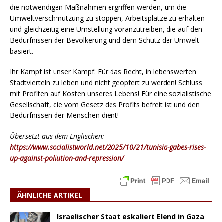
die notwendigen Maßnahmen ergriffen werden, um die
Umweltverschmutzung zu stoppen, Arbeitsplätze zu erhalten
und gleichzeitig eine Umstellung voranzutreiben, die auf den
Bedürfnissen der Bevölkerung und dem Schutz der Umwelt
basiert.
Ihr Kampf ist unser Kampf: Für das Recht, in lebenswerten
Stadtvierteln zu leben und nicht geopfert zu werden! Schluss
mit Profiten auf Kosten unseres Lebens! Für eine sozialistische
Gesellschaft, die vom Gesetz des Profits befreit ist und den
Bedürfnissen der Menschen dient!
Übersetzt aus dem Englischen:
https://www.socialistworld.net/2025/10/21/tunisia-gabes-rises-
up-against-pollution-and-repression/
ÄHNLICHE ARTIKEL
Israelischer Staat eskaliert Elend in Gaza