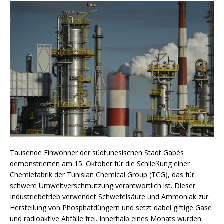
Tausende Einwohner der südtunesischen Stadt Gabès
demonstrierten am 15. Oktober für die Schließung einer
Chemiefabrik der Tunisian Chemical Group (TCG), das für
schwere Umweltverschmutzung verantwortlich ist. Dieser
Industriebetrieb verwendet Schwefelsäure und Ammoniak zur
Herstellung von Phosphatdüngern und setzt dabei giftige Gase
und radioaktive Abfälle frei. Innerhalb eines Monats wurden