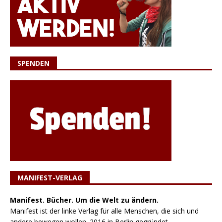
SPENDEN
MANIFEST-VERLAG
Manifest. Bücher. Um die Welt zu ändern.
Manifest ist der linke Verlag für alle Menschen, die sich und
andere bewegen wollen. 2016 in Berlin gegründet,