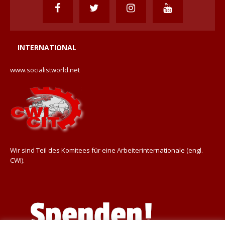
INTERNATIONAL
www.socialistworld.net
Wir sind Teil des Komitees für eine Arbeiterinternationale (engl.
CWI).