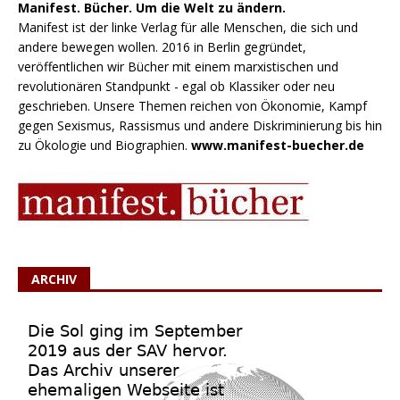
Manifest. Bücher. Um die Welt zu ändern.
Manifest ist der linke Verlag für alle Menschen, die sich und
andere bewegen wollen. 2016 in Berlin gegründet,
veröffentlichen wir Bücher mit einem marxistischen und
revolutionären Standpunkt - egal ob Klassiker oder neu
geschrieben. Unsere Themen reichen von Ökonomie, Kampf
gegen Sexismus, Rassismus und andere Diskriminierung bis hin
zu Ökologie und Biographien.
www.manifest-buecher.de
ARCHIV