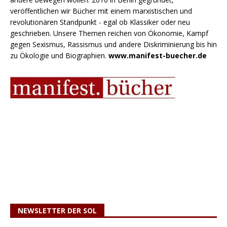
veröffentlichen wir Bücher mit einem marxistischen und
revolutionären Standpunkt - egal ob Klassiker oder neu
geschrieben. Unsere Themen reichen von Ökonomie, Kampf
gegen Sexismus, Rassismus und andere Diskriminierung bis hin
zu Ökologie und Biographien.
www.manifest-buecher.de
NEWSLETTER DER SOL