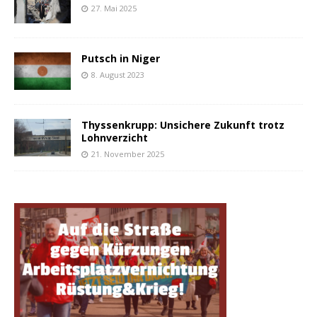
27. Mai 2025
Putsch in Niger
8. August 2023
Thyssenkrupp: Unsichere Zukunft trotz
Lohnverzicht
21. November 2025