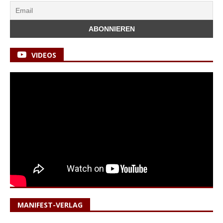
VIDEOS
MANIFEST-VERLAG