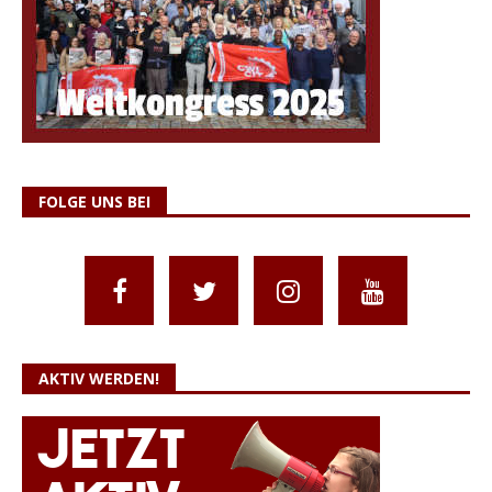
FOLGE UNS BEI
AKTIV WERDEN!