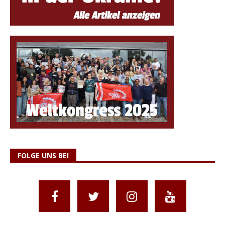
FOLGE UNS BEI