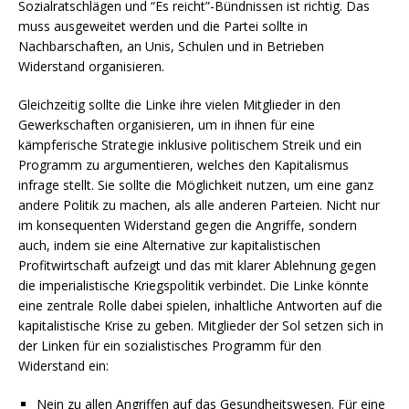
Sozialratschlägen und “Es reicht”-Bündnissen ist richtig. Das
muss ausgeweitet werden und die Partei sollte in
Nachbarschaften, an Unis, Schulen und in Betrieben
Widerstand organisieren.
Gleichzeitig sollte die Linke ihre vielen Mitglieder in den
Gewerkschaften organisieren, um in ihnen für eine
kämpferische Strategie inklusive politischem Streik und ein
Programm zu argumentieren, welches den Kapitalismus
infrage stellt. Sie sollte die Möglichkeit nutzen, um eine ganz
andere Politik zu machen, als alle anderen Parteien. Nicht nur
im konsequenten Widerstand gegen die Angriffe, sondern
auch, indem sie eine Alternative zur kapitalistischen
Profitwirtschaft aufzeigt und das mit klarer Ablehnung gegen
die imperialistische Kriegspolitik verbindet. Die Linke könnte
eine zentrale Rolle dabei spielen, inhaltliche Antworten auf die
kapitalistische Krise zu geben. Mitglieder der Sol setzen sich in
der Linken für ein sozialistisches Programm für den
Widerstand ein:
Nein zu allen Angriffen auf das Gesundheitswesen. Für eine