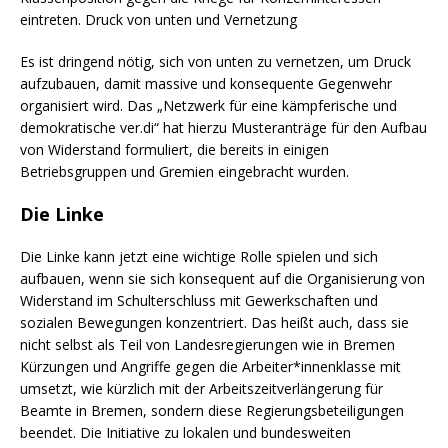
eintreten. Druck von unten und Vernetzung
Es ist dringend nötig, sich von unten zu vernetzen, um Druck
aufzubauen, damit massive und konsequente Gegenwehr
organisiert wird. Das „Netzwerk für eine kämpferische und
demokratische ver.di“ hat hierzu Musteranträge für den Aufbau
von Widerstand formuliert, die bereits in einigen
Betriebsgruppen und Gremien eingebracht wurden.
Die Linke
Die Linke kann jetzt eine wichtige Rolle spielen und sich
aufbauen, wenn sie sich konsequent auf die Organisierung von
Widerstand im Schulterschluss mit Gewerkschaften und
sozialen Bewegungen konzentriert. Das heißt auch, dass sie
nicht selbst als Teil von Landesregierungen wie in Bremen
Kürzungen und Angriffe gegen die Arbeiter*innenklasse mit
umsetzt, wie kürzlich mit der Arbeitszeitverlängerung für
Beamte in Bremen, sondern diese Regierungsbeteiligungen
beendet. Die Initiative zu lokalen und bundesweiten