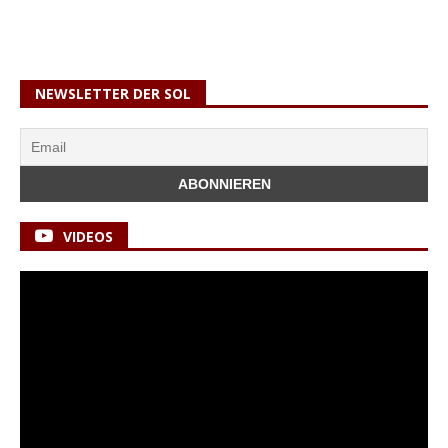
NEWSLETTER DER SOL
VIDEOS