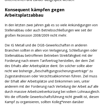
Konsequent kämpfen gegen
Arbeitsplatzabbau
In den letzten zwei Jahren gab es so viele Ankündigungen von
Stellenabbau oder auch Betriebsschließungen wie seit der
großen Rezession 2008/2009 nicht mehr.
Die IG Metall und die DGB-Gewerkschaften in anderen
Branchen sollten in allen von Verlagerung, Schließungen oder
Stellenabbau betroffenen Betrieben Streikfähigkeit mit der
Forderung nach einem Tarifvertrag herstellen, der dem Ziel
des Erhalts aller Arbeitsplätze dient. Ein solcher sollte aber
nicht wie bisherige „Beschäftigungssicherungsverträge“ zu
Zugeständnissen oder Verzichtsabkommen führen. Ziel muss
der Erhalt aller Arbeitsplätze und Einkommen sein, unter
anderem mit der Forderung nach Verteilung der Arbeit auf alle
durch massive Arbeitszeitverkürzung bei vollem Lohnausgleich.
Wo die offizielle Gewerkschaftsführung nicht gewillt ist, diesen
Kampf zu organisieren, sollten Kolleg*innen darüber