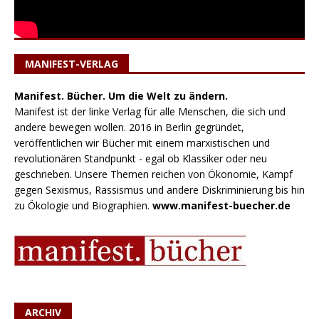
MANIFEST-VERLAG
Manifest. Bücher. Um die Welt zu ändern.
Manifest ist der linke Verlag für alle Menschen, die sich und
andere bewegen wollen. 2016 in Berlin gegründet,
veröffentlichen wir Bücher mit einem marxistischen und
revolutionären Standpunkt - egal ob Klassiker oder neu
geschrieben. Unsere Themen reichen von Ökonomie, Kampf
gegen Sexismus, Rassismus und andere Diskriminierung bis hin
zu Ökologie und Biographien.
www.manifest-buecher.de
ARCHIV