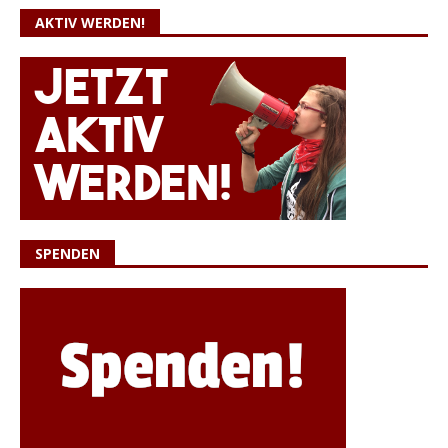
AKTIV WERDEN!
SPENDEN