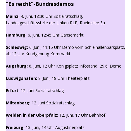
“Es reicht”-Bündnisdemos
Mainz:
4. Juni, 18:30 Uhr Sozialratschlag,
Landesgeschäftsstelle der Linken RLP, Rheinallee 3a
Hamburg:
6. Juni, 12:45 Uhr Gänsemarkt
Schleswig:
6. Juni, 11:15 Uhr Demo vom Schleihallenparkplatz,
ab 12 Uhr Kundgebung Kornmarkt
Augsburg:
6. Juni, 12 Uhr Königsplatz Infostand, 29.6. Demo
Ludwigshafen:
8. Juni, 18 Uhr Theaterplatz
Erfurt:
12. Juni Sozialratschlag
Miltenberg:
12. Juni Sozialratschlag
Weiden in der Oberpfalz:
12. Juni, 17 Uhr Bahnhof
Freiburg:
13. Juni, 14 Uhr Augustinerplatz