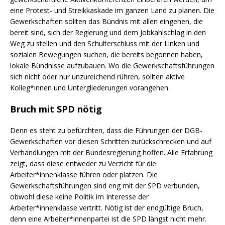
eine Protest- und Streikkaskade im ganzen Land zu planen. Die
Gewerkschaften sollten das Bündnis mit allen eingehen, die
bereit sind, sich der Regierung und dem Jobkahlschlag in den
Weg zu stellen und den Schulterschluss mit der Linken und
sozialen Bewegungen suchen, die bereits begonnen haben,
lokale Bündnisse aufzubauen. Wo die Gewerkschaftsführungen
sich nicht oder nur unzureichend rühren, sollten aktive
Kolleg*innen und Untergliederungen vorangehen.
Bruch mit SPD nötig
Denn es steht zu befürchten, dass die Führungen der DGB-
Gewerkschaften vor diesen Schritten zurückschrecken und auf
Verhandlungen mit der Bundesregierung hoffen. Alle Erfahrung
zeigt, dass diese entweder zu Verzicht für die
Arbeiter*innenklasse führen oder platzen. Die
Gewerkschaftsführungen sind eng mit der SPD verbunden,
obwohl diese keine Politik im Interesse der
Arbeiter*innenklasse vertritt. Nötig ist der endgültige Bruch,
denn eine Arbeiter*innenpartei ist die SPD längst nicht mehr.