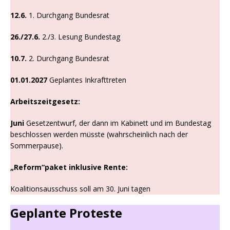
12.6.
1. Durchgang Bundesrat
26./27.6.
2./3. Lesung Bundestag
10.7.
2. Durchgang Bundesrat
01.01.2027
Geplantes Inkrafttreten
Arbeitszeitgesetz:
Juni
Gesetzentwurf, der dann im Kabinett und im Bundestag
beschlossen werden müsste (wahrscheinlich nach der
Sommerpause).
„Reform“paket inklusive Rente:
Koalitionsausschuss soll am 30. Juni tagen
Geplante Proteste