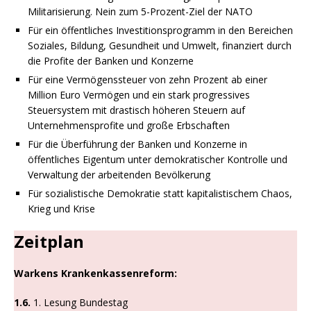
Militarisierung. Nein zum 5-Prozent-Ziel der NATO
Für ein öffentliches Investitionsprogramm in den Bereichen
Soziales, Bildung, Gesundheit und Umwelt, finanziert durch
die Profite der Banken und Konzerne
Für eine Vermögenssteuer von zehn Prozent ab einer
Million Euro Vermögen und ein stark progressives
Steuersystem mit drastisch höheren Steuern auf
Unternehmensprofite und große Erbschaften
Für die Überführung der Banken und Konzerne in
öffentliches Eigentum unter demokratischer Kontrolle und
Verwaltung der arbeitenden Bevölkerung
Für sozialistische Demokratie statt kapitalistischem Chaos,
Krieg und Krise
Zeitplan
Warkens Krankenkassenreform:
1.6.
1. Lesung Bundestag