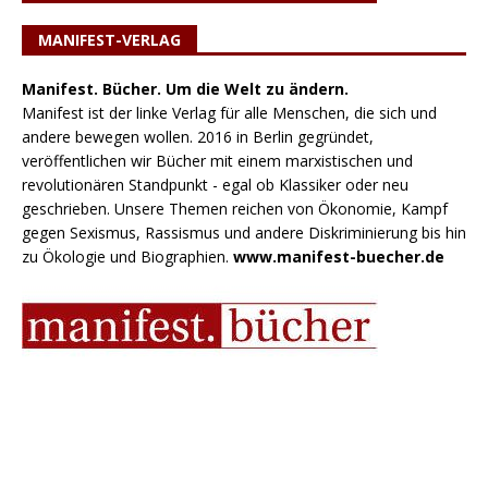
MANIFEST-VERLAG
Manifest. Bücher. Um die Welt zu ändern.
Manifest ist der linke Verlag für alle Menschen, die sich und
andere bewegen wollen. 2016 in Berlin gegründet,
veröffentlichen wir Bücher mit einem marxistischen und
revolutionären Standpunkt - egal ob Klassiker oder neu
geschrieben. Unsere Themen reichen von Ökonomie, Kampf
gegen Sexismus, Rassismus und andere Diskriminierung bis hin
zu Ökologie und Biographien.
www.manifest-buecher.de