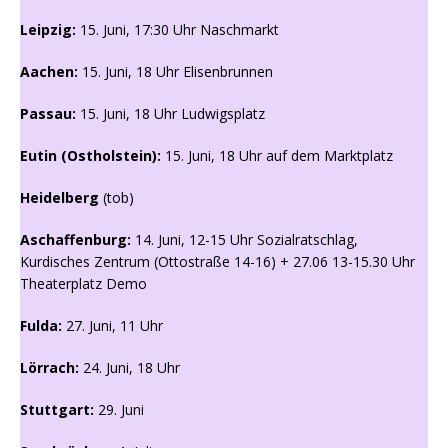
Leipzig:
15. Juni, 17:30 Uhr Naschmarkt
Aachen:
15. Juni, 18 Uhr Elisenbrunnen
Passau:
15. Juni, 18 Uhr Ludwigsplatz
Eutin (Ostholstein):
15. Juni, 18 Uhr auf dem Marktplatz
Heidelberg
(tob)
Aschaffenburg:
14. Juni, 12-15 Uhr Sozialratschlag,
Kurdisches Zentrum (Ottostraße 14-16) + 27.06 13-15.30 Uhr
Theaterplatz Demo
Fulda:
27. Juni, 11 Uhr
Lörrach:
24. Juni, 18 Uhr
Stuttgart:
29. Juni