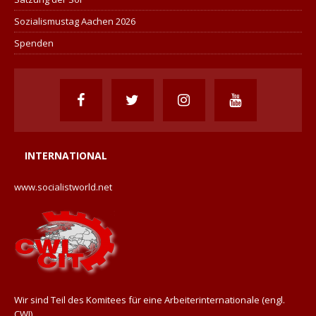
Sozialismustag Aachen 2026
Spenden
INTERNATIONAL
www.socialistworld.net
Wir sind Teil des Komitees für eine Arbeiterinternationale (engl.
CWI).