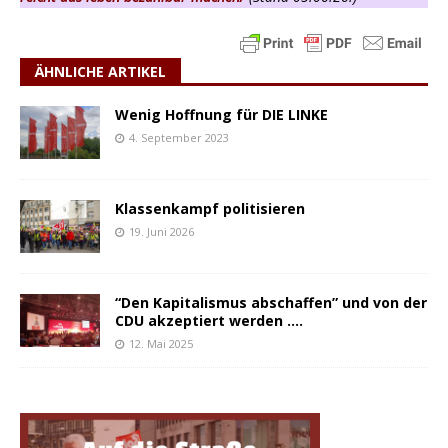
ÄHNLICHE ARTIKEL
Wenig Hoffnung für DIE LINKE
4. September 2023
Klassenkampf politisieren
19. Juni 2026
“Den Kapitalismus abschaffen” und von der
CDU akzeptiert werden ….
12. Mai 2025