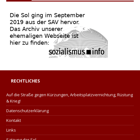
RECHTLICHES
Auf die Straße gegen Kürzungen, Arbeitsplatzvernichtung, Rüstung
& Krieg!
Datenschutzerklärung
Kontakt
Links
Satzung der Sol