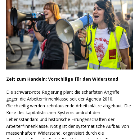
Zeit zum Handeln: Vorschläge für den Widerstand
Die schwarz-rote Regierung plant die schärfsten Angriffe
gegen die Arbeiter*innenklasse seit der Agenda 2010.
Gleichzeitig werden zehntausende Arbeitsplätze abgebaut. Die
Krise des kapitalistischen Systems bedroht den
Lebensstandard und historische Errungenschaften der
Arbeiter*innenklasse. Nötig ist der systematische Aufbau von
massenhaftem Widerstand, organisiert durch die