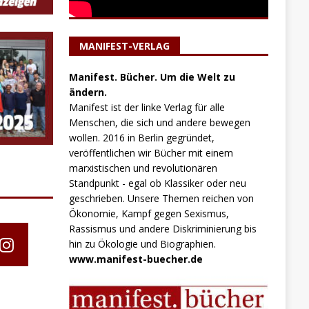
MANIFEST-VERLAG
Manifest. Bücher. Um die Welt zu
ändern.
Manifest ist der linke Verlag für alle
Menschen, die sich und andere bewegen
wollen. 2016 in Berlin gegründet,
veröffentlichen wir Bücher mit einem
marxistischen und revolutionären
Standpunkt - egal ob Klassiker oder neu
geschrieben. Unsere Themen reichen von
Ökonomie, Kampf gegen Sexismus,
Rassismus und andere Diskriminierung bis
hin zu Ökologie und Biographien.
www.manifest-buecher.de