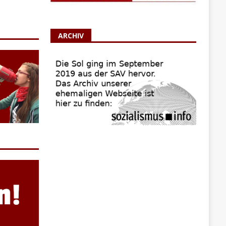
ARCHIV