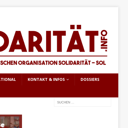
ATIONAL
KONTAKT & INFOS
DOSSIERS