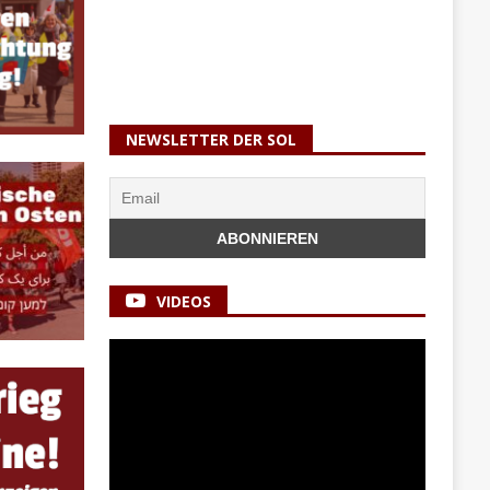
NEWSLETTER DER SOL
VIDEOS