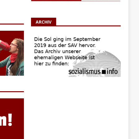
ARCHIV