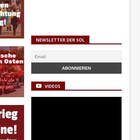
NEWSLETTER DER SOL
VIDEOS