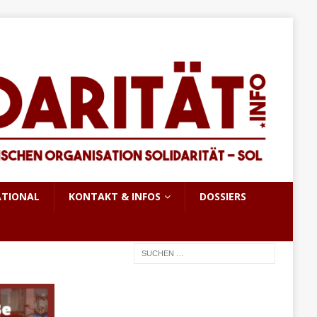
ATIONAL
KONTAKT & INFOS
DOSSIERS