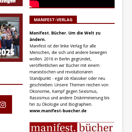
MANIFEST-VERLAG
Manifest. Bücher. Um die Welt zu
ändern.
Manifest ist der linke Verlag für alle
Menschen, die sich und andere bewegen
wollen. 2016 in Berlin gegründet,
veröffentlichen wir Bücher mit einem
marxistischen und revolutionären
Standpunkt - egal ob Klassiker oder neu
geschrieben. Unsere Themen reichen von
Ökonomie, Kampf gegen Sexismus,
Rassismus und andere Diskriminierung bis
hin zu Ökologie und Biographien.
www.manifest-buecher.de