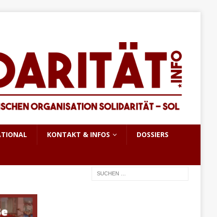
ATIONAL
KONTAKT & INFOS
DOSSIERS