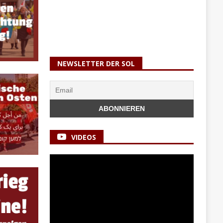
NEWSLETTER DER SOL
VIDEOS