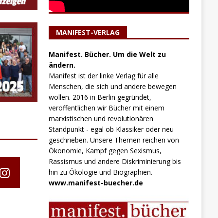
MANIFEST-VERLAG
Manifest. Bücher. Um die Welt zu
ändern.
Manifest ist der linke Verlag für alle
Menschen, die sich und andere bewegen
wollen. 2016 in Berlin gegründet,
veröffentlichen wir Bücher mit einem
marxistischen und revolutionären
Standpunkt - egal ob Klassiker oder neu
geschrieben. Unsere Themen reichen von
Ökonomie, Kampf gegen Sexismus,
Rassismus und andere Diskriminierung bis
hin zu Ökologie und Biographien.
www.manifest-buecher.de