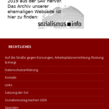
RECHTLICHES
Auf die Straße gegen Kürzungen, Arbeitsplatzvernichtung, Rüstung
& Krieg!
Datenschutzerklärung
Kontakt
Links
Satzung der Sol
Sozialismustag Aachen 2026
Spenden