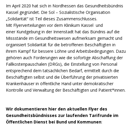
Im April 2020 hat sich in Nordhessen das Gesundheitsbündnis
Kassel gegründet. Die Sol – Sozialistische Organisation
„Solidarität“ ist Teil dieses Zusammenschlusses.
Mit Flyerverteilungen vor dem Klinikum Kassel und
einer Kundgebung in der Innenstadt hat das Bündnis auf die
Missstände im Gesundheitswesen aufmerksam gemacht und
organisiert Solidarität für die betroffenen Beschäftigten in
ihrem Kampf für bessere Löhne und Arbeitsbedingungen. Dazu
gehören auch Forderungen wie die sofortige Abschaffung der
Fallkostenpauschalen (DRGs), die Einstellung von Personal
entsprechend dem tatsächlichen Bedarf, ermittelt durch die
Beschäftigten selbst und die Überführung der privatisierten
Krankenhäuser in öffentliche Hand unter demokratischer
Kontrolle und Verwaltung der Beschäftigten und Patient*innen.
Wir dokumentieren hier den aktuellen Flyer des
Gesundheitsbündnisses zur laufenden Tarifrunde im
Öffentlichen Dienst bei Bund und Kommunen
: