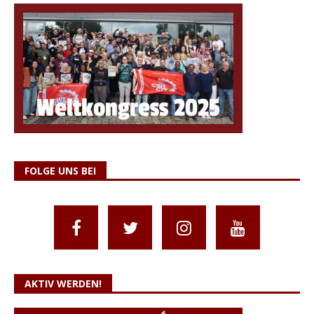
FOLGE UNS BEI
AKTIV WERDEN!