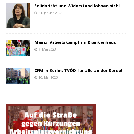
Solidarität und Widerstand lohnen sich!
21. Januar 2022
Mainz: Arbeitskampf im Krankenhaus
9. Mai 2023
CFM in Berlin: TVÖD für alle an der Spree!
10. Mai 2025