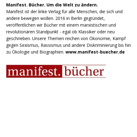
Manifest. Bücher. Um die Welt zu ändern.
Manifest ist der linke Verlag für alle Menschen, die sich und
andere bewegen wollen. 2016 in Berlin gegründet,
veröffentlichen wir Bücher mit einem marxistischen und
revolutionären Standpunkt - egal ob Klassiker oder neu
geschrieben. Unsere Themen reichen von Ökonomie, Kampf
gegen Sexismus, Rassismus und andere Diskriminierung bis hin
zu Ökologie und Biographien.
www.manifest-buecher.de