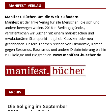
MANIFEST-VERLAG
Manifest. Bücher. Um die Welt zu ändern.
Manifest ist der linke Verlag für alle Menschen, die sich und
andere bewegen wollen. 2016 in Berlin gegründet,
veröffentlichen wir Bücher mit einem marxistischen und
revolutionären Standpunkt - egal ob Klassiker oder neu
geschrieben. Unsere Themen reichen von Ökonomie, Kampf
gegen Sexismus, Rassismus und andere Diskriminierung bis hin
zu Ökologie und Biographien.
www.manifest-buecher.de
ARCHIV