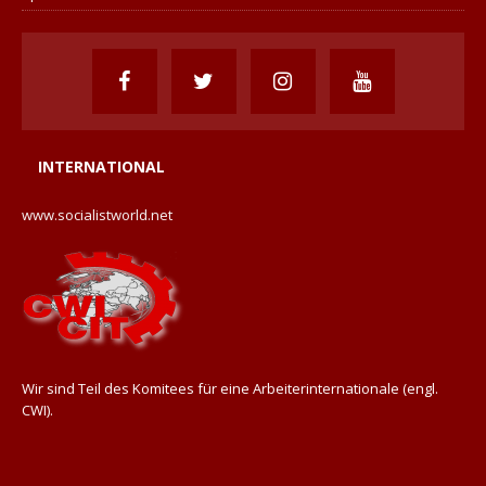
INTERNATIONAL
www.socialistworld.net
Wir sind Teil des Komitees für eine Arbeiterinternationale (engl.
CWI).