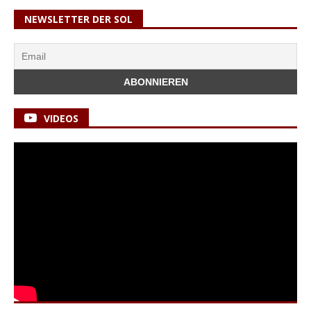
NEWSLETTER DER SOL
VIDEOS