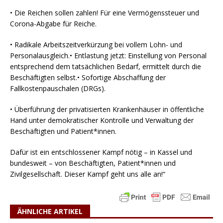
• Die Reichen sollen zahlen! Für eine Vermögenssteuer und
Corona-Abgabe für Reiche.
• Radikale Arbeitszeitverkürzung bei vollem Lohn- und
Personalausgleich.• Entlastung jetzt: Einstellung von Personal
entsprechend dem tatsächlichen Bedarf, ermittelt durch die
Beschäftigten selbst.• Sofortige Abschaffung der
Fallkostenpauschalen (DRGs).
• Überführung der privatisierten Krankenhäuser in öffentliche
Hand unter demokratischer Kontrolle und Verwaltung der
Beschäftigten und Patient*innen.
Dafür ist ein entschlossener Kampf nötig – in Kassel und
bundesweit – von Beschäftigten, Patient*innen und
Zivilgesellschaft. Dieser Kampf geht uns alle an!“
ÄHNLICHE ARTIKEL