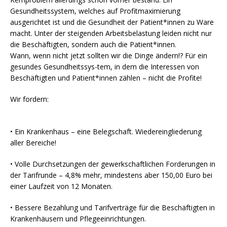
Gesundheitssystem, welches auf Profitmaximierung
ausgerichtet ist und die Gesundheit der Patient*innen zu Ware
macht. Unter der steigenden Arbeitsbelastung leiden nicht nur
die Beschäftigten, sondern auch die Patient*innen.
Wann, wenn nicht jetzt sollten wir die Dinge ändern!? Für ein
gesundes Gesundheitssys-tem, in dem die Interessen von
Beschäftigten und Patient*innen zählen – nicht die Profite!
Wir fordern:
• Ein Krankenhaus – eine Belegschaft. Wiedereingliederung
aller Bereiche!
• Volle Durchsetzungen der gewerkschaftlichen Forderungen in
der Tarifrunde – 4,8% mehr, mindestens aber 150,00 Euro bei
einer Laufzeit von 12 Monaten.
• Bessere Bezahlung und Tarifverträge für die Beschäftigten in
Krankenhäusern und Pflegeeinrichtungen.