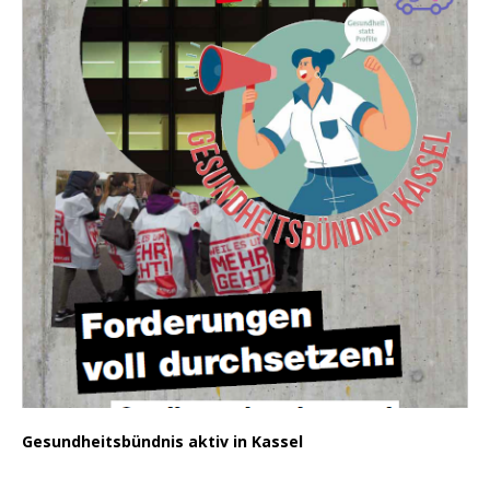
Gesundheitsbündnis aktiv in Kassel