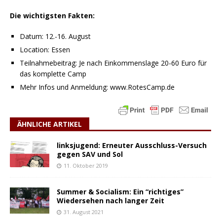
Die wichtigsten Fakten:
Datum: 12.-16. August
Location: Essen
Teilnahmebeitrag: Je nach Einkommenslage 20-60 Euro für
das komplette Camp
Mehr Infos und Anmeldung: www.RotesCamp.de
ÄHNLICHE ARTIKEL
linksjugend: Erneuter Ausschluss-Versuch
gegen SAV und Sol
11. Oktober 2019
Summer & Socialism: Ein “richtiges”
Wiedersehen nach langer Zeit
31. August 2021