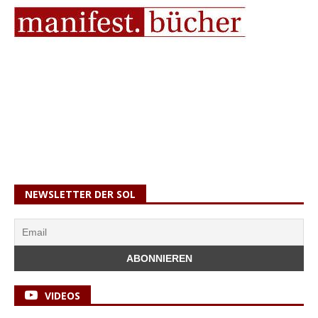
NEWSLETTER DER SOL
VIDEOS