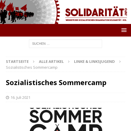
STARTSEITE
ALLE ARTIKEL
LINKE & LINKSJUGEND
Sozialistisches Sommercamp
Sozialistisches Sommercamp
16. Juli 2021