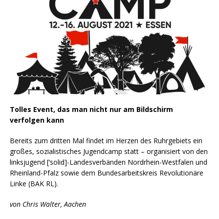
Tolles Event, das man nicht nur am Bildschirm
verfolgen kann
Bereits zum dritten Mal findet im Herzen des Ruhrgebiets ein
großes, sozialistisches Jugendcamp statt – organisiert von den
linksjugend [‘solid]-Landesverbänden Nordrhein-Westfalen und
Rheinland-Pfalz sowie dem Bundesarbeitskreis Revolutionäre
Linke (BAK RL).
von Chris Walter, Aachen