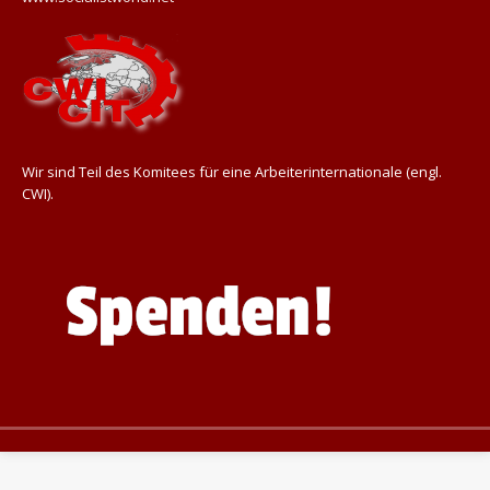
Wir sind Teil des Komitees für eine Arbeiterinternationale (engl.
CWI).