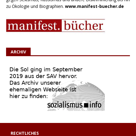
zu Ökologie und Biographien.
www.manifest-buecher.de
ARCHIV
RECHTLICHES