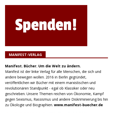
MANIFEST-VERLAG
Manifest. Bücher. Um die Welt zu ändern.
Manifest ist der linke Verlag für alle Menschen, die sich und
andere bewegen wollen. 2016 in Berlin gegründet,
veröffentlichen wir Bücher mit einem marxistischen und
revolutionären Standpunkt - egal ob Klassiker oder neu
geschrieben. Unsere Themen reichen von Ökonomie, Kampf
gegen Sexismus, Rassismus und andere Diskriminierung bis hin
zu Ökologie und Biographien.
www.manifest-buecher.de