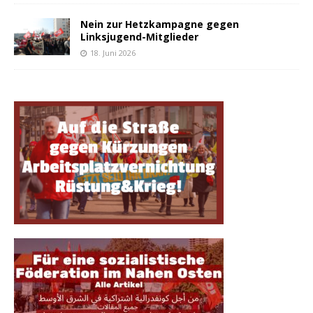
Nein zur Hetzkampagne gegen
Linksjugend-Mitglieder
18. Juni 2026