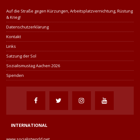
Auf die Straße gegen Kürzungen, Arbeitsplatzvernichtung, Rüstung
& Krieg!
Datenschutzerklärung
Kontakt
Links
Satzung der Sol
Sozialismustag Aachen 2026
Spenden
INTERNATIONAL
www.socialistworld.net