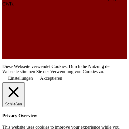
CWI).
Diese Webseite verwendet Cookies. Durch die Nutzung der
Webseite stimmen Sie der Verwendung von Cookies zu.
Einstellungen
Akzeptieren
Schließen
Privacy Overview
This website uses cookies to improve your experience while you