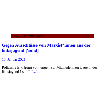
LINKE & linksjugend
Gegen Ausschlüsse von Marxist*innen aus der
linksjugend [‘solid]
15. Januar 2021
Politische Erklärung von jungen Sol-Mitgliedern zur Lage in der
linksjugend [‘solid]
[…]