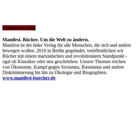
Manifest-Verlag
Manifest. Bücher. Um die Welt zu ändern.
Manifest ist der linke Verlag für alle Menschen, die sich und andere
bewegen wollen. 2016 in Berlin gegründet, veröffentlichen wir
Bücher mit einem marxistischen und revolutionären Standpunkt -
egal ob Klassiker oder neu geschrieben. Unsere Themen reichen
von Ökonomie, Kampf gegen Sexismus, Rassismus und andere
Diskriminierung bis hin zu Ökologie und Biographien.
www.manifest-buecher.de