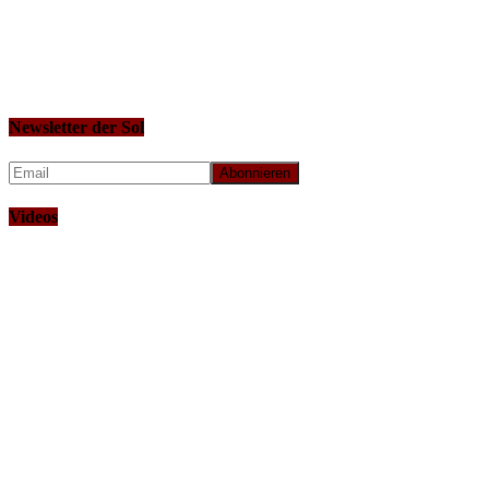
Newsletter der Sol
Videos