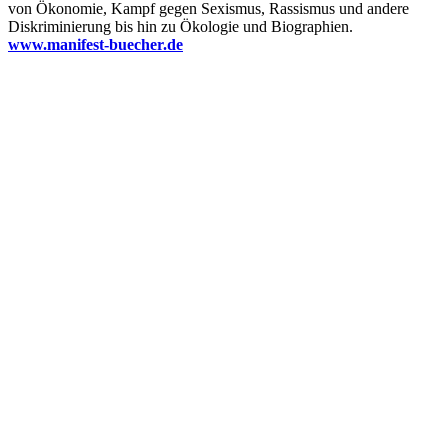
von Ökonomie, Kampf gegen Sexismus, Rassismus und andere
Diskriminierung bis hin zu Ökologie und Biographien.
www.manifest-buecher.de