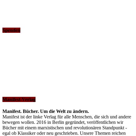
Spenden
Manifest-Verlag
Manifest. Bücher. Um die Welt zu ändern.
Manifest ist der linke Verlag für alle Menschen, die sich und andere
bewegen wollen. 2016 in Berlin gegründet, veröffentlichen wir
Bücher mit einem marxistischen und revolutionären Standpunkt -
egal ob Klassiker oder neu geschrieben. Unsere Themen reichen