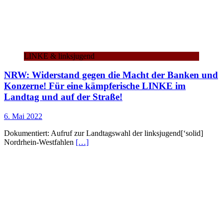
LINKE & linksjugend
NRW: Widerstand gegen die Macht der Banken und
Konzerne! Für eine kämpferische LINKE im
Landtag und auf der Straße!
6. Mai 2022
Dokumentiert: Aufruf zur Landtagswahl der linksjugend[‘solid]
Nordrhein-Westfahlen
[…]