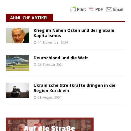
ÄHNLICHE ARTIKEL
Krieg im Nahen Osten und der globale
Kapitalismus
14. November 2024
Deutschland und die Welt
28. Februar 2024
Ukrainische Streitkräfte dringen in die
Region Kursk ein
21. August 2024