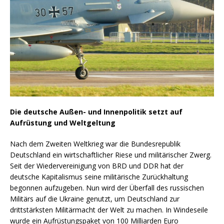
Die deutsche Außen- und Innenpolitik setzt auf
Aufrüstung und Weltgeltung
Nach dem Zweiten Weltkrieg war die Bundesrepublik
Deutschland ein wirtschaftlicher Riese und militärischer Zwerg.
Seit der Wiedervereinigung von BRD und DDR hat der
deutsche Kapitalismus seine militärische Zurückhaltung
begonnen aufzugeben. Nun wird der Überfall des russischen
Militärs auf die Ukraine genutzt, um Deutschland zur
drittstärksten Militärmacht der Welt zu machen. In Windeseile
wurde ein Aufrüstungspaket von 100 Milliarden Euro