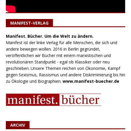
MANIFEST-VERLAG
Manifest. Bücher. Um die Welt zu ändern.
Manifest ist der linke Verlag für alle Menschen, die sich und
andere bewegen wollen. 2016 in Berlin gegründet,
veröffentlichen wir Bücher mit einem marxistischen und
revolutionären Standpunkt - egal ob Klassiker oder neu
geschrieben. Unsere Themen reichen von Ökonomie, Kampf
gegen Sexismus, Rassismus und andere Diskriminierung bis hin
zu Ökologie und Biographien.
www.manifest-buecher.de
ARCHIV