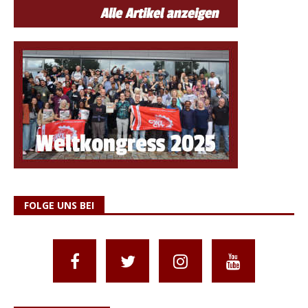
FOLGE UNS BEI