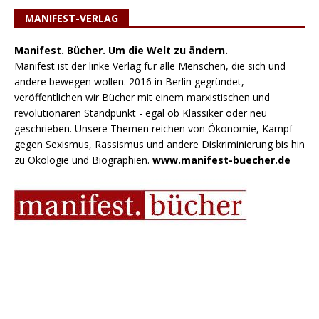
MANIFEST-VERLAG
Manifest. Bücher. Um die Welt zu ändern.
Manifest ist der linke Verlag für alle Menschen, die sich und
andere bewegen wollen. 2016 in Berlin gegründet,
veröffentlichen wir Bücher mit einem marxistischen und
revolutionären Standpunkt - egal ob Klassiker oder neu
geschrieben. Unsere Themen reichen von Ökonomie, Kampf
gegen Sexismus, Rassismus und andere Diskriminierung bis hin
zu Ökologie und Biographien.
www.manifest-buecher.de