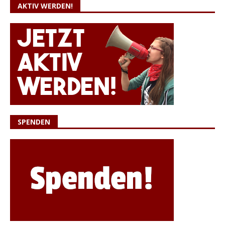
AKTIV WERDEN!
SPENDEN