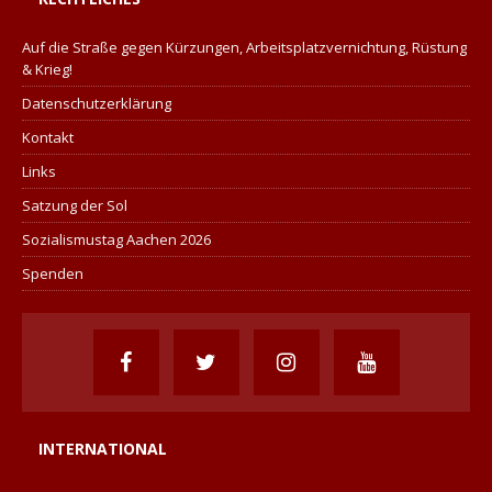
Auf die Straße gegen Kürzungen, Arbeitsplatzvernichtung, Rüstung
& Krieg!
Datenschutzerklärung
Kontakt
Links
Satzung der Sol
Sozialismustag Aachen 2026
Spenden
INTERNATIONAL