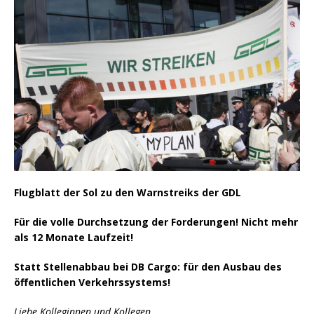
Flugblatt der Sol zu den Warnstreiks der GDL
Für die volle Durchsetzung der Forderungen! Nicht mehr
als 12 Monate Laufzeit!
Statt Stellenabbau bei DB Cargo: für den Ausbau des
öffentlichen Verkehrssystems!
Liebe Kolleginnen und Kollegen,