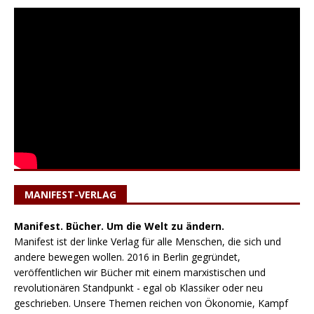
MANIFEST-VERLAG
Manifest. Bücher. Um die Welt zu ändern.
Manifest ist der linke Verlag für alle Menschen, die sich und
andere bewegen wollen. 2016 in Berlin gegründet,
veröffentlichen wir Bücher mit einem marxistischen und
revolutionären Standpunkt - egal ob Klassiker oder neu
geschrieben. Unsere Themen reichen von Ökonomie, Kampf