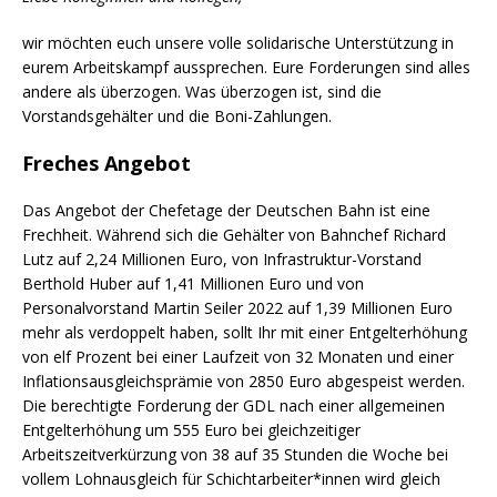
wir möchten euch unsere volle solidarische Unterstützung in
eurem Arbeitskampf aussprechen. Eure Forderungen sind alles
andere als überzogen. Was überzogen ist, sind die
Vorstandsgehälter und die Boni-Zahlungen.
Freches Angebot
Das Angebot der Chefetage der Deutschen Bahn ist eine
Frechheit. Während sich die Gehälter von Bahnchef Richard
Lutz auf 2,24 Millionen Euro, von Infrastruktur-Vorstand
Berthold Huber auf 1,41 Millionen Euro und von
Personalvorstand Martin Seiler 2022 auf 1,39 Millionen Euro
mehr als verdoppelt haben, sollt Ihr mit einer Entgelterhöhung
von elf Prozent bei einer Laufzeit von 32 Monaten und einer
Inflationsausgleichsprämie von 2850 Euro abgespeist werden.
Die berechtigte Forderung der GDL nach einer allgemeinen
Entgelterhöhung um 555 Euro bei gleichzeitiger
Arbeitszeitverkürzung von 38 auf 35 Stunden die Woche bei
vollem Lohnausgleich für Schichtarbeiter*innen wird gleich