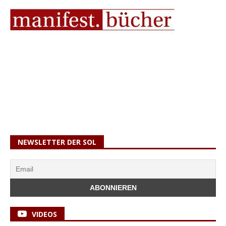
NEWSLETTER DER SOL
VIDEOS