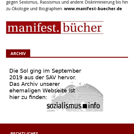
gegen Sexismus, Rassismus und andere Diskriminierung bis hin
zu Ökologie und Biographien.
www.manifest-buecher.de
ARCHIV
RECHTLICHES