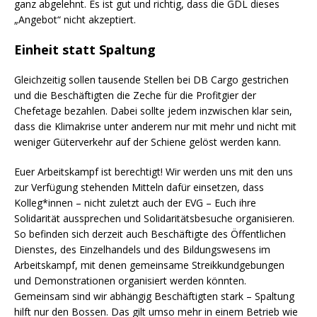
ganz abgelehnt. Es ist gut und richtig, dass die GDL dieses
„Angebot“ nicht akzeptiert.
Einheit statt Spaltung
Gleichzeitig sollen tausende Stellen bei DB Cargo gestrichen
und die Beschäftigten die Zeche für die Profitgier der
Chefetage bezahlen. Dabei sollte jedem inzwischen klar sein,
dass die Klimakrise unter anderem nur mit mehr und nicht mit
weniger Güterverkehr auf der Schiene gelöst werden kann.
Euer Arbeitskampf ist berechtigt! Wir werden uns mit den uns
zur Verfügung stehenden Mitteln dafür einsetzen, dass
Kolleg*innen – nicht zuletzt auch der EVG – Euch ihre
Solidarität aussprechen und Solidaritätsbesuche organisieren.
So befinden sich derzeit auch Beschäftigte des Öffentlichen
Dienstes, des Einzelhandels und des Bildungswesens im
Arbeitskampf, mit denen gemeinsame Streikkundgebungen
und Demonstrationen organisiert werden könnten.
Gemeinsam sind wir abhängig Beschäftigten stark – Spaltung
hilft nur den Bossen. Das gilt umso mehr in einem Betrieb wie