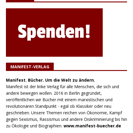
MANIFEST-VERLAG
Manifest. Bücher. Um die Welt zu ändern.
Manifest ist der linke Verlag für alle Menschen, die sich und
andere bewegen wollen. 2016 in Berlin gegründet,
veröffentlichen wir Bücher mit einem marxistischen und
revolutionären Standpunkt - egal ob Klassiker oder neu
geschrieben. Unsere Themen reichen von Ökonomie, Kampf
gegen Sexismus, Rassismus und andere Diskriminierung bis hin
zu Ökologie und Biographien.
www.manifest-buecher.de