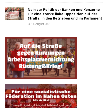
Nein zur Politik der Banken und Konzerne –
Für eine starke linke Opposition auf der
Straße, in den Betrieben und im Parlament
14. August 2021