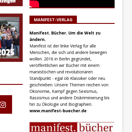
MANIFEST-VERLAG
Manifest. Bücher. Um die Welt zu
ändern.
Manifest ist der linke Verlag für alle
Menschen, die sich und andere bewegen
wollen. 2016 in Berlin gegründet,
veröffentlichen wir Bücher mit einem
marxistischen und revolutionären
Standpunkt - egal ob Klassiker oder neu
geschrieben. Unsere Themen reichen von
Ökonomie, Kampf gegen Sexismus,
Rassismus und andere Diskriminierung bis
hin zu Ökologie und Biographien.
www.manifest-buecher.de