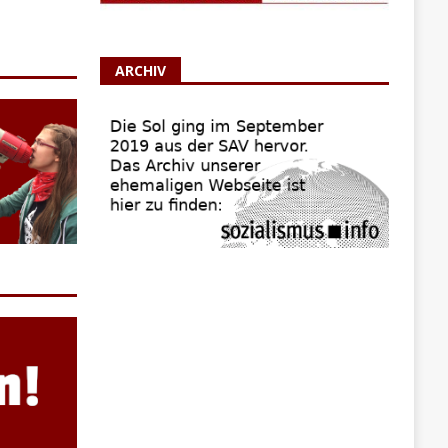
ARCHIV