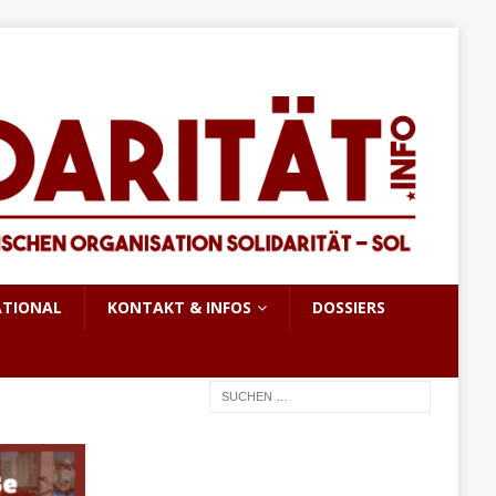
ATIONAL
KONTAKT & INFOS
DOSSIERS