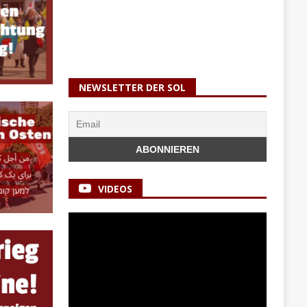
NEWSLETTER DER SOL
VIDEOS