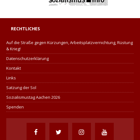
RECHTLICHES
Auf die Straße gegen Kürzungen, Arbeitsplatzvernichtung, Rüstung
& Krieg!
Datenschutzerklärung
Kontakt
Links
Satzung der Sol
Sozialismustag Aachen 2026
Spenden