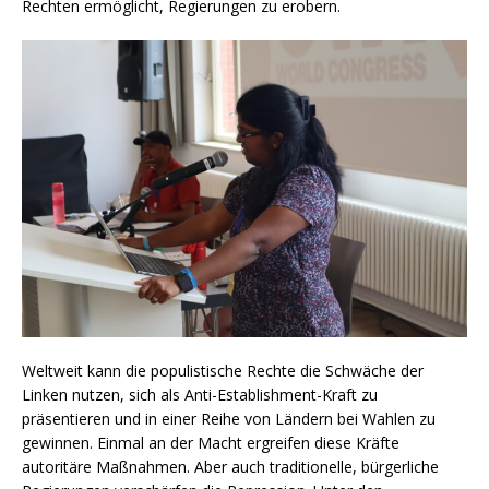
Rechten ermöglicht, Regierungen zu erobern.
Weltweit kann die populistische Rechte die Schwäche der
Linken nutzen, sich als Anti-Establishment-Kraft zu
präsentieren und in einer Reihe von Ländern bei Wahlen zu
gewinnen. Einmal an der Macht ergreifen diese Kräfte
autoritäre Maßnahmen. Aber auch traditionelle, bürgerliche