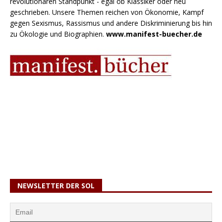
revolutionären Standpunkt - egal ob Klassiker oder neu
geschrieben. Unsere Themen reichen von Ökonomie, Kampf
gegen Sexismus, Rassismus und andere Diskriminierung bis hin
zu Ökologie und Biographien.
www.manifest-buecher.de
NEWSLETTER DER SOL