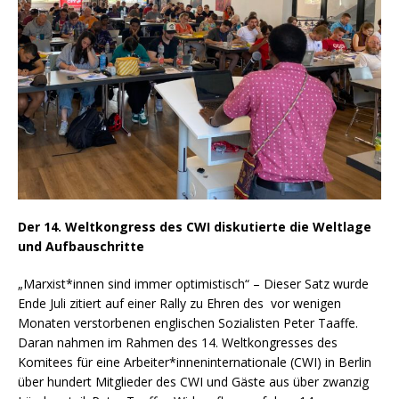
Der 14. Weltkongress des CWI diskutierte die Weltlage
und Aufbauschritte
„Marxist*innen sind immer optimistisch“ – Dieser Satz wurde
Ende Juli zitiert auf einer Rally zu Ehren des vor wenigen
Monaten verstorbenen englischen Sozialisten Peter Taaffe.
Daran nahmen im Rahmen des 14. Weltkongresses des
Komitees für eine Arbeiter*inneninternationale (CWI) in Berlin
über hundert Mitglieder des CWI und Gäste aus über zwanzig