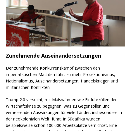
Zunehmende Auseinandersetzungen
Der zunehmende Konkurrenzkampf zwischen den
imperialistischen Mächten führt zu mehr Protektionismus,
Nationalismus, Auseinandersetzungen, Handelskriegen und
militärischen Konflikten.
Trump 2.0 versucht, mit Maßnahmen wie Einfuhrzöllen der
Wirtschaftskrise zu begegnen, was zu Gegenzöllen und
verheerenden Auswirkungen für viele Länder, insbesondere in
der neokolonialen Welt, führt. In Südafrika wurden
beispielsweise schon 100.000 Arbeitsplätze vernichtet. Eine