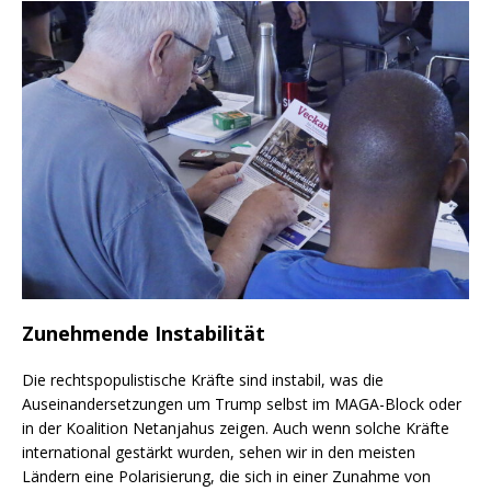
Zunehmende Instabilität
Die rechtspopulistische Kräfte sind instabil, was die
Auseinandersetzungen um Trump selbst im MAGA-Block oder
in der Koalition Netanjahus zeigen. Auch wenn solche Kräfte
international gestärkt wurden, sehen wir in den meisten
Ländern eine Polarisierung, die sich in einer Zunahme von