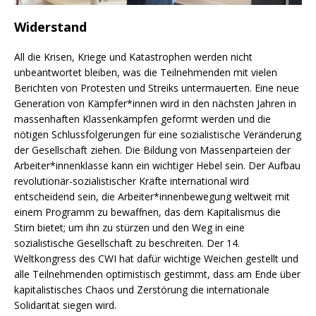
Widerstand
All die Krisen, Kriege und Katastrophen werden nicht
unbeantwortet bleiben, was die Teilnehmenden mit vielen
Berichten von Protesten und Streiks untermauerten. Eine neue
Generation von Kämpfer*innen wird in den nächsten Jahren in
massenhaften Klassenkämpfen geformt werden und die
nötigen Schlussfolgerungen für eine sozialistische Veränderung
der Gesellschaft ziehen. Die Bildung von Massenparteien der
Arbeiter*innenklasse kann ein wichtiger Hebel sein. Der Aufbau
revolutionär-sozialistischer Kräfte international wird
entscheidend sein, die Arbeiter*innenbewegung weltweit mit
einem Programm zu bewaffnen, das dem Kapitalismus die
Stirn bietet; um ihn zu stürzen und den Weg in eine
sozialistische Gesellschaft zu beschreiten. Der 14.
Weltkongress des CWI hat dafür wichtige Weichen gestellt und
alle Teilnehmenden optimistisch gestimmt, dass am Ende über
kapitalistisches Chaos und Zerstörung die internationale
Solidarität siegen wird.