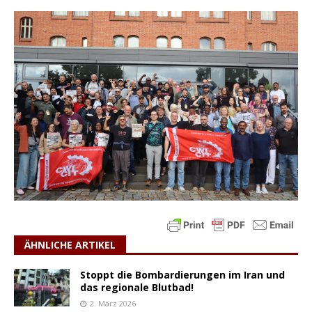
ÄHNLICHE ARTIKEL
Stoppt die Bombardierungen im Iran und
das regionale Blutbad!
2. März 2026