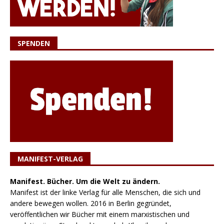
SPENDEN
MANIFEST-VERLAG
Manifest. Bücher. Um die Welt zu ändern.
Manifest ist der linke Verlag für alle Menschen, die sich und
andere bewegen wollen. 2016 in Berlin gegründet,
veröffentlichen wir Bücher mit einem marxistischen und