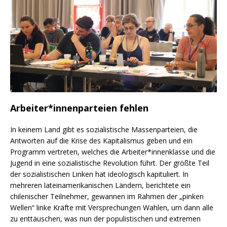
Arbeiter*innenparteien fehlen
In keinem Land gibt es sozialistische Massenparteien, die
Antworten auf die Krise des Kapitalismus geben und ein
Programm vertreten, welches die Arbeiter*innenklasse und die
Jugend in eine sozialistische Revolution führt. Der größte Teil
der sozialistischen Linken hat ideologisch kapituliert. In
mehreren lateinamerikanischen Ländern, berichtete ein
chilenischer Teilnehmer, gewannen im Rahmen der „pinken
Wellen“ linke Kräfte mit Versprechungen Wahlen, um dann alle
zu enttäuschen, was nun der populistischen und extremen