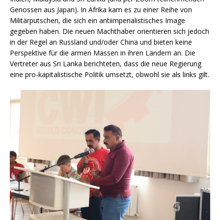
Genossen aus Japan). In Afrika kam es zu einer Reihe von
Militärputschen, die sich ein antiimperialistisches Image
gegeben haben. Die neuen Machthaber orientieren sich jedoch
in der Regel an Russland und/oder China und bieten keine
Perspektive für die armen Massen in ihren Ländern an. Die
Vertreter aus Sri Lanka berichteten, dass die neue Regierung
eine pro-kapitalistische Politik umsetzt, obwohl sie als links gilt.