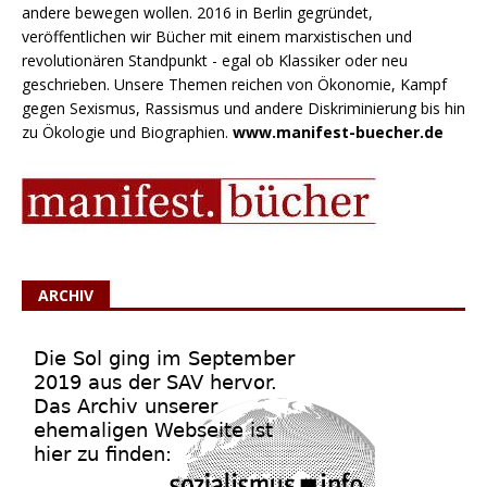
andere bewegen wollen. 2016 in Berlin gegründet,
veröffentlichen wir Bücher mit einem marxistischen und
revolutionären Standpunkt - egal ob Klassiker oder neu
geschrieben. Unsere Themen reichen von Ökonomie, Kampf
gegen Sexismus, Rassismus und andere Diskriminierung bis hin
zu Ökologie und Biographien.
www.manifest-buecher.de
ARCHIV