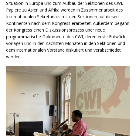
Situation in Europa und zum Aufbau der Sektionen des CWI.
Papiere zu Asien und Afrika werden in Zusammenarbeit des
Internationalen Sekretariats mit den Sektionen auf diesen
Kontinenten nach dem Kongress erarbeitet. Außerdem begann
der Kongress einen Diskussionsprozess über neue
programmatische Dokumente des CWI, deren erste Entwürfe
vorlagen und in den nächsten Monaten in den Sektionen und
dem Internationalen Vorstand diskutiert und verabschiedet
werden.