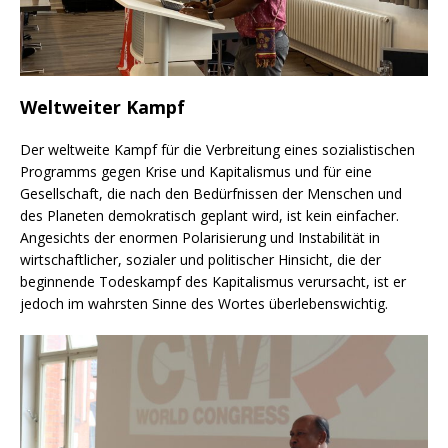
Weltweiter Kampf
Der weltweite Kampf für die Verbreitung eines sozialistischen
Programms gegen Krise und Kapitalismus und für eine
Gesellschaft, die nach den Bedürfnissen der Menschen und
des Planeten demokratisch geplant wird, ist kein einfacher.
Angesichts der enormen Polarisierung und Instabilität in
wirtschaftlicher, sozialer und politischer Hinsicht, die der
beginnende Todeskampf des Kapitalismus verursacht, ist er
jedoch im wahrsten Sinne des Wortes überlebenswichtig.