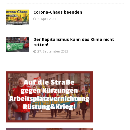
Corona-Chaos beenden
6. April 2021
Der Kapitalismus kann das Klima nicht
retten!
27. September 2023