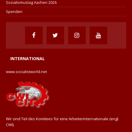
Sozialismustag Aachen 2026
Spenden
INTERNATIONAL
www.socialistworld.net
Wir sind Teil des Komitees für eine Arbeiterinternationale (engl.
CWI).