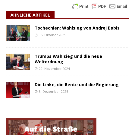
ÄHNLICHE ARTIKEL
Tschechien: Wahlsieg von Andrej Babis
15. Oktober 2025
Trumps Wahlsieg und die neue
Weltordnung
29. November 2024
Die Linke, die Rente und die Regierung
8. Dezember 2025