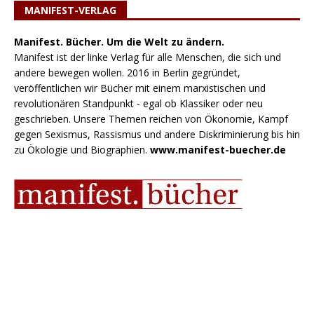
MANIFEST-VERLAG
Manifest. Bücher. Um die Welt zu ändern.
Manifest ist der linke Verlag für alle Menschen, die sich und
andere bewegen wollen. 2016 in Berlin gegründet,
veröffentlichen wir Bücher mit einem marxistischen und
revolutionären Standpunkt - egal ob Klassiker oder neu
geschrieben. Unsere Themen reichen von Ökonomie, Kampf
gegen Sexismus, Rassismus und andere Diskriminierung bis hin
zu Ökologie und Biographien.
www.manifest-buecher.de