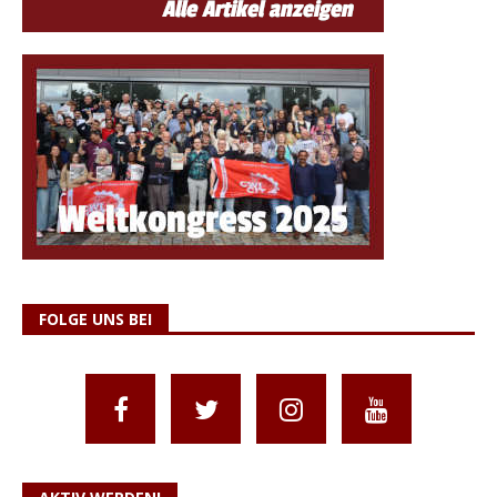
FOLGE UNS BEI