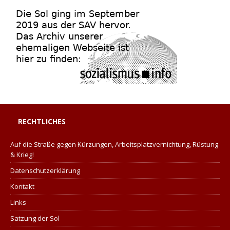
RECHTLICHES
Auf die Straße gegen Kürzungen, Arbeitsplatzvernichtung, Rüstung
& Krieg!
Datenschutzerklärung
Kontakt
Links
Satzung der Sol