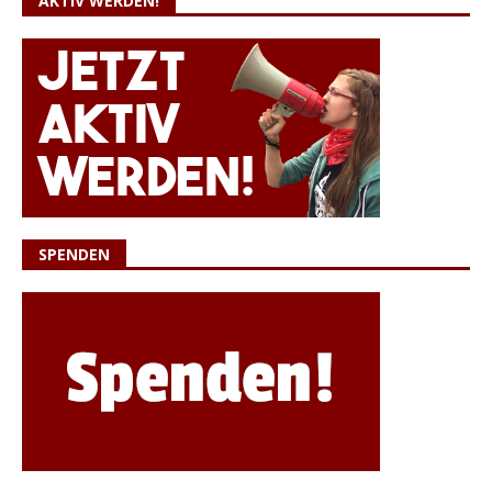
AKTIV WERDEN!
SPENDEN