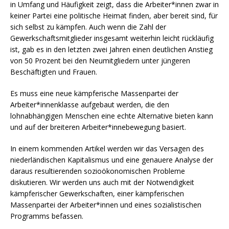
in Umfang und Häufigkeit zeigt, dass die Arbeiter*innen zwar in
keiner Partei eine politische Heimat finden, aber bereit sind, für
sich selbst zu kämpfen. Auch wenn die Zahl der
Gewerkschaftsmitglieder insgesamt weiterhin leicht rückläufig
ist, gab es in den letzten zwei Jahren einen deutlichen Anstieg
von 50 Prozent bei den Neumitgliedern unter jüngeren
Beschäftigten und Frauen.
Es muss eine neue kämpferische Massenpartei der
Arbeiter*innenklasse aufgebaut werden, die den
lohnabhängigen Menschen eine echte Alternative bieten kann
und auf der breiteren Arbeiter*innebewegung basiert.
In einem kommenden Artikel werden wir das Versagen des
niederländischen Kapitalismus und eine genauere Analyse der
daraus resultierenden sozioökonomischen Probleme
diskutieren. Wir werden uns auch mit der Notwendigkeit
kämpferischer Gewerkschaften, einer kämpferischen
Massenpartei der Arbeiter*innen und eines sozialistischen
Programms befassen.