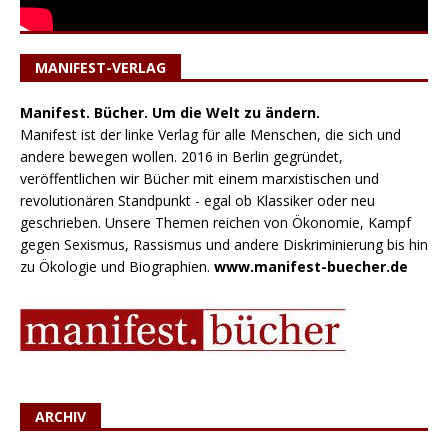
MANIFEST-VERLAG
Manifest. Bücher. Um die Welt zu ändern.
Manifest ist der linke Verlag für alle Menschen, die sich und
andere bewegen wollen. 2016 in Berlin gegründet,
veröffentlichen wir Bücher mit einem marxistischen und
revolutionären Standpunkt - egal ob Klassiker oder neu
geschrieben. Unsere Themen reichen von Ökonomie, Kampf
gegen Sexismus, Rassismus und andere Diskriminierung bis hin
zu Ökologie und Biographien.
www.manifest-buecher.de
ARCHIV