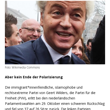
Foto: Wikimedia Commons
Aber kein Ende der Polarisierung
Die immigrant*innenfeindliche, islamophobe und
rechtsextreme Partei von Geert Wilders, die Partei für die
Freiheit (PVV), erlitt bei den niederländischen
Parlamentswahlen am 29. Oktober einen schweren Rückschlag
und fiel von 37 auf 26 Sitze zurück. Die linken Parteien