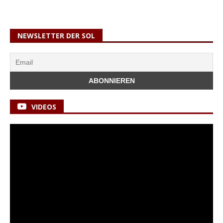
NEWSLETTER DER SOL
VIDEOS