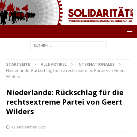
STARTSEITE
ALLE ARTIKEL
INTERNATIONALES
Niederlande: Rückschlag für die rechtsextreme Partei von Geert
Wilders
Niederlande: Rückschlag für die
rechtsextreme Partei von Geert
Wilders
13. November 2025