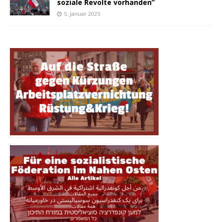
soziale Revolte vorhanden”
5. Januar 2025