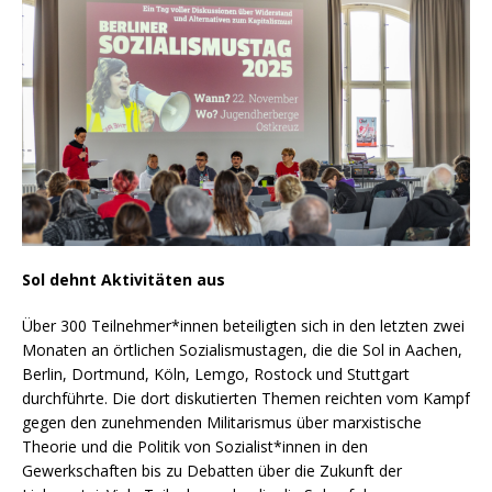
Sol dehnt Aktivitäten aus
Über 300 Teilnehmer*innen beteiligten sich in den letzten zwei
Monaten an örtlichen Sozialismustagen, die die Sol in Aachen,
Berlin, Dortmund, Köln, Lemgo, Rostock und Stuttgart
durchführte. Die dort diskutierten Themen reichten vom Kampf
gegen den zunehmenden Militarismus über marxistische
Theorie und die Politik von Sozialist*innen in den
Gewerkschaften bis zu Debatten über die Zukunft der