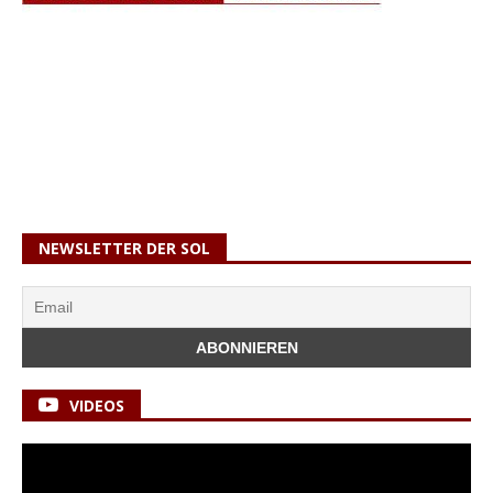
NEWSLETTER DER SOL
VIDEOS