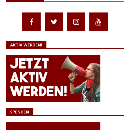
AKTIV WERDEN!
SPENDEN