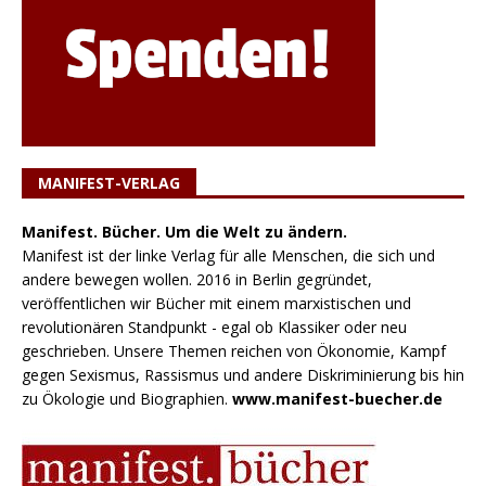
MANIFEST-VERLAG
Manifest. Bücher. Um die Welt zu ändern.
Manifest ist der linke Verlag für alle Menschen, die sich und
andere bewegen wollen. 2016 in Berlin gegründet,
veröffentlichen wir Bücher mit einem marxistischen und
revolutionären Standpunkt - egal ob Klassiker oder neu
geschrieben. Unsere Themen reichen von Ökonomie, Kampf
gegen Sexismus, Rassismus und andere Diskriminierung bis hin
zu Ökologie und Biographien.
www.manifest-buecher.de