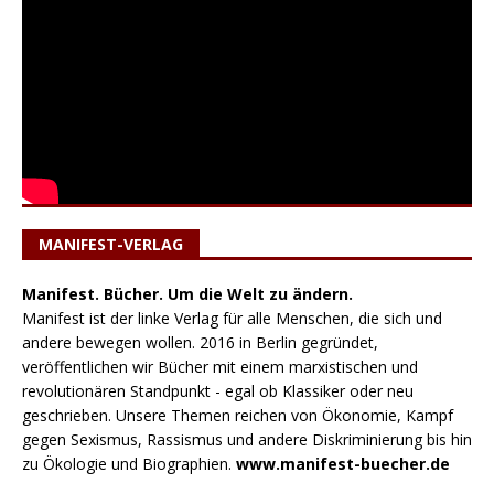
MANIFEST-VERLAG
Manifest. Bücher. Um die Welt zu ändern.
Manifest ist der linke Verlag für alle Menschen, die sich und
andere bewegen wollen. 2016 in Berlin gegründet,
veröffentlichen wir Bücher mit einem marxistischen und
revolutionären Standpunkt - egal ob Klassiker oder neu
geschrieben. Unsere Themen reichen von Ökonomie, Kampf
gegen Sexismus, Rassismus und andere Diskriminierung bis hin
zu Ökologie und Biographien.
www.manifest-buecher.de