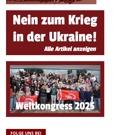
FOLGE UNS BEI