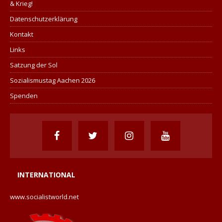
& Krieg!
Datenschutzerklärung
Kontakt
Links
Satzung der Sol
Sozialismustag Aachen 2026
Spenden
INTERNATIONAL
www.socialistworld.net