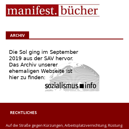
ARCHIV
RECHTLICHES
Auf die Straße gegen Kürzungen, Arbeitsplatzvernichtung, Rüstung