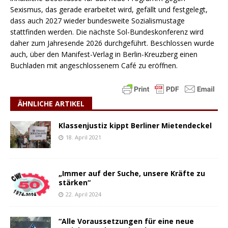
Sexismus, das gerade erarbeitet wird, gefällt und festgelegt,
dass auch 2027 wieder bundesweite Sozialismustage
stattfinden werden. Die nächste Sol-Bundeskonferenz wird
daher zum Jahresende 2026 durchgeführt. Beschlossen wurde
auch, über den Manifest-Verlag in Berlin-Kreuzberg einen
Buchladen mit angeschlossenem Café zu eröffnen.
ÄHNLICHE ARTIKEL
Klassenjustiz kippt Berliner Mietendeckel
18. April 2021
„Immer auf der Suche, unsere Kräfte zu
stärken“
22. April 2024
“Alle Voraussetzungen für eine neue