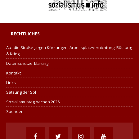
RECHTLICHES
Auf die Straße gegen Kürzungen, Arbeitsplatzvernichtung, Rüstung
& Krieg!
Datenschutzerklärung
Kontakt
Links
Satzung der Sol
Sozialismustag Aachen 2026
Spenden