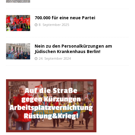
700.000 für eine neue Partei
8. September 2025
Nein zu den Personalkürzungen am
Jüdischen Krankenhaus Berlin!
24. September 2024