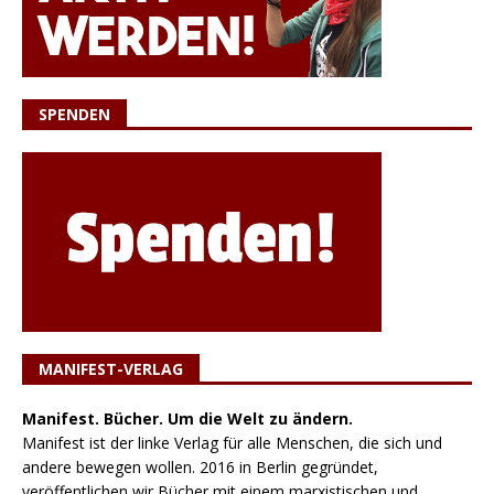
SPENDEN
MANIFEST-VERLAG
Manifest. Bücher. Um die Welt zu ändern.
Manifest ist der linke Verlag für alle Menschen, die sich und
andere bewegen wollen. 2016 in Berlin gegründet,
veröffentlichen wir Bücher mit einem marxistischen und