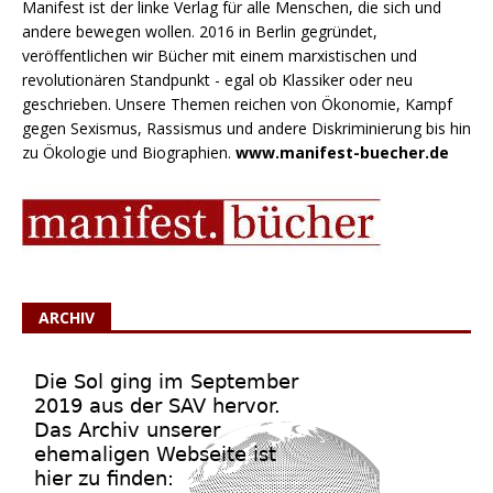
Manifest ist der linke Verlag für alle Menschen, die sich und
andere bewegen wollen. 2016 in Berlin gegründet,
veröffentlichen wir Bücher mit einem marxistischen und
revolutionären Standpunkt - egal ob Klassiker oder neu
geschrieben. Unsere Themen reichen von Ökonomie, Kampf
gegen Sexismus, Rassismus und andere Diskriminierung bis hin
zu Ökologie und Biographien.
www.manifest-buecher.de
ARCHIV