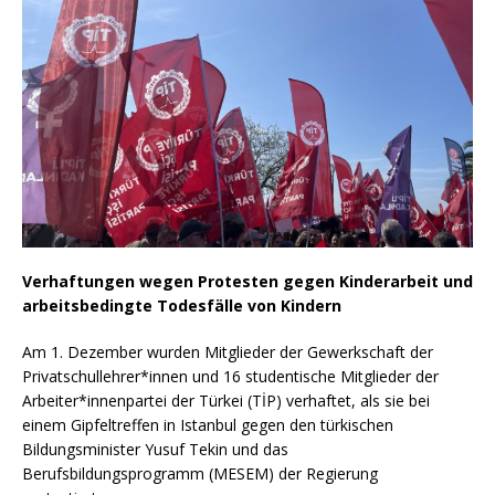
Verhaftungen wegen Protesten gegen Kinderarbeit und
arbeitsbedingte Todesfälle von Kindern
Am 1. Dezember wurden Mitglieder der Gewerkschaft der
Privatschullehrer*innen und 16 studentische Mitglieder der
Arbeiter*innenpartei der Türkei (TİP) verhaftet, als sie bei
einem Gipfeltreffen in Istanbul gegen den türkischen
Bildungsminister Yusuf Tekin und das
Berufsbildungsprogramm (MESEM) der Regierung