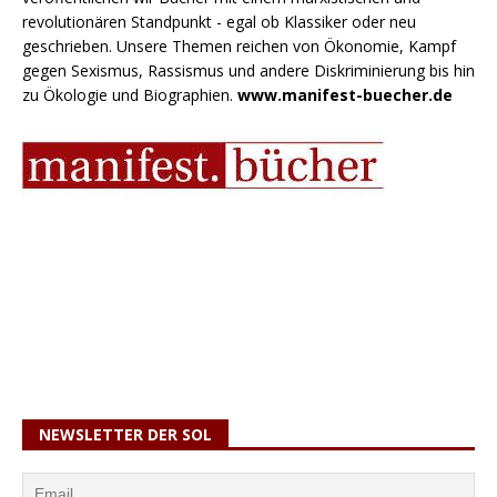
revolutionären Standpunkt - egal ob Klassiker oder neu
geschrieben. Unsere Themen reichen von Ökonomie, Kampf
gegen Sexismus, Rassismus und andere Diskriminierung bis hin
zu Ökologie und Biographien.
www.manifest-buecher.de
NEWSLETTER DER SOL