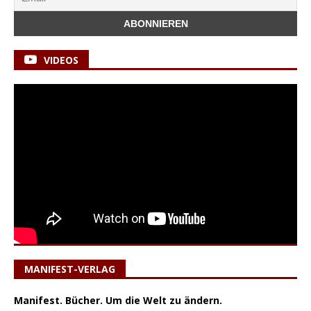
VIDEOS
MANIFEST-VERLAG
Manifest. Bücher. Um die Welt zu ändern.