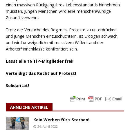
einen massiven Rückgang ihres Lebensstandards hinnehmen
mussten. Jungen Menschen wird eine menschenwürdige
Zukunft verwehrt.
Trotz der Versuche des Regimes, Proteste zu unterdrücken
und junge Menschen einzuschüchtern, ist Erdogan schwach
und wird unweigerlich mit massivem Widerstand der
Arbeiter*innenklasse konfrontiert sein.
Lasst alle 16 TİP-Mitglieder frei!
Verteidigt das Recht auf Protest!
Solidarität!
ÄHNLICHE ARTIKEL
Kein Werben für‘s Sterben!
26. April 2022