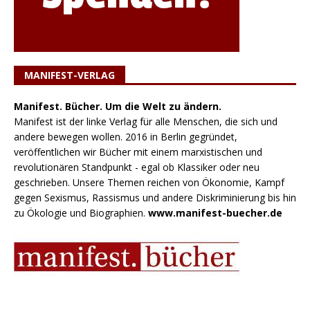
MANIFEST-VERLAG
Manifest. Bücher. Um die Welt zu ändern.
Manifest ist der linke Verlag für alle Menschen, die sich und
andere bewegen wollen. 2016 in Berlin gegründet,
veröffentlichen wir Bücher mit einem marxistischen und
revolutionären Standpunkt - egal ob Klassiker oder neu
geschrieben. Unsere Themen reichen von Ökonomie, Kampf
gegen Sexismus, Rassismus und andere Diskriminierung bis hin
zu Ökologie und Biographien.
www.manifest-buecher.de