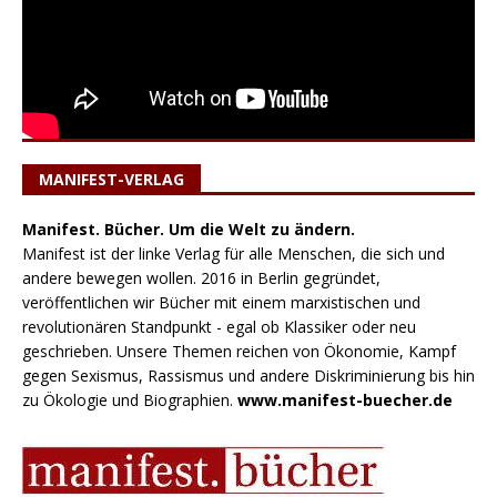
MANIFEST-VERLAG
Manifest. Bücher. Um die Welt zu ändern.
Manifest ist der linke Verlag für alle Menschen, die sich und
andere bewegen wollen. 2016 in Berlin gegründet,
veröffentlichen wir Bücher mit einem marxistischen und
revolutionären Standpunkt - egal ob Klassiker oder neu
geschrieben. Unsere Themen reichen von Ökonomie, Kampf
gegen Sexismus, Rassismus und andere Diskriminierung bis hin
zu Ökologie und Biographien.
www.manifest-buecher.de