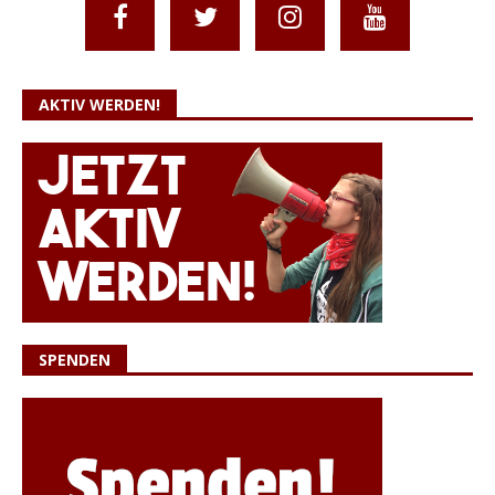
AKTIV WERDEN!
SPENDEN