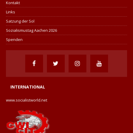
Kontakt
Links
Satzung der Sol
Sozialismustag Aachen 2026
Spenden
INTERNATIONAL
www.socialistworld.net