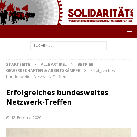
STARTSEITE
ALLE ARTIKEL
BETRIEB,
GEWERKSCHAFTEN & ARBEITSKÄMPFE
Erfolgreiches
bundesweites Netzwerk-Treffen
Erfolgreiches bundesweites
Netzwerk-Treffen
12. Februar 2026