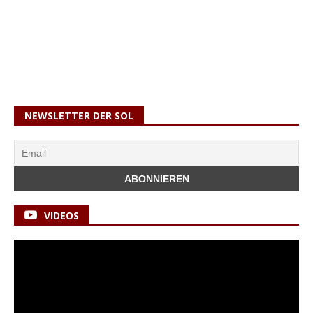
NEWSLETTER DER SOL
VIDEOS