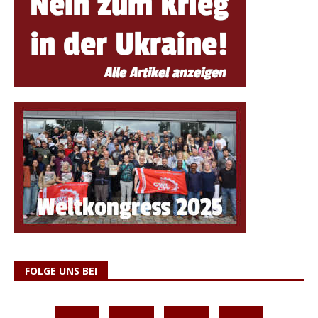
FOLGE UNS BEI