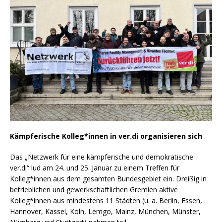
Kämpferische Kolleg*innen in ver.di organisieren sich
Das „Netzwerk für eine kämpferische und demokratische
ver.di“ lud am 24. und 25. Januar zu einem Treffen für
Kolleg*innen aus dem gesamten Bundesgebiet ein. Dreißig in
betrieblichen und gewerkschaftlichen Gremien aktive
Kolleg*innen aus mindestens 11 Städten (u. a. Berlin, Essen,
Hannover, Kassel, Köln, Lemgo, Mainz, München, Münster,