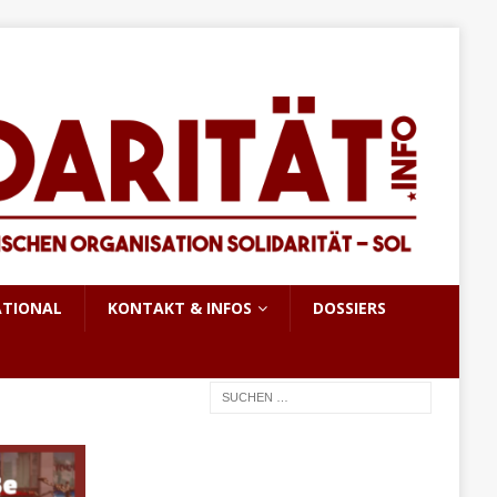
ATIONAL
KONTAKT & INFOS
DOSSIERS