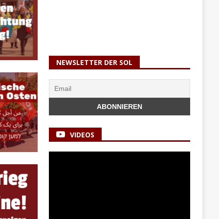
NEWSLETTER DER SOL
VIDEOS