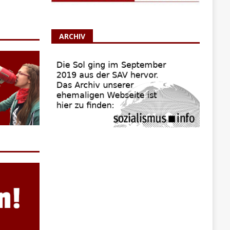
ARCHIV