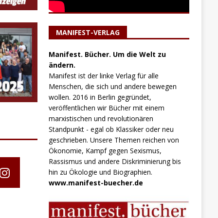
MANIFEST-VERLAG
Manifest. Bücher. Um die Welt zu
ändern.
Manifest ist der linke Verlag für alle
Menschen, die sich und andere bewegen
wollen. 2016 in Berlin gegründet,
veröffentlichen wir Bücher mit einem
marxistischen und revolutionären
Standpunkt - egal ob Klassiker oder neu
geschrieben. Unsere Themen reichen von
Ökonomie, Kampf gegen Sexismus,
Rassismus und andere Diskriminierung bis
hin zu Ökologie und Biographien.
www.manifest-buecher.de