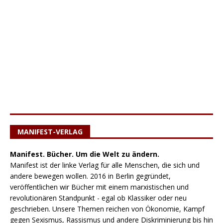
MANIFEST-VERLAG
Manifest. Bücher. Um die Welt zu ändern.
Manifest ist der linke Verlag für alle Menschen, die sich und
andere bewegen wollen. 2016 in Berlin gegründet,
veröffentlichen wir Bücher mit einem marxistischen und
revolutionären Standpunkt - egal ob Klassiker oder neu
geschrieben. Unsere Themen reichen von Ökonomie, Kampf
gegen Sexismus, Rassismus und andere Diskriminierung bis hin