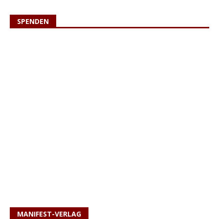
SPENDEN
MANIFEST-VERLAG