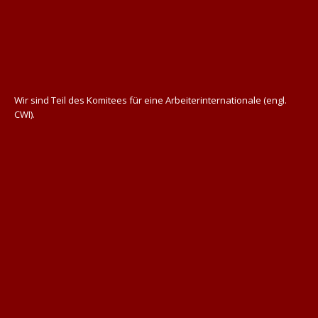
Wir sind Teil des Komitees für eine Arbeiterinternationale (engl.
CWI).