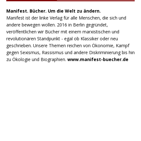
Manifest. Bücher. Um die Welt zu ändern.
Manifest ist der linke Verlag für alle Menschen, die sich und
andere bewegen wollen. 2016 in Berlin gegründet,
veröffentlichen wir Bücher mit einem marxistischen und
revolutionären Standpunkt - egal ob Klassiker oder neu
geschrieben. Unsere Themen reichen von Ökonomie, Kampf
gegen Sexismus, Rassismus und andere Diskriminierung bis hin
zu Ökologie und Biographien.
www.manifest-buecher.de