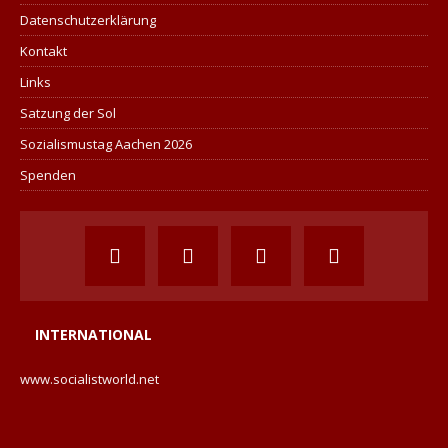
Datenschutzerklärung
Kontakt
Links
Satzung der Sol
Sozialismustag Aachen 2026
Spenden
INTERNATIONAL
www.socialistworld.net