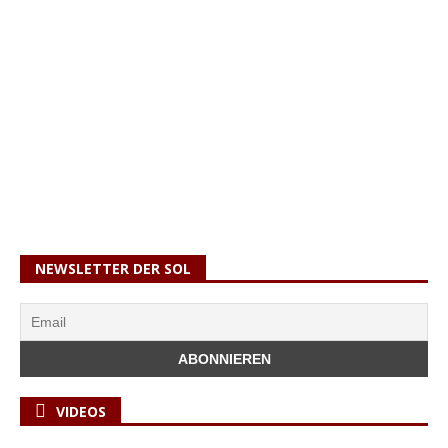
NEWSLETTER DER SOL
VIDEOS