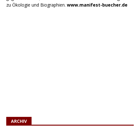
zu Ökologie und Biographien.
www.manifest-buecher.de
ARCHIV