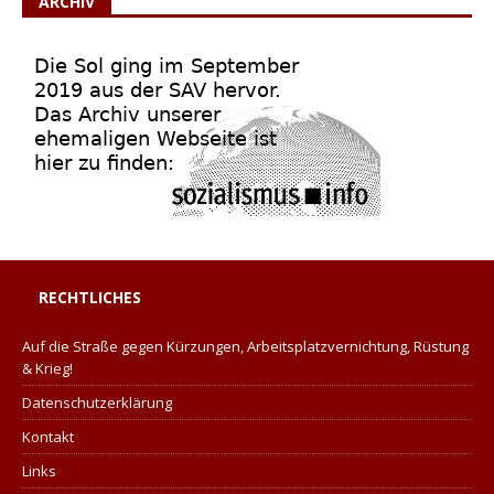
ARCHIV
RECHTLICHES
Auf die Straße gegen Kürzungen, Arbeitsplatzvernichtung, Rüstung
& Krieg!
Datenschutzerklärung
Kontakt
Links