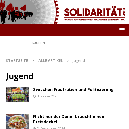
STARTSEITE
ALLE ARTIKEL
Jugend
Jugend
Zwischen Frustration und Politisierung
3. Januar 2025
Nicht nur der Döner braucht einen
Preisdeckel!
2. Dezember 2024