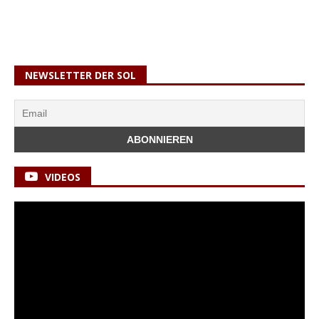
NEWSLETTER DER SOL
VIDEOS