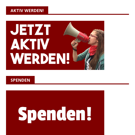
AKTIV WERDEN!
SPENDEN