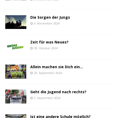
Die Sorgen der Jungs
6. November 2024
Zeit für was Neues?
30. Oktober 2024
Allein machen sie Dich ein…
20. September 2024
Geht die Jugend nach rechts?
2. September 2024
Ist eine andere Schule möglich?