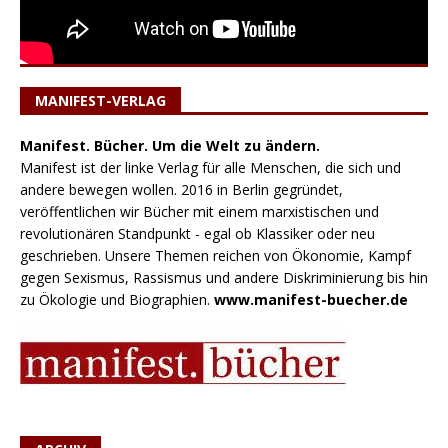
MANIFEST-VERLAG
Manifest. Bücher. Um die Welt zu ändern.
Manifest ist der linke Verlag für alle Menschen, die sich und
andere bewegen wollen. 2016 in Berlin gegründet,
veröffentlichen wir Bücher mit einem marxistischen und
revolutionären Standpunkt - egal ob Klassiker oder neu
geschrieben. Unsere Themen reichen von Ökonomie, Kampf
gegen Sexismus, Rassismus und andere Diskriminierung bis hin
zu Ökologie und Biographien.
www.manifest-buecher.de