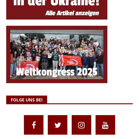
FOLGE UNS BEI