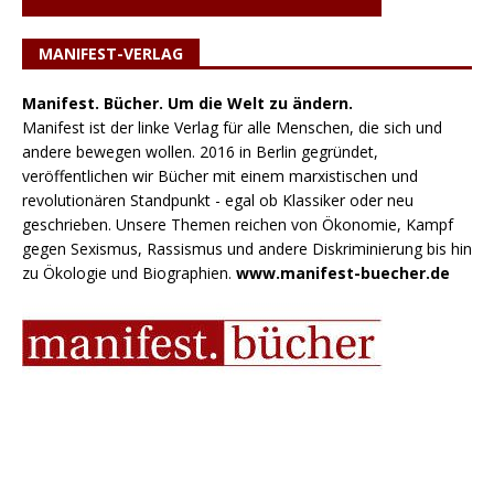
MANIFEST-VERLAG
Manifest. Bücher. Um die Welt zu ändern.
Manifest ist der linke Verlag für alle Menschen, die sich und
andere bewegen wollen. 2016 in Berlin gegründet,
veröffentlichen wir Bücher mit einem marxistischen und
revolutionären Standpunkt - egal ob Klassiker oder neu
geschrieben. Unsere Themen reichen von Ökonomie, Kampf
gegen Sexismus, Rassismus und andere Diskriminierung bis hin
zu Ökologie und Biographien.
www.manifest-buecher.de