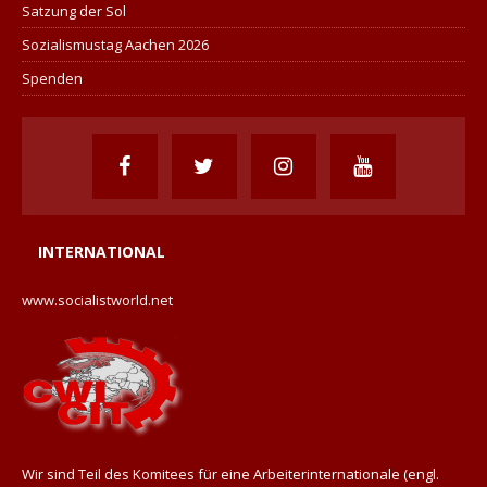
Satzung der Sol
Sozialismustag Aachen 2026
Spenden
INTERNATIONAL
www.socialistworld.net
Wir sind Teil des Komitees für eine Arbeiterinternationale (engl.