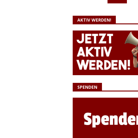
AKTIV WERDEN!
SPENDEN