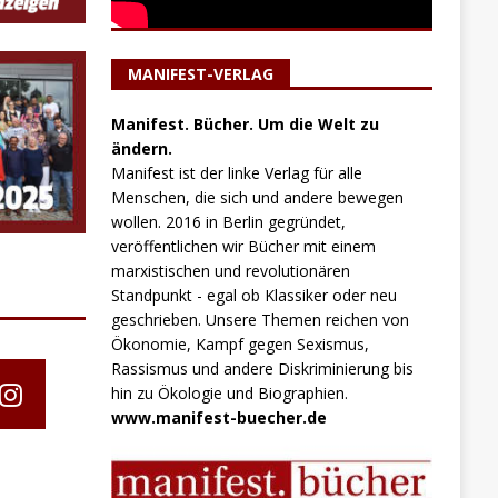
MANIFEST-VERLAG
Manifest. Bücher. Um die Welt zu
ändern.
Manifest ist der linke Verlag für alle
Menschen, die sich und andere bewegen
wollen. 2016 in Berlin gegründet,
veröffentlichen wir Bücher mit einem
marxistischen und revolutionären
Standpunkt - egal ob Klassiker oder neu
geschrieben. Unsere Themen reichen von
Ökonomie, Kampf gegen Sexismus,
Rassismus und andere Diskriminierung bis
hin zu Ökologie und Biographien.
www.manifest-buecher.de