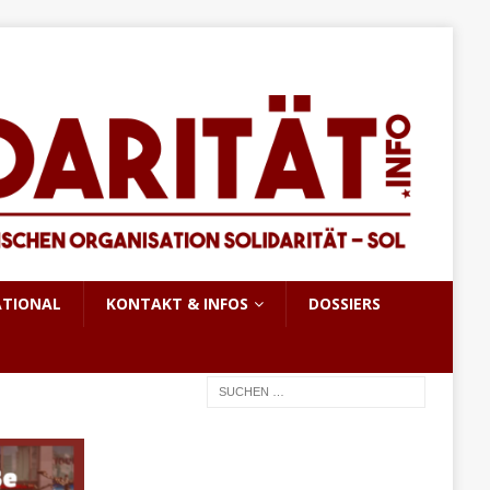
ATIONAL
KONTAKT & INFOS
DOSSIERS