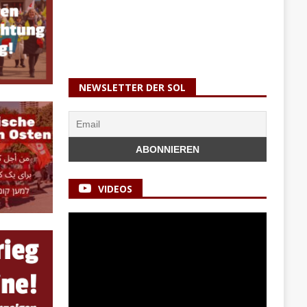
NEWSLETTER DER SOL
VIDEOS