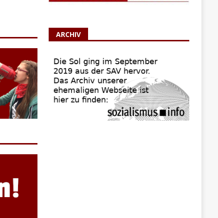
ARCHIV