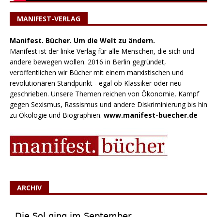
MANIFEST-VERLAG
Manifest. Bücher. Um die Welt zu ändern.
Manifest ist der linke Verlag für alle Menschen, die sich und
andere bewegen wollen. 2016 in Berlin gegründet,
veröffentlichen wir Bücher mit einem marxistischen und
revolutionären Standpunkt - egal ob Klassiker oder neu
geschrieben. Unsere Themen reichen von Ökonomie, Kampf
gegen Sexismus, Rassismus und andere Diskriminierung bis hin
zu Ökologie und Biographien.
www.manifest-buecher.de
ARCHIV