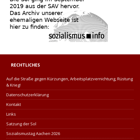
RECHTLICHES
Auf die Straße gegen Kürzungen, Arbeitsplatzvernichtung, Rüstung
& Krieg!
Datenschutzerklärung
Kontakt
Links
Satzung der Sol
Sozialismustag Aachen 2026