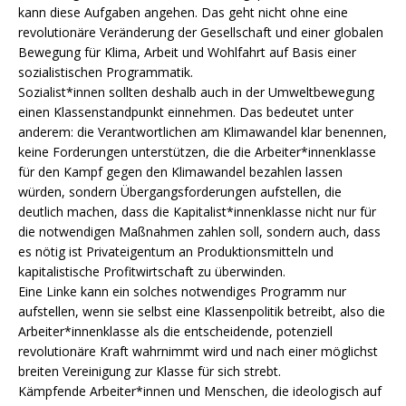
kann diese Aufgaben angehen. Das geht nicht ohne eine
revolutionäre Veränderung der Gesellschaft und einer globalen
Bewegung für Klima, Arbeit und Wohlfahrt auf Basis einer
sozialistischen Programmatik.
Sozialist*innen sollten deshalb auch in der Umweltbewegung
einen Klassenstandpunkt einnehmen. Das bedeutet unter
anderem: die Verantwortlichen am Klimawandel klar benennen,
keine Forderungen unterstützen, die die Arbeiter*innenklasse
für den Kampf gegen den Klimawandel bezahlen lassen
würden, sondern Übergangsforderungen aufstellen, die
deutlich machen, dass die Kapitalist*innenklasse nicht nur für
die notwendigen Maßnahmen zahlen soll, sondern auch, dass
es nötig ist Privateigentum an Produktionsmitteln und
kapitalistische Profitwirtschaft zu überwinden.
Eine Linke kann ein solches notwendiges Programm nur
aufstellen, wenn sie selbst eine Klassenpolitik betreibt, also die
Arbeiter*innenklasse als die entscheidende, potenziell
revolutionäre Kraft wahrnimmt wird und nach einer möglichst
breiten Vereinigung zur Klasse für sich strebt.
Kämpfende Arbeiter*innen und Menschen, die ideologisch auf