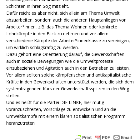
Schichten in ihren Sog mitzieht.
Dafür reicht es aber nicht, sich allein am Thema Umwelt
abzuarbeiten, sondern auch die anderen Hauptanliegen von
Arbeiter*innen, z.B. das Thema Wohnen oder konkrete
Lohnkämpfe in den Blick zu nehmen und vor allem
verschiedene Kämpfe der Arbeiter*innenklasse zu vereinigen,
um wirklich schlagkräftig zu werden.
Dazu gehört eine Orientierung darauf, die Gewerkschaften
auch in soziale Bewegungen wie die Umweltproteste
einzubeziehen und Agitation auch in den Betrieben zu leisten.
Vor allem sollten solche kämpferischen und antikapitalistische
Kräfte in den Gewerkschaften unterstützt werden, die sich dem
systemtragenden Kurs der Gewerkschaftsspitzen in den Weg
stellen.
Und es heißt für die Partei DIE LINKE, hier mutig
voranzuschreiten, Vorschläge zu entwickeln und an die
Umweltkämpfe mit einem klaren sozialistischen Programm
heranzutreten!