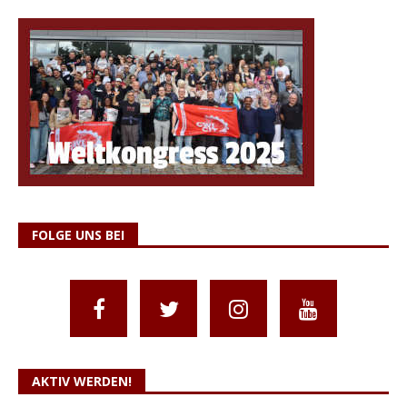
FOLGE UNS BEI
AKTIV WERDEN!