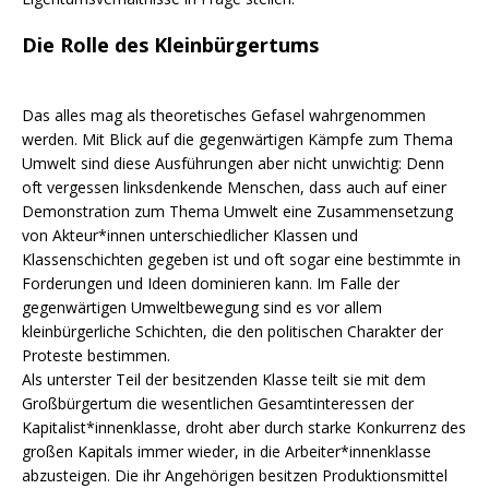
Die Rolle des Kleinbürgertums
Das alles mag als theoretisches Gefasel wahrgenommen
werden. Mit Blick auf die gegenwärtigen Kämpfe zum Thema
Umwelt sind diese Ausführungen aber nicht unwichtig: Denn
oft vergessen linksdenkende Menschen, dass auch auf einer
Demonstration zum Thema Umwelt eine Zusammensetzung
von Akteur*innen unterschiedlicher Klassen und
Klassenschichten gegeben ist und oft sogar eine bestimmte in
Forderungen und Ideen dominieren kann. Im Falle der
gegenwärtigen Umweltbewegung sind es vor allem
kleinbürgerliche Schichten, die den politischen Charakter der
Proteste bestimmen.
Als unterster Teil der besitzenden Klasse teilt sie mit dem
Großbürgertum die wesentlichen Gesamtinteressen der
Kapitalist*innenklasse, droht aber durch starke Konkurrenz des
großen Kapitals immer wieder, in die Arbeiter*innenklasse
abzusteigen. Die ihr Angehörigen besitzen Produktionsmittel