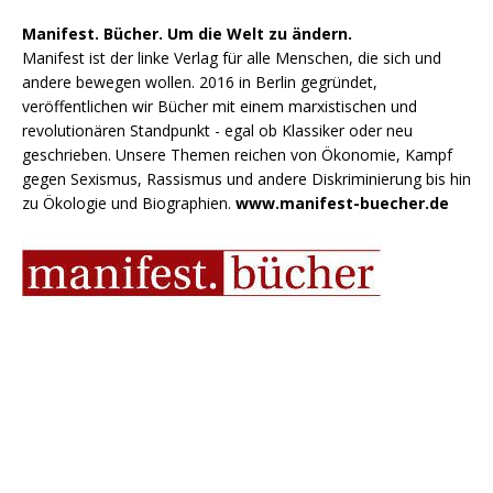
Manifest. Bücher. Um die Welt zu ändern.
Manifest ist der linke Verlag für alle Menschen, die sich und
andere bewegen wollen. 2016 in Berlin gegründet,
veröffentlichen wir Bücher mit einem marxistischen und
revolutionären Standpunkt - egal ob Klassiker oder neu
geschrieben. Unsere Themen reichen von Ökonomie, Kampf
gegen Sexismus, Rassismus und andere Diskriminierung bis hin
zu Ökologie und Biographien.
www.manifest-buecher.de