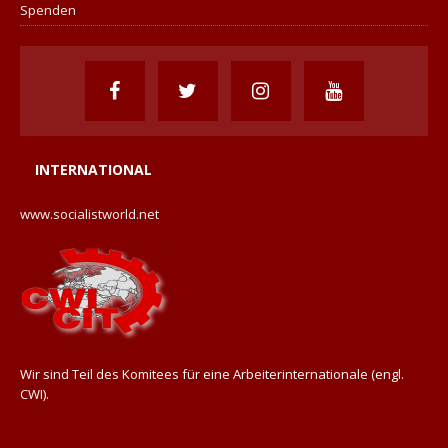
Spenden
INTERNATIONAL
www.socialistworld.net
Wir sind Teil des Komitees für eine Arbeiterinternationale (engl.
CWI).