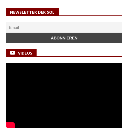
NEWSLETTER DER SOL
VIDEOS