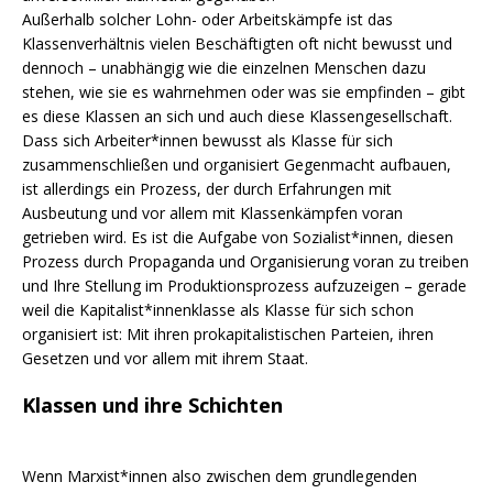
Außerhalb solcher Lohn- oder Arbeitskämpfe ist das
Klassenverhältnis vielen Beschäftigten oft nicht bewusst und
dennoch – unabhängig wie die einzelnen Menschen dazu
stehen, wie sie es wahrnehmen oder was sie empfinden – gibt
es diese Klassen an sich und auch diese Klassengesellschaft.
Dass sich Arbeiter*innen bewusst als Klasse für sich
zusammenschließen und organisiert Gegenmacht aufbauen,
ist allerdings ein Prozess, der durch Erfahrungen mit
Ausbeutung und vor allem mit Klassenkämpfen voran
getrieben wird. Es ist die Aufgabe von Sozialist*innen, diesen
Prozess durch Propaganda und Organisierung voran zu treiben
und Ihre Stellung im Produktionsprozess aufzuzeigen – gerade
weil die Kapitalist*innenklasse als Klasse für sich schon
organisiert ist: Mit ihren prokapitalistischen Parteien, ihren
Gesetzen und vor allem mit ihrem Staat.
Klassen und ihre Schichten
Wenn Marxist*innen also zwischen dem grundlegenden