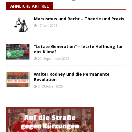
ÄHNLICHE ARTIKEL
Marxismus und Recht – Theorie und Praxis
17. Juni 2026
“Letzte Generation” – letzte Hoffnung für
das Klima?
29. September 2022
Walter Rodney und die Permanente
Revolution
2. Oktober 2025