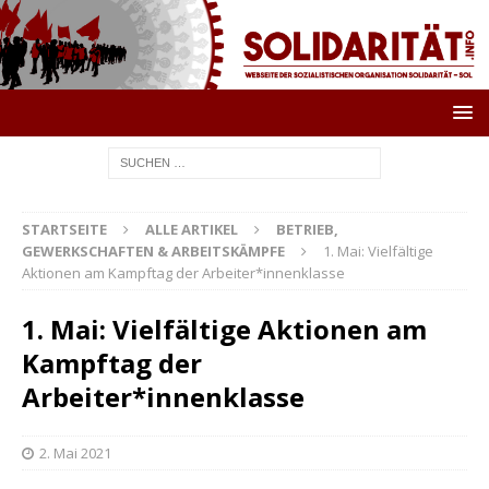
STARTSEITE
ALLE ARTIKEL
BETRIEB,
GEWERKSCHAFTEN & ARBEITSKÄMPFE
1. Mai: Vielfältige
Aktionen am Kampftag der Arbeiter*innenklasse
1. Mai: Vielfältige Aktionen am
Kampftag der
Arbeiter*innenklasse
2. Mai 2021