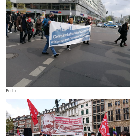
Berlin