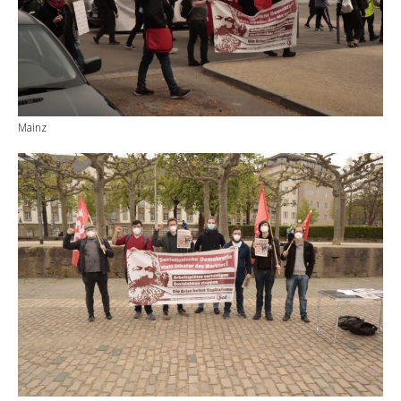
Mainz