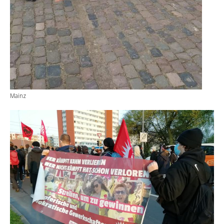
Mainz