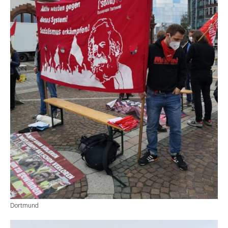
Dortmund