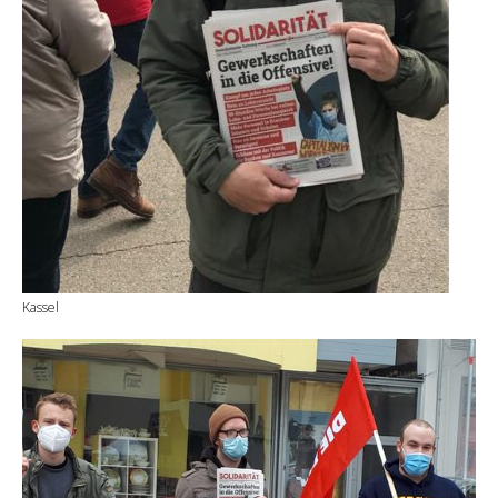
Kassel