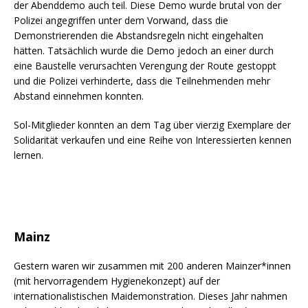
der Abenddemo auch teil. Diese Demo wurde brutal von der
Polizei angegriffen unter dem Vorwand, dass die
Demonstrierenden die Abstandsregeln nicht eingehalten
hätten. Tatsächlich wurde die Demo jedoch an einer durch
eine Baustelle verursachten Verengung der Route gestoppt
und die Polizei verhinderte, dass die Teilnehmenden mehr
Abstand einnehmen konnten.
Sol-Mitglieder konnten an dem Tag über vierzig Exemplare der
Solidarität verkaufen und eine Reihe von Interessierten kennen
lernen.
Mainz
Gestern waren wir zusammen mit 200 anderen Mainzer*innen
(mit hervorragendem Hygienekonzept) auf der
internationalistischen Maidemonstration. Dieses Jahr nahmen