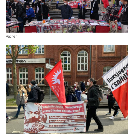
Aachen