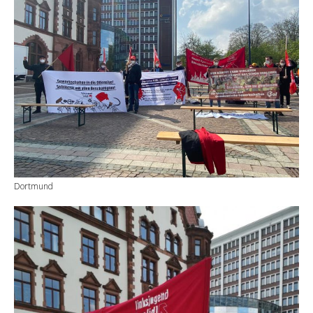
Dortmund