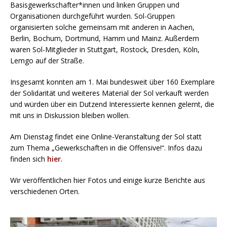
Basisgewerkschafter*innen und linken Gruppen und
Organisationen durchgeführt wurden. Sol-Gruppen
organisierten solche gemeinsam mit anderen in Aachen,
Berlin, Bochum, Dortmund, Hamm und Mainz. Außerdem
waren Sol-Mitglieder in Stuttgart, Rostock, Dresden, Köln,
Lemgo auf der Straße.
Insgesamt konnten am 1. Mai bundesweit über 160 Exemplare
der Solidarität und weiteres Material der Sol verkauft werden
und würden über ein Dutzend Interessierte kennen gelernt, die
mit uns in Diskussion bleiben wollen.
Am Dienstag findet eine Online-Veranstaltung der Sol statt
zum Thema „Gewerkschaften in die Offensive!“. Infos dazu
finden sich
hier
.
Wir veröffentlichen hier Fotos und einige kurze Berichte aus
verschiedenen Orten.