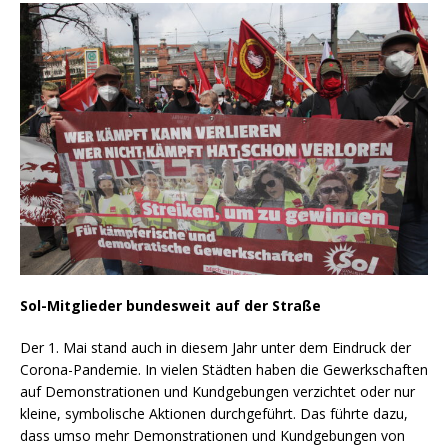
Sol-Mitglieder bundesweit auf der Straße
Der 1. Mai stand auch in diesem Jahr unter dem Eindruck der
Corona-Pandemie. In vielen Städten haben die Gewerkschaften
auf Demonstrationen und Kundgebungen verzichtet oder nur
kleine, symbolische Aktionen durchgeführt. Das führte dazu,
dass umso mehr Demonstrationen und Kundgebungen von