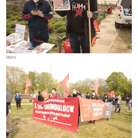
Mainz