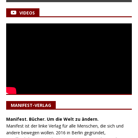
VIDEOS
MANIFEST-VERLAG
Manifest. Bücher. Um die Welt zu ändern.
Manifest ist der linke Verlag für alle Menschen, die sich und
andere bewegen wollen. 2016 in Berlin gegründet,