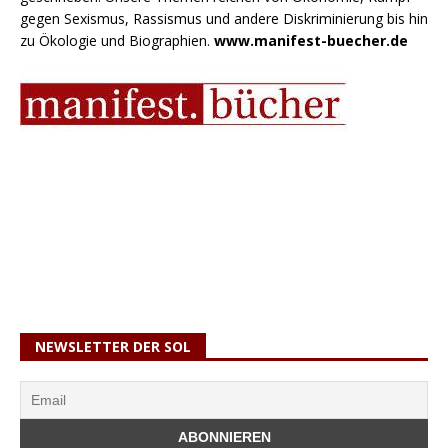
gegen Sexismus, Rassismus und andere Diskriminierung bis hin
zu Ökologie und Biographien.
www.manifest-buecher.de
NEWSLETTER DER SOL