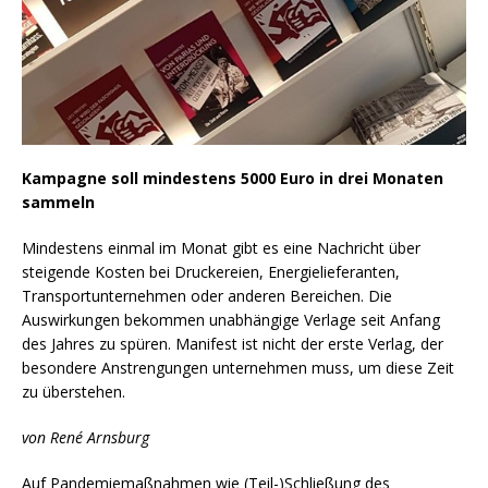
Kampagne soll mindestens 5000 Euro in drei Monaten
sammeln
Mindestens einmal im Monat gibt es eine Nachricht über
steigende Kosten bei Druckereien, Energielieferanten,
Transportunternehmen oder anderen Bereichen. Die
Auswirkungen bekommen unabhängige Verlage seit Anfang
des Jahres zu spüren. Manifest ist nicht der erste Verlag, der
besondere Anstrengungen unternehmen muss, um diese Zeit
zu überstehen.
von René Arnsburg
Auf Pandemiemaßnahmen wie (Teil-)Schließung des