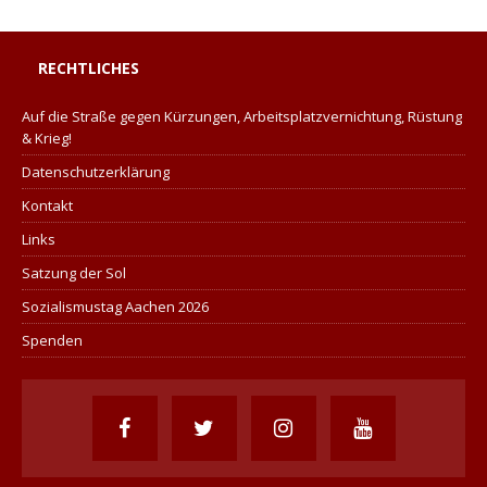
RECHTLICHES
Auf die Straße gegen Kürzungen, Arbeitsplatzvernichtung, Rüstung
& Krieg!
Datenschutzerklärung
Kontakt
Links
Satzung der Sol
Sozialismustag Aachen 2026
Spenden