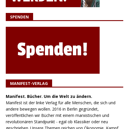
SPENDEN
MANIFEST-VERLAG
Manifest. Bücher. Um die Welt zu ändern.
Manifest ist der linke Verlag für alle Menschen, die sich und
andere bewegen wollen. 2016 in Berlin gegründet,
veröffentlichen wir Bücher mit einem marxistischen und
revolutionären Standpunkt - egal ob Klassiker oder neu
geschrieben. Unsere Themen reichen von Ökonomie, Kampf