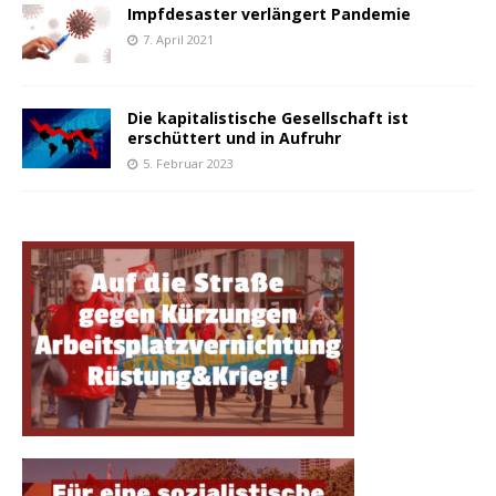
Impfdesaster verlängert Pandemie
7. April 2021
Die kapitalistische Gesellschaft ist
erschüttert und in Aufruhr
5. Februar 2023