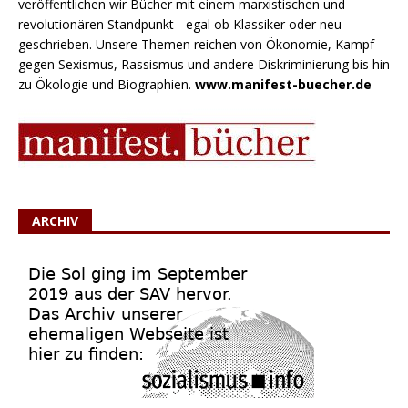
veröffentlichen wir Bücher mit einem marxistischen und
revolutionären Standpunkt - egal ob Klassiker oder neu
geschrieben. Unsere Themen reichen von Ökonomie, Kampf
gegen Sexismus, Rassismus und andere Diskriminierung bis hin
zu Ökologie und Biographien.
www.manifest-buecher.de
ARCHIV