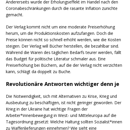
Andererseits wurde der Erholungseffekt im Handel nach den
Coronabeschränkungen durch die rasante Inflation zunichte
gemacht.
Der Verlag kommt nicht um eine moderate Preiserhöhung
herum, um die Produktionskosten aufzufangen. Doch die
Preise können nicht so schnell erhöht werden, wie die Kosten
steigen. Der Verlag will Bücher herstellen, die bezahlbar sind.
Während die Waren des täglichen Bedarfs teurer werden, fällt
das Budget für politische Literatur schmaler aus. Eine
Preiserhöhung bei Büchern, auf die der Verlag nicht verzichten
kann, schlägt da doppelt zu Buche.
Revolutionäre Antworten wichtiger denn je
Die Notwendigkeit, sich mit Alternativen zu Krise, Krieg und
Ausbeutung zu beschäftigen, ist nicht geringer geworden. Der
Krieg in der Ukraine hat wichtige Fragen der
Arbeiter*innenbewegung in West- und Mitteleuropa auf die
Tagesordnung gesetzt: Welche Haltung sollten Sozialist*innen
zu Waffenlieferungen einnehmen? Wie sieht eine