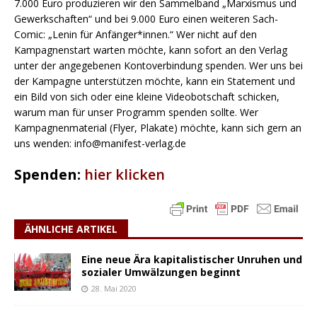
7.000 Euro produzieren wir den Sammelband „Marxismus und
Gewerkschaften“ und bei 9.000 Euro einen weiteren Sach-
Comic: „Lenin für Anfänger*innen.“ Wer nicht auf den
Kampagnenstart warten möchte, kann sofort an den Verlag
unter der angegebenen Kontoverbindung spenden. Wer uns bei
der Kampagne unterstützen möchte, kann ein Statement und
ein Bild von sich oder eine kleine Videobotschaft schicken,
warum man für unser Programm spenden sollte. Wer
Kampagnenmaterial (Flyer, Plakate) möchte, kann sich gern an
uns wenden: info@manifest-verlag.de
Spenden:
hier klicken
ÄHNLICHE ARTIKEL
Eine neue Ära kapitalistischer Unruhen und
sozialer Umwälzungen beginnt
28. Mai 2020