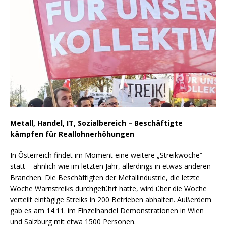
Metall, Handel, IT, Sozialbereich – Beschäftigte
kämpfen für Reallohnerhöhungen
In Österreich findet im Moment eine weitere „Streikwoche“
statt – ähnlich wie im letzten Jahr, allerdings in etwas anderen
Branchen. Die Beschäftigten der Metallindustrie, die letzte
Woche Warnstreiks durchgeführt hatte, wird über die Woche
verteilt eintägige Streiks in 200 Betrieben abhalten. Außerdem
gab es am 14.11. im Einzelhandel Demonstrationen in Wien
und Salzburg mit etwa 1500 Personen.