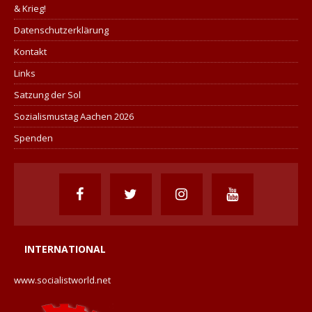
& Krieg!
Datenschutzerklärung
Kontakt
Links
Satzung der Sol
Sozialismustag Aachen 2026
Spenden
INTERNATIONAL
www.socialistworld.net