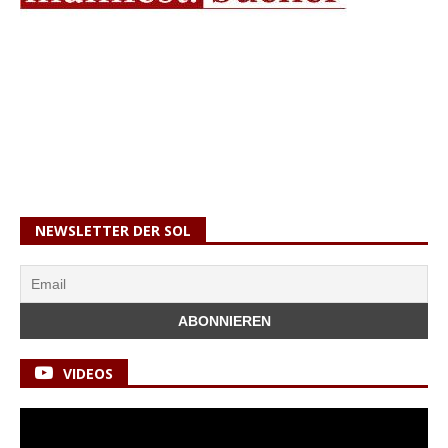
NEWSLETTER DER SOL
VIDEOS