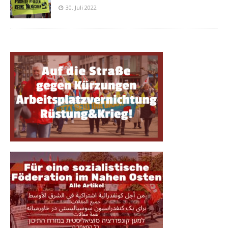
30. Juli 2022