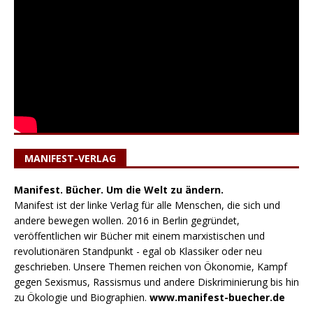
MANIFEST-VERLAG
Manifest. Bücher. Um die Welt zu ändern.
Manifest ist der linke Verlag für alle Menschen, die sich und
andere bewegen wollen. 2016 in Berlin gegründet,
veröffentlichen wir Bücher mit einem marxistischen und
revolutionären Standpunkt - egal ob Klassiker oder neu
geschrieben. Unsere Themen reichen von Ökonomie, Kampf
gegen Sexismus, Rassismus und andere Diskriminierung bis hin
zu Ökologie und Biographien.
www.manifest-buecher.de