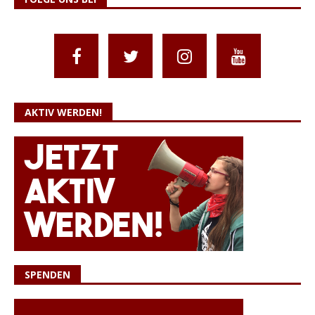
AKTIV WERDEN!
SPENDEN