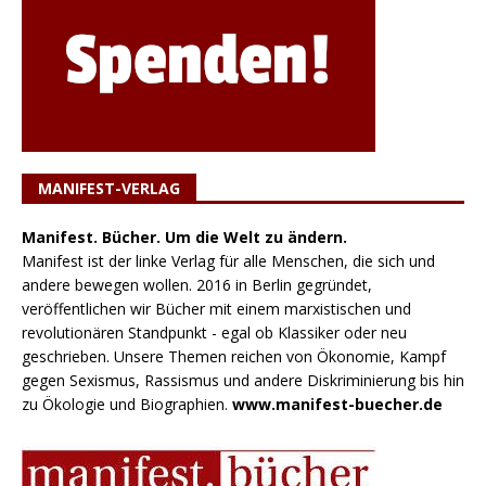
MANIFEST-VERLAG
Manifest. Bücher. Um die Welt zu ändern.
Manifest ist der linke Verlag für alle Menschen, die sich und
andere bewegen wollen. 2016 in Berlin gegründet,
veröffentlichen wir Bücher mit einem marxistischen und
revolutionären Standpunkt - egal ob Klassiker oder neu
geschrieben. Unsere Themen reichen von Ökonomie, Kampf
gegen Sexismus, Rassismus und andere Diskriminierung bis hin
zu Ökologie und Biographien.
www.manifest-buecher.de