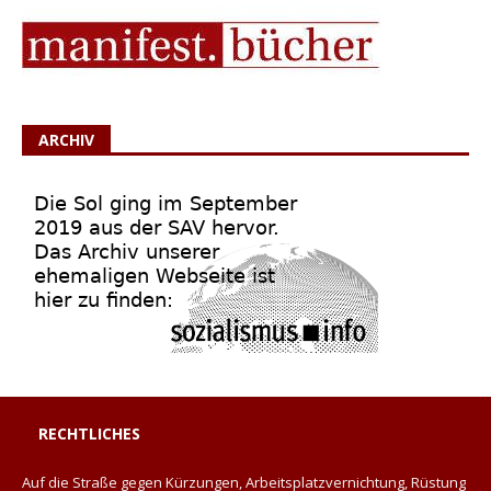
ARCHIV
RECHTLICHES
Auf die Straße gegen Kürzungen, Arbeitsplatzvernichtung, Rüstung