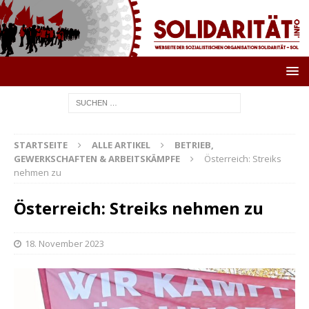
STARTSEITE
ALLE ARTIKEL
BETRIEB,
GEWERKSCHAFTEN & ARBEITSKÄMPFE
Österreich: Streiks
nehmen zu
Österreich: Streiks nehmen zu
18. November 2023