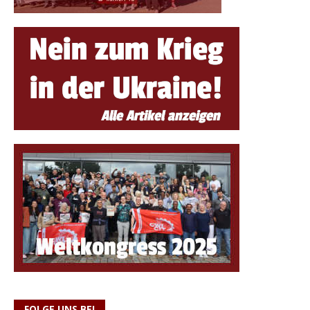
FOLGE UNS BEI