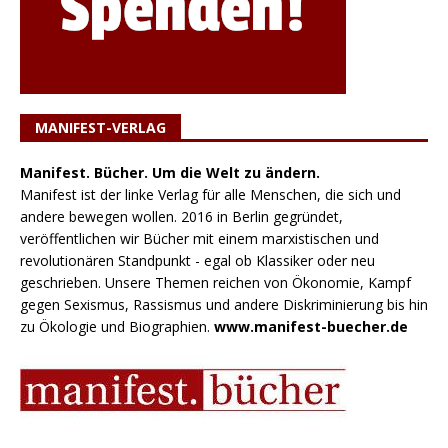
MANIFEST-VERLAG
Manifest. Bücher. Um die Welt zu ändern.
Manifest ist der linke Verlag für alle Menschen, die sich und
andere bewegen wollen. 2016 in Berlin gegründet,
veröffentlichen wir Bücher mit einem marxistischen und
revolutionären Standpunkt - egal ob Klassiker oder neu
geschrieben. Unsere Themen reichen von Ökonomie, Kampf
gegen Sexismus, Rassismus und andere Diskriminierung bis hin
zu Ökologie und Biographien.
www.manifest-buecher.de