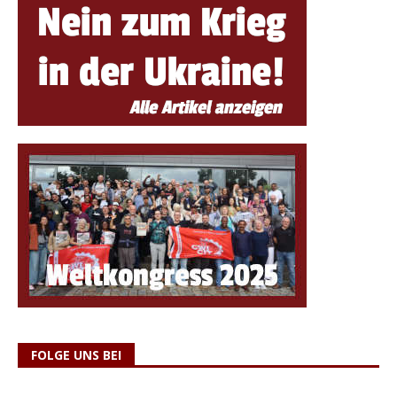
FOLGE UNS BEI