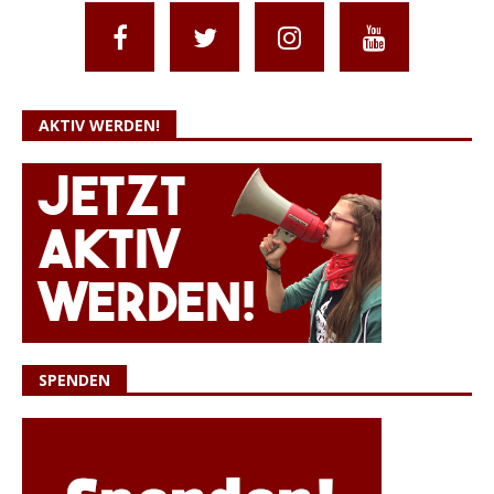
AKTIV WERDEN!
SPENDEN