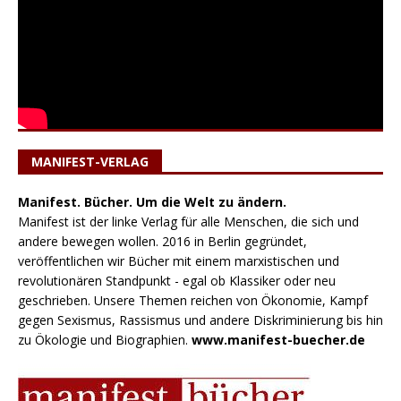
MANIFEST-VERLAG
Manifest. Bücher. Um die Welt zu ändern.
Manifest ist der linke Verlag für alle Menschen, die sich und
andere bewegen wollen. 2016 in Berlin gegründet,
veröffentlichen wir Bücher mit einem marxistischen und
revolutionären Standpunkt - egal ob Klassiker oder neu
geschrieben. Unsere Themen reichen von Ökonomie, Kampf
gegen Sexismus, Rassismus und andere Diskriminierung bis hin
zu Ökologie und Biographien.
www.manifest-buecher.de