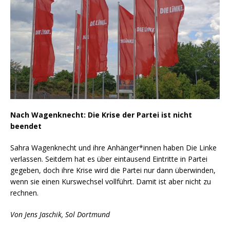
Nach Wagenknecht: Die Krise der Partei ist nicht
beendet
Sahra Wagenknecht und ihre Anhänger*innen haben Die Linke
verlassen. Seitdem hat es über eintausend Eintritte in Partei
gegeben, doch ihre Krise wird die Partei nur dann überwinden,
wenn sie einen Kurswechsel vollführt. Damit ist aber nicht zu
rechnen.
Von Jens Jaschik, Sol Dortmund