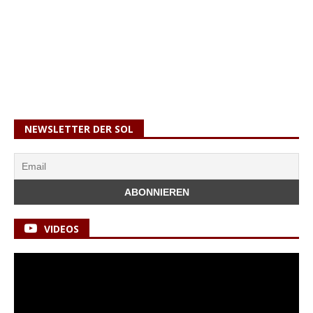
NEWSLETTER DER SOL
VIDEOS