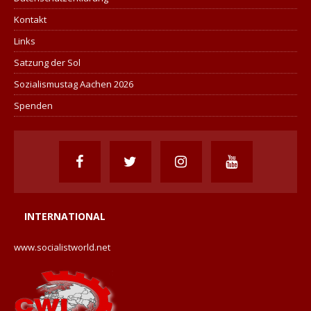
Kontakt
Links
Satzung der Sol
Sozialismustag Aachen 2026
Spenden
INTERNATIONAL
www.socialistworld.net