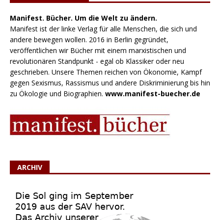
Manifest. Bücher. Um die Welt zu ändern.
Manifest ist der linke Verlag für alle Menschen, die sich und
andere bewegen wollen. 2016 in Berlin gegründet,
veröffentlichen wir Bücher mit einem marxistischen und
revolutionären Standpunkt - egal ob Klassiker oder neu
geschrieben. Unsere Themen reichen von Ökonomie, Kampf
gegen Sexismus, Rassismus und andere Diskriminierung bis hin
zu Ökologie und Biographien.
www.manifest-buecher.de
ARCHIV