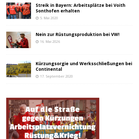
Streik in Bayern: Arbeitsplätze bei Voith
Sonthofen erhalten
5. Mai 2020
Nein zur Rüstungsproduktion bei VW!
16. Mai 2026
Kürzungsorgie und Werksschließungen bei
Continental
17. September 2020