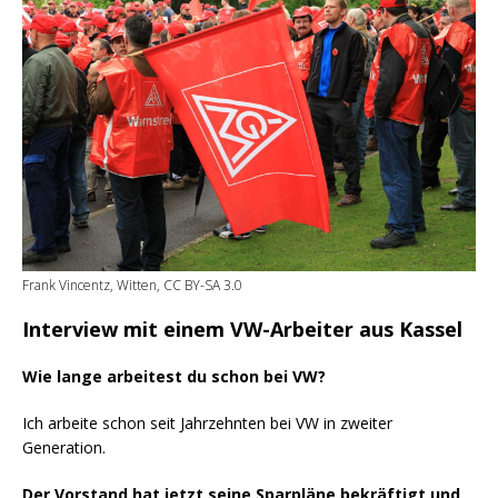
Frank Vincentz, Witten, CC BY-SA 3.0
Interview mit einem VW-Arbeiter aus Kassel
Wie lange arbeitest du schon bei VW?
Ich arbeite schon seit Jahrzehnten bei VW in zweiter
Generation.
Der Vorstand hat jetzt seine Sparpläne bekräftigt und