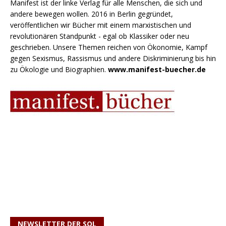
Manifest ist der linke Verlag für alle Menschen, die sich und
andere bewegen wollen. 2016 in Berlin gegründet,
veröffentlichen wir Bücher mit einem marxistischen und
revolutionären Standpunkt - egal ob Klassiker oder neu
geschrieben. Unsere Themen reichen von Ökonomie, Kampf
gegen Sexismus, Rassismus und andere Diskriminierung bis hin
zu Ökologie und Biographien.
www.manifest-buecher.de
NEWSLETTER DER SOL