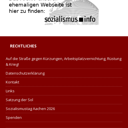
RECHTLICHES
Auf die Straße gegen Kürzungen, Arbeitsplatzvernichtung, Rüstung
& Krieg!
Datenschutzerklärung
Kontakt
Links
Satzung der Sol
Sozialismustag Aachen 2026
Spenden