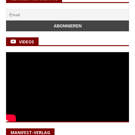
VIDEOS
MANIFEST-VERLAG