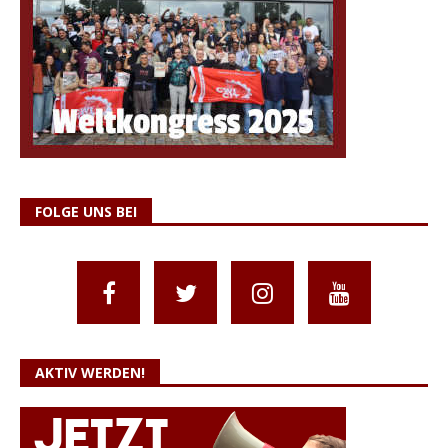
FOLGE UNS BEI
AKTIV WERDEN!