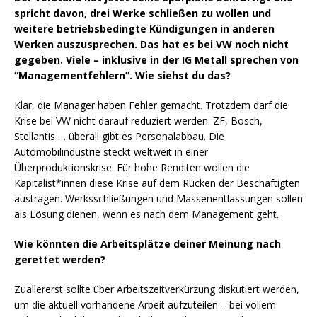
spricht davon, drei Werke schließen zu wollen und
weitere betriebsbedingte Kündigungen in anderen
Werken auszusprechen. Das hat es bei VW noch nicht
gegeben. Viele – inklusive in der IG Metall sprechen von
“Managementfehlern”. Wie siehst du das?
Klar, die Manager haben Fehler gemacht. Trotzdem darf die
Krise bei VW nicht darauf reduziert werden. ZF, Bosch,
Stellantis … überall gibt es Personalabbau. Die
Automobilindustrie steckt weltweit in einer
Überproduktionskrise. Für hohe Renditen wollen die
Kapitalist*innen diese Krise auf dem Rücken der Beschäftigten
austragen. Werksschließungen und Massenentlassungen sollen
als Lösung dienen, wenn es nach dem Management geht.
Wie könnten die Arbeitsplätze deiner Meinung nach
gerettet werden?
Zuallererst sollte über Arbeitszeitverkürzung diskutiert werden,
um die aktuell vorhandene Arbeit aufzuteilen – bei vollem