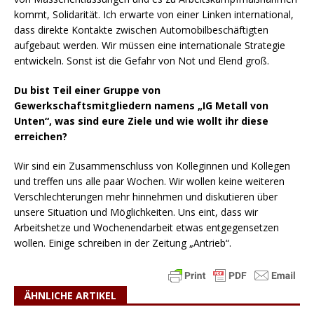
kommt, Solidarität. Ich erwarte von einer Linken international,
dass direkte Kontakte zwischen Automobilbeschäftigten
aufgebaut werden. Wir müssen eine internationale Strategie
entwickeln. Sonst ist die Gefahr von Not und Elend groß.
Du bist Teil einer Gruppe von
Gewerkschaftsmitgliedern namens „IG Metall von
Unten“, was sind eure Ziele und wie wollt ihr diese
erreichen?
Wir sind ein Zusammenschluss von Kolleginnen und Kollegen
und treffen uns alle paar Wochen. Wir wollen keine weiteren
Verschlechterungen mehr hinnehmen und diskutieren über
unsere Situation und Möglichkeiten. Uns eint, dass wir
Arbeitshetze und Wochenendarbeit etwas entgegensetzen
wollen. Einige schreiben in der Zeitung „Antrieb“.
ÄHNLICHE ARTIKEL