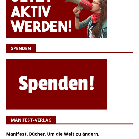
SPENDEN
MANIFEST-VERLAG
Manifest. Bücher. Um die Welt zu ändern.