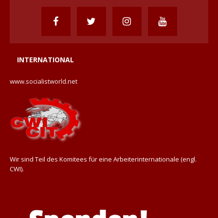
INTERNATIONAL
www.socialistworld.net
Wir sind Teil des Komitees für eine Arbeiterinternationale (engl.
CWI).