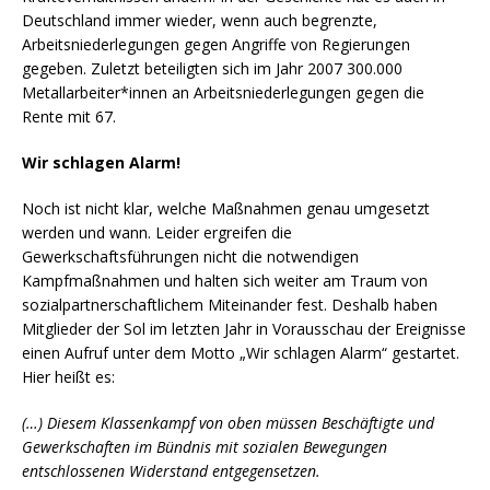
Deutschland immer wieder, wenn auch begrenzte,
Arbeitsniederlegungen gegen Angriffe von Regierungen
gegeben. Zuletzt beteiligten sich im Jahr 2007 300.000
Metallarbeiter*innen an Arbeitsniederlegungen gegen die
Rente mit 67.
Wir schlagen Alarm!
Noch ist nicht klar, welche Maßnahmen genau umgesetzt
werden und wann. Leider ergreifen die
Gewerkschaftsführungen nicht die notwendigen
Kampfmaßnahmen und halten sich weiter am Traum von
sozialpartnerschaftlichem Miteinander fest. Deshalb haben
Mitglieder der Sol im letzten Jahr in Vorausschau der Ereignisse
einen Aufruf unter dem Motto „Wir schlagen Alarm“ gestartet.
Hier heißt es:
(…) Diesem Klassenkampf von oben müssen Beschäftigte und
Gewerkschaften im Bündnis mit sozialen Bewegungen
entschlossenen Widerstand entgegensetzen.