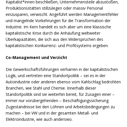
Kapitalist*innen beschließen, Unternehmensteile abzustoßen,
Produktionsstätten stillzulegen oder massiv Personal
einzusparen, verwischt. Angeführt werden Managementfehler
und mangelnde Vorkehrungen für die Transformation der
Industrie. Im Kern handelt es sich aber um eine klassische
kapitalistische Krise durch die Anhäufung weltweiter
Überkapazitäten, die sich aus den Widersprüchen des
kapitalistischen Konkurrenz- und Profitsystems ergeben.
Co-Management und Verzicht
Die Gewerkschaftsführungen verharren in der kapitalistischen
Logik, und vertreten eine Standortpolitik – sei es in der
Autoindustrie oder anderen ebenso vom Kahlschlag bedrohten
Branchen, wie Stahl und Chemie. Innerhalb dieser
Standortpolitik sind sie weiterhin bereit, für Zusagen einer –
immer nur vorübergehenden – Beschäftigungssicherung
Zugeständnisse bei den Löhnen und Arbeitsbedingungen zu
machen – bei VW und in der gesamten Metall- und
Elektroindustrie, wie auch anderswo.