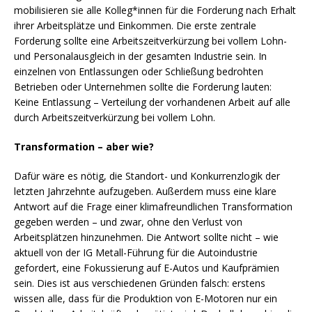
mobilisieren sie alle Kolleg*innen für die Forderung nach Erhalt
ihrer Arbeitsplätze und Einkommen. Die erste zentrale
Forderung sollte eine Arbeitszeitverkürzung bei vollem Lohn-
und Personalausgleich in der gesamten Industrie sein. In
einzelnen von Entlassungen oder Schließung bedrohten
Betrieben oder Unternehmen sollte die Forderung lauten:
Keine Entlassung – Verteilung der vorhandenen Arbeit auf alle
durch Arbeitszeitverkürzung bei vollem Lohn.
Transformation – aber wie?
Dafür wäre es nötig, die Standort- und Konkurrenzlogik der
letzten Jahrzehnte aufzugeben. Außerdem muss eine klare
Antwort auf die Frage einer klimafreundlichen Transformation
gegeben werden – und zwar, ohne den Verlust von
Arbeitsplätzen hinzunehmen. Die Antwort sollte nicht – wie
aktuell von der IG Metall-Führung für die Autoindustrie
gefordert, eine Fokussierung auf E-Autos und Kaufprämien
sein. Dies ist aus verschiedenen Gründen falsch: erstens
wissen alle, dass für die Produktion von E-Motoren nur ein