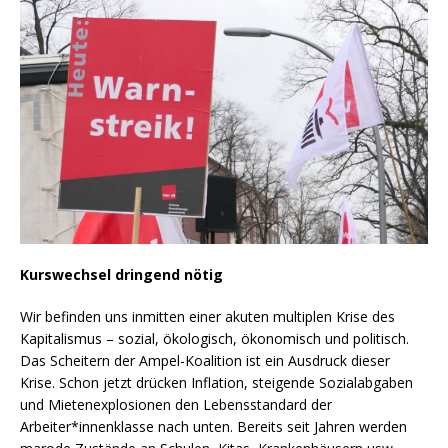
Kurswechsel dringend nötig
Wir befinden uns inmitten einer akuten multiplen Krise des
Kapitalismus – sozial, ökologisch, ökonomisch und politisch.
Das Scheitern der Ampel-Koalition ist ein Ausdruck dieser
Krise. Schon jetzt drücken Inflation, steigende Sozialabgaben
und Mietenexplosionen den Lebensstandard der
Arbeiter*innenklasse nach unten. Bereits seit Jahren werden