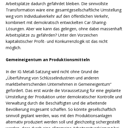
Arbeitsplätze dadurch gefährdet bleiben. Die sinnvollste
Transformation wäre eine gesamtgesellschaftliche Umstellung
weg vom Individualverkehr auf den öffentlichen Verkehr,
kombiniert mit demokratisch entwickelten Car-Sharing-
Lösungen. Aber wie kann das gelingen, ohne dabei massenhaft
Arbeitsplätze zu gefährden? Unter den Vorzeichen
kapitalistischer Profit- und Konkurrenzlogik ist das nicht
möglich.
Gemeineigentum an Produktionsmitteln
In der IG Metall-Satzung wird nicht ohne Grund die
„Überführung von Schlüsselindustrien und anderen
marktbeherrschenden Unternehmen in Gemeineigentum“
gefordert. Das erst würde die Voraussetzung für eine geplante
Umstellung der Produktion unter demokratischer Kontrolle und
Verwaltung durch die Beschäftigten und die arbeitende
Bevölkerung insgesamt schaffen. So könnte gesellschaftlich
sinnvoll geplant werden, was mit den Produktionsanlagen
alternativ produziert werden soll und gleichzeitig sichergestellt