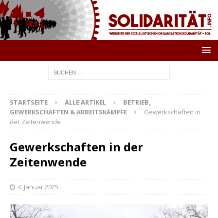
STARTSEITE
ALLE ARTIKEL
BETRIEB,
GEWERKSCHAFTEN & ARBEITSKÄMPFE
Gewerkschaften in
der Zeitenwende
Gewerkschaften in der
Zeitenwende
4. Januar 2025