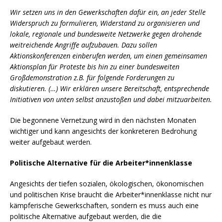
Wir setzen uns in den Gewerkschaften dafür ein, an jeder Stelle
Widerspruch zu formulieren, Widerstand zu organisieren und
lokale, regionale und bundesweite Netzwerke gegen drohende
weitreichende Angriffe aufzubauen. Dazu sollen
Aktionskonferenzen einberufen werden, um einen gemeinsamen
Aktionsplan für Proteste bis hin zu einer bundesweiten
Großdemonstration z.B. für folgende Forderungen zu
diskutieren. (…) Wir erklären unsere Bereitschaft, entsprechende
Initiativen von unten selbst anzustoßen und dabei mitzuarbeiten.
Die begonnene Vernetzung wird in den nächsten Monaten
wichtiger und kann angesichts der konkreteren Bedrohung
weiter aufgebaut werden.
Politische Alternative für die Arbeiter*innenklasse
Angesichts der tiefen sozialen, ökologischen, ökonomischen
und politischen Krise braucht die Arbeiter*innenklasse nicht nur
kämpferische Gewerkschaften, sondern es muss auch eine
politische Alternative aufgebaut werden, die die