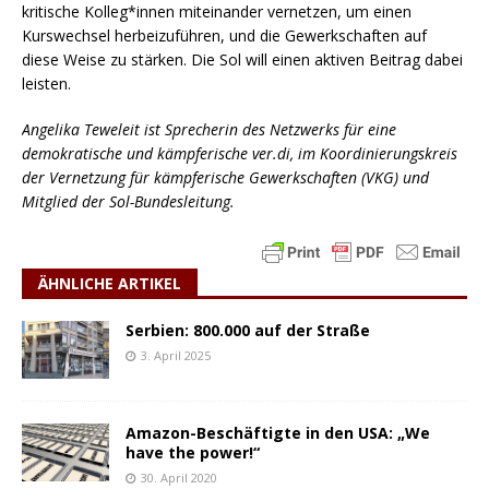
kritische Kolleg*innen miteinander vernetzen, um einen
Kurswechsel herbeizuführen, und die Gewerkschaften auf
diese Weise zu stärken. Die Sol will einen aktiven Beitrag dabei
leisten.
Angelika Teweleit ist Sprecherin des Netzwerks für eine
demokratische und kämpferische ver.di, im Koordinierungskreis
der Vernetzung für kämpferische Gewerkschaften (VKG) und
Mitglied der Sol-Bundesleitung.
ÄHNLICHE ARTIKEL
Serbien: 800.000 auf der Straße
3. April 2025
Amazon-Beschäftigte in den USA: „We
have the power!“
30. April 2020