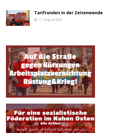
Tarifrunden in der Zeitenwende
17. August 2023