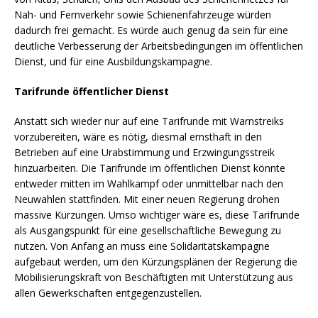
Nah- und Fernverkehr sowie Schienenfahrzeuge würden
dadurch frei gemacht. Es würde auch genug da sein für eine
deutliche Verbesserung der Arbeitsbedingungen im öffentlichen
Dienst, und für eine Ausbildungskampagne.
Tarifrunde öffentlicher Dienst
Anstatt sich wieder nur auf eine Tarifrunde mit Warnstreiks
vorzubereiten, wäre es nötig, diesmal ernsthaft in den
Betrieben auf eine Urabstimmung und Erzwingungsstreik
hinzuarbeiten. Die Tarifrunde im öffentlichen Dienst könnte
entweder mitten im Wahlkampf oder unmittelbar nach den
Neuwahlen stattfinden. Mit einer neuen Regierung drohen
massive Kürzungen. Umso wichtiger wäre es, diese Tarifrunde
als Ausgangspunkt für eine gesellschaftliche Bewegung zu
nutzen. Von Anfang an muss eine Solidaritätskampagne
aufgebaut werden, um den Kürzungsplänen der Regierung die
Mobilisierungskraft von Beschäftigten mit Unterstützung aus
allen Gewerkschaften entgegenzustellen.