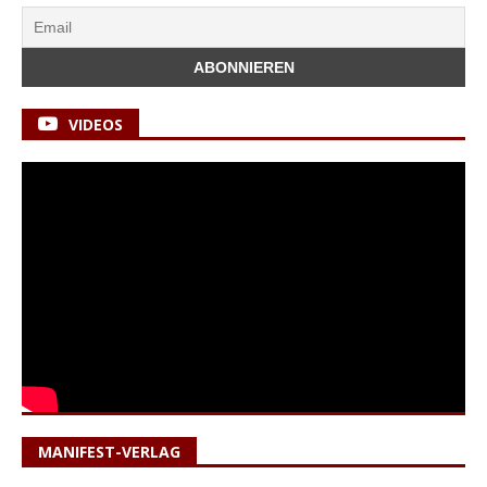
VIDEOS
MANIFEST-VERLAG