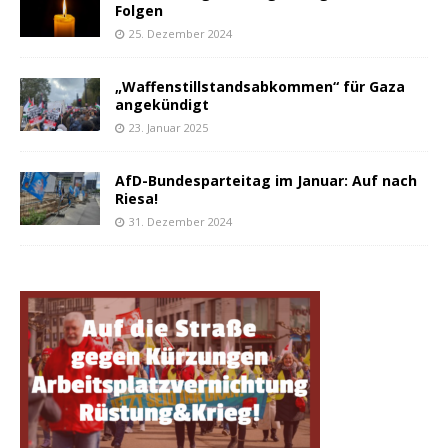
Folgen
25. Dezember 2024
„Waffenstillstandsabkommen“ für Gaza
angekündigt
23. Januar 2025
AfD-Bundesparteitag im Januar: Auf nach
Riesa!
31. Dezember 2024