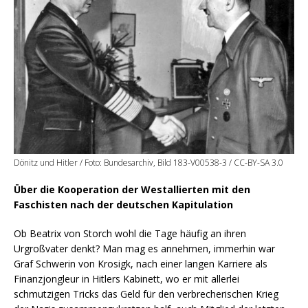
Dönitz und Hitler / Foto: Bundesarchiv, Bild 183-V00538-3 / CC-BY-SA 3.0
Über die Kooperation der Westallierten mit den
Faschisten nach der deutschen Kapitulation
Ob Beatrix von Storch wohl die Tage häufig an ihren
Urgroßvater denkt? Man mag es annehmen, immerhin war
Graf Schwerin von Krosigk, nach einer langen Karriere als
Finanzjongleur in Hitlers Kabinett, wo er mit allerlei
schmutzigen Tricks das Geld für den verbrecherischen Krieg