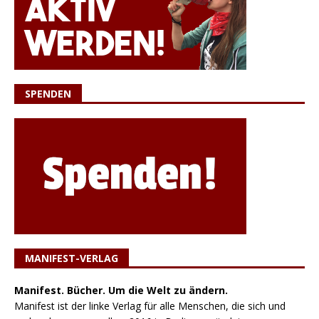
SPENDEN
MANIFEST-VERLAG
Manifest. Bücher. Um die Welt zu ändern.
Manifest ist der linke Verlag für alle Menschen, die sich und