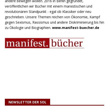
andere bewegen wollen. 2016 in Berlin gegründet,
veröffentlichen wir Bücher mit einem marxistischen und
revolutionären Standpunkt - egal ob Klassiker oder neu
geschrieben. Unsere Themen reichen von Ökonomie, Kampf
gegen Sexismus, Rassismus und andere Diskriminierung bis hin
zu Ökologie und Biographien.
www.manifest-buecher.de
NEWSLETTER DER SOL