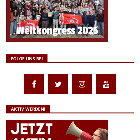
FOLGE UNS BEI
AKTIV WERDEN!