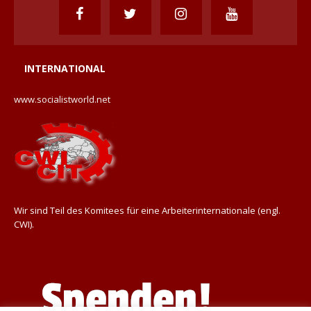
INTERNATIONAL
www.socialistworld.net
Wir sind Teil des Komitees für eine Arbeiterinternationale (engl.
CWI).