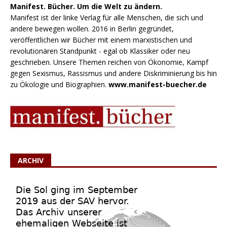
Manifest. Bücher. Um die Welt zu ändern.
Manifest ist der linke Verlag für alle Menschen, die sich und
andere bewegen wollen. 2016 in Berlin gegründet,
veröffentlichen wir Bücher mit einem marxistischen und
revolutionären Standpunkt - egal ob Klassiker oder neu
geschrieben. Unsere Themen reichen von Ökonomie, Kampf
gegen Sexismus, Rassismus und andere Diskriminierung bis hin
zu Ökologie und Biographien.
www.manifest-buecher.de
ARCHIV