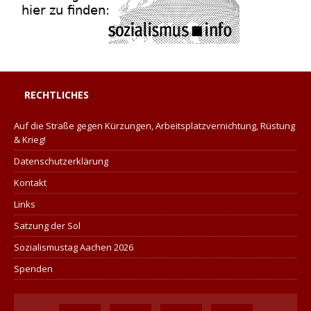
RECHTLICHES
Auf die Straße gegen Kürzungen, Arbeitsplatzvernichtung, Rüstung
& Krieg!
Datenschutzerklärung
Kontakt
Links
Satzung der Sol
Sozialismustag Aachen 2026
Spenden