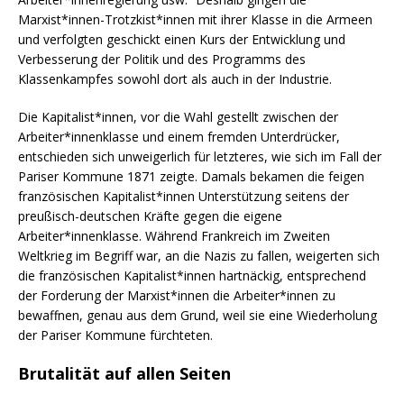
Marxist*innen-Trotzkist*innen mit ihrer Klasse in die Armeen
und verfolgten geschickt einen Kurs der Entwicklung und
Verbesserung der Politik und des Programms des
Klassenkampfes sowohl dort als auch in der Industrie.
Die Kapitalist*innen, vor die Wahl gestellt zwischen der
Arbeiter*innenklasse und einem fremden Unterdrücker,
entschieden sich unweigerlich für letzteres, wie sich im Fall der
Pariser Kommune 1871 zeigte. Damals bekamen die feigen
französischen Kapitalist*innen Unterstützung seitens der
preußisch-deutschen Kräfte gegen die eigene
Arbeiter*innenklasse. Während Frankreich im Zweiten
Weltkrieg im Begriff war, an die Nazis zu fallen, weigerten sich
die französischen Kapitalist*innen hartnäckig, entsprechend
der Forderung der Marxist*innen die Arbeiter*innen zu
bewaffnen, genau aus dem Grund, weil sie eine Wiederholung
der Pariser Kommune fürchteten.
Brutalität auf allen Seiten