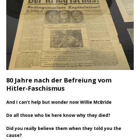
80 Jahre nach der Befreiung vom
Hitler-Faschismus
And I can’t help but wonder now Willie McBride
Do all those who lie here know why they died?
Did you really believe them when they told you the
cause?