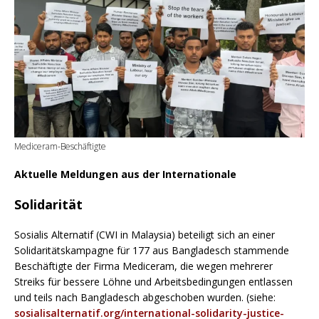
Mediceram-Beschäftigte
Aktuelle Meldungen aus der Internationale
Solidarität
Sosialis Alternatif (CWI in Malaysia) beteiligt sich an einer
Solidaritätskampagne für 177 aus Bangladesch stammende
Beschäftigte der Firma Mediceram, die wegen mehrerer
Streiks für bessere Löhne und Arbeitsbedingungen entlassen
und teils nach Bangladesch abgeschoben wurden. (siehe:
sosialisalternatif.org/international-solidarity-justice-