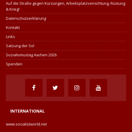
Auf die Straße gegen Kürzungen, Arbeitsplatzvernichtung, Rüstung
& Krieg!
Datenschutzerklärung
Kontakt
Links
Satzung der Sol
Sozialismustag Aachen 2026
Spenden
INTERNATIONAL
www.socialistworld.net