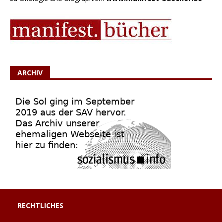
ARCHIV
RECHTLICHES