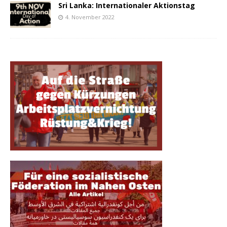
Sri Lanka: Internationaler Aktionstag
4. November 2022