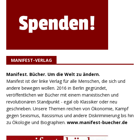
MANIFEST-VERLAG
Manifest. Bücher. Um die Welt zu ändern.
Manifest ist der linke Verlag für alle Menschen, die sich und
andere bewegen wollen. 2016 in Berlin gegründet,
veröffentlichen wir Bücher mit einem marxistischen und
revolutionären Standpunkt - egal ob Klassiker oder neu
geschrieben. Unsere Themen reichen von Ökonomie, Kampf
gegen Sexismus, Rassismus und andere Diskriminierung bis hin
zu Ökologie und Biographien.
www.manifest-buecher.de