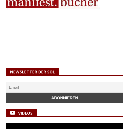
NEWSLETTER DER SOL
VIDEOS