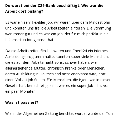
Du warst bei der C24-Bank beschäftigt. Wie war die
Arbeit dort bislang?
Es war ein sehr flexibler Job, wir waren über dem Mindestlohn
und konnten uns frei die Arbeitszeiten einteilen. Die Stimmung
war immer gut und es war ein Job, der für mich perfekt in die
Lebenssituation gepasst hat.
Da die Arbeitszeiten flexibel waren und Check24 ein internes
Ausbildungsprogramm hatte, konnten super viele Menschen,
die es auf dem Arbeitsmarkt sonst schwer haben, wie
alleinerziehende Mütter, chronisch Kranke oder Menschen,
deren Ausbildung in Deutschland nicht anerkannt wird, dort
einen Vollzeitjob finden. Für Menschen, die irgendwie in dieser
Gesellschaft benachteiligt sind, war es ein super Job – bis vor
ein paar Monaten.
Was ist passiert?
Wie in der Allgemeinen Zeitung berichtet wurde, wurde der Ton