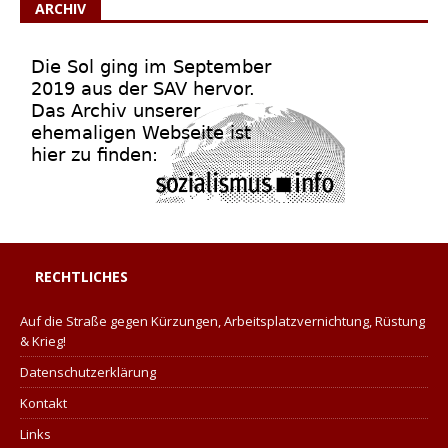
ARCHIV
RECHTLICHES
Auf die Straße gegen Kürzungen, Arbeitsplatzvernichtung, Rüstung
& Krieg!
Datenschutzerklärung
Kontakt
Links