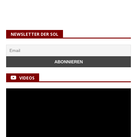
NEWSLETTER DER SOL
VIDEOS