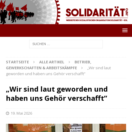
STARTSEITE
ALLE ARTIKEL
BETRIEB,
GEWERKSCHAFTEN & ARBEITSKÄMPFE
„Wir sind laut
geworden und haben uns Gehör verschafft”
„Wir sind laut geworden und
haben uns Gehör verschafft”
19. Mai 2026