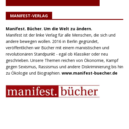
MANIFEST-VERLAG
Manifest. Bücher. Um die Welt zu ändern.
Manifest ist der linke Verlag für alle Menschen, die sich und
andere bewegen wollen. 2016 in Berlin gegründet,
veröffentlichen wir Bücher mit einem marxistischen und
revolutionären Standpunkt - egal ob Klassiker oder neu
geschrieben. Unsere Themen reichen von Ökonomie, Kampf
gegen Sexismus, Rassismus und andere Diskriminierung bis hin
zu Ökologie und Biographien.
www.manifest-buecher.de