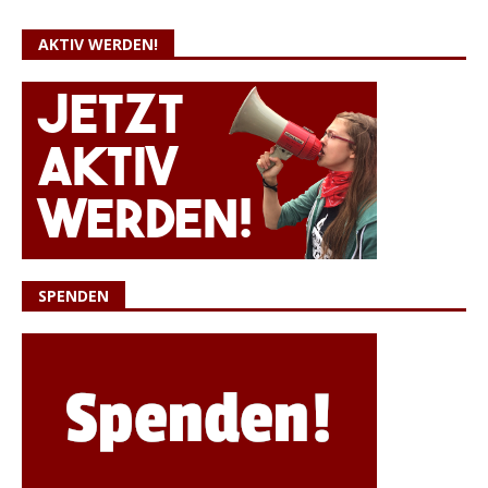
AKTIV WERDEN!
SPENDEN