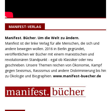
MANIFEST-VERLAG
Manifest. Bücher. Um die Welt zu ändern.
Manifest ist der linke Verlag für alle Menschen, die sich und
andere bewegen wollen. 2016 in Berlin gegründet,
veröffentlichen wir Bücher mit einem marxistischen und
revolutionären Standpunkt - egal ob Klassiker oder neu
geschrieben. Unsere Themen reichen von Ökonomie, Kampf
gegen Sexismus, Rassismus und andere Diskriminierung bis hin
zu Ökologie und Biographien.
www.manifest-buecher.de