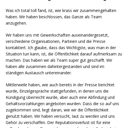
Was ich total toll fand, ist, wie krass wir zusammengehalten
haben. Wir haben beschlossen, das Ganze als Team
anzugehen.
Wir haben uns mit Gewerkschaften auseinandergesetzt,
verschiedene Organisationen, Parteien und die Presse
kontaktiert. Ich glaube, dass das Wichtigste, was man in der
Situation tun kann, ist, die Öffentlichkeit darauf aufmerksam zu
machen. Das haben wir als Team super gut geschafft. Wir
haben alle zusammen dahintergestanden und sind im
ständigen Austausch untereinander.
Mittlerweile haben, wie auch bereits in der Presse berichtet
wurde, Einzelgespräche stattgefunden, in denen uns die
Kündigung überreicht wurde, aber auch eine Abfindung und
Gehaltsvorzahlungen angeboten wurden. Dass die so auf uns
zugekommen sind, liegt daran, wie wir die Öffentlichkeit
genutzt haben. Wir haben versucht, laut zu werden und uns
Gehör zu verschaffen. Der Reputationsverlust ist für eine