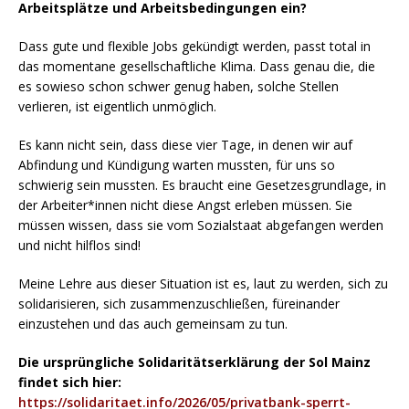
Arbeitsplätze und Arbeitsbedingungen ein?
Dass gute und flexible Jobs gekündigt werden, passt total in
das momentane gesellschaftliche Klima. Dass genau die, die
es sowieso schon schwer genug haben, solche Stellen
verlieren, ist eigentlich unmöglich.
Es kann nicht sein, dass diese vier Tage, in denen wir auf
Abfindung und Kündigung warten mussten, für uns so
schwierig sein mussten. Es braucht eine Gesetzesgrundlage, in
der Arbeiter*innen nicht diese Angst erleben müssen. Sie
müssen wissen, dass sie vom Sozialstaat abgefangen werden
und nicht hilflos sind!
Meine Lehre aus dieser Situation ist es, laut zu werden, sich zu
solidarisieren, sich zusammenzuschließen, füreinander
einzustehen und das auch gemeinsam zu tun.
Die ursprüngliche Solidaritätserklärung der Sol Mainz
findet sich hier:
https://solidaritaet.info/2026/05/privatbank-sperrt-