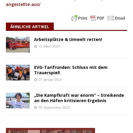
angestellte-aus/
ÄHNLICHE ARTIKEL
Arbeitsplätze & Umwelt retten!
15. März 2025
EVG-Tarifrunden: Schluss mit dem
Trauerspiel!
25. Januar 2025
„Die Kampfkraft war enorm“ – Streikende
an den Häfen kritisieren Ergebnis
10. September 2022