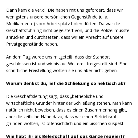
Dann kam die ver.di. Die haben mit uns gefordert, dass wir
wenigstens unsere persönlichen Gegenstände (u. a.
Medikamente) vom Arbeitsplatz holen dürfen. Da war die
Geschäftsführung nicht begeistert von, und die Polizei musste
anrücken und durchsetzen, dass wir ein Anrecht auf unsere
Privatgegenstände haben.
An dem Tag wurde uns mitgeteilt, dass der Standort
geschlossen ist und wir bis auf Weiteres freigestellt sind. Eine
schriftliche Freistellung wollten sie uns aber nicht geben.
Warum denkst du, lief die Schließung so hektisch ab?
Die Geschäftsleitung sagt, dass „betriebliche und
wirtschaftliche Gründe“ hinter der Schließung stehen. Man kann
natürlich nicht beweisen, dass es einen Zusammenhang gibt,
aber die zeitliche Nähe dazu, dass wir einen Betriebsrat
gründen wollten, ist offensichtlich und ein bisschen suspekt.
Wie habt ihr als Belegschaft auf das Ganze reagiert?