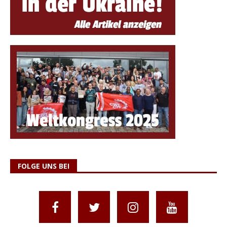
FOLGE UNS BEI