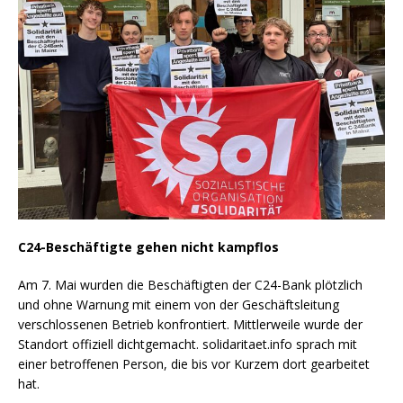
C24-Beschäftigte gehen nicht kampflos
Am 7. Mai wurden die Beschäftigten der C24-Bank plötzlich
und ohne Warnung mit einem von der Geschäftsleitung
verschlossenen Betrieb konfrontiert. Mittlerweile wurde der
Standort offiziell dichtgemacht. solidaritaet.info sprach mit
einer betroffenen Person, die bis vor Kurzem dort gearbeitet
hat.