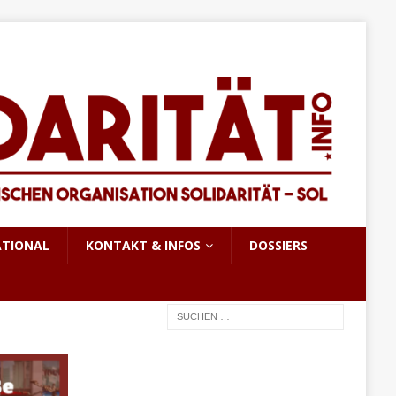
ATIONAL
KONTAKT & INFOS
DOSSIERS