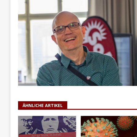
ÄHNLICHE ARTIKEL