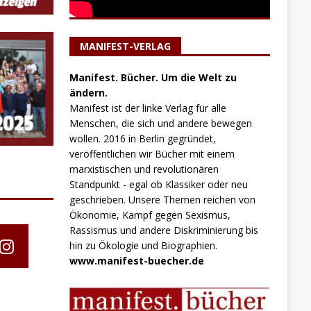
MANIFEST-VERLAG
Manifest. Bücher. Um die Welt zu
ändern.
Manifest ist der linke Verlag für alle
Menschen, die sich und andere bewegen
wollen. 2016 in Berlin gegründet,
veröffentlichen wir Bücher mit einem
marxistischen und revolutionären
Standpunkt - egal ob Klassiker oder neu
geschrieben. Unsere Themen reichen von
Ökonomie, Kampf gegen Sexismus,
Rassismus und andere Diskriminierung bis
hin zu Ökologie und Biographien.
www.manifest-buecher.de