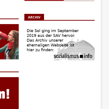
ARCHIV