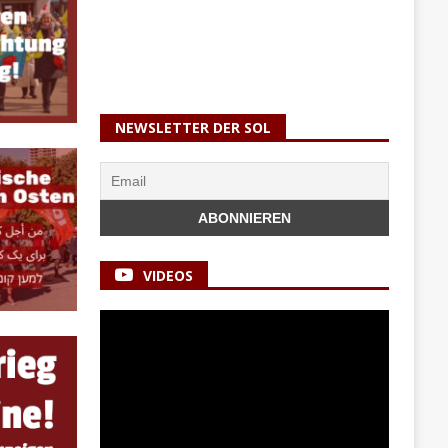
NEWSLETTER DER SOL
VIDEOS