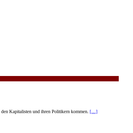
den Kapitalisten und ihren Politikern kommen.
[…]