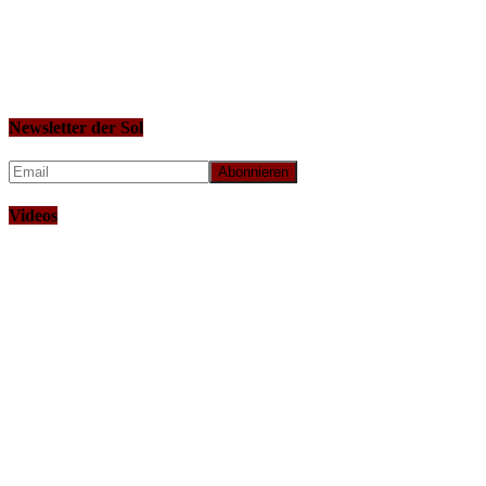
Newsletter der Sol
Videos