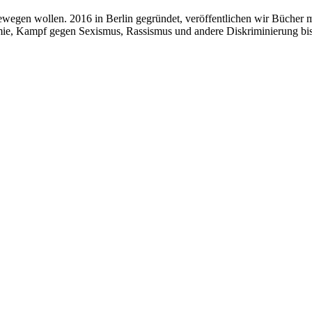
 bewegen wollen. 2016 in Berlin gegründet, veröffentlichen wir Bücher 
ie, Kampf gegen Sexismus, Rassismus und andere Diskriminierung bi