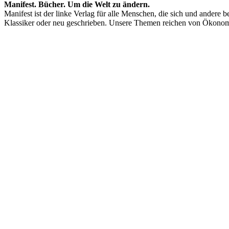
Manifest. Bücher. Um die Welt zu ändern.
Manifest ist der linke Verlag für alle Menschen, die sich und andere
Klassiker oder neu geschrieben. Unsere Themen reichen von Ökonom