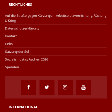
RECHTLICHES
Auf die Straße gegen Kürzungen, Arbeitsplatzvernichtung, Rüstung
& Krieg!
Datenschutzerklärung
Kontakt
Links
Satzung der Sol
Sozialismustag Aachen 2026
Spenden
INTERNATIONAL