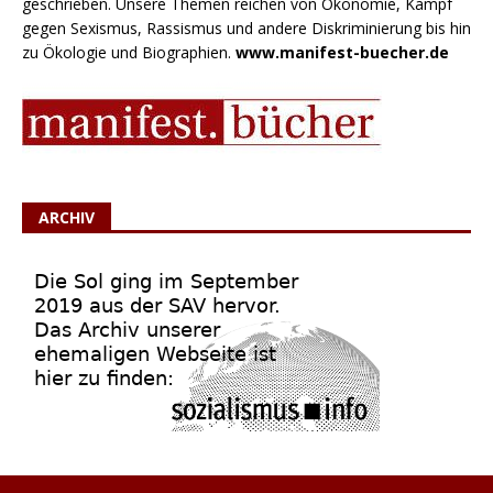
geschrieben. Unsere Themen reichen von Ökonomie, Kampf
gegen Sexismus, Rassismus und andere Diskriminierung bis hin
zu Ökologie und Biographien.
www.manifest-buecher.de
ARCHIV