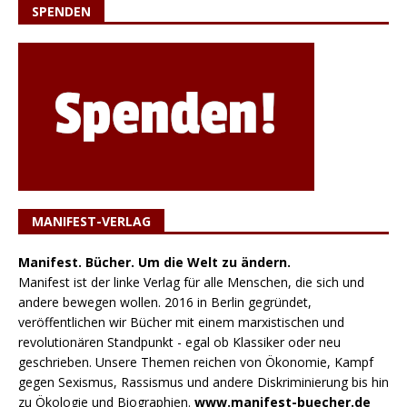
SPENDEN
MANIFEST-VERLAG
Manifest. Bücher. Um die Welt zu ändern.
Manifest ist der linke Verlag für alle Menschen, die sich und
andere bewegen wollen. 2016 in Berlin gegründet,
veröffentlichen wir Bücher mit einem marxistischen und
revolutionären Standpunkt - egal ob Klassiker oder neu
geschrieben. Unsere Themen reichen von Ökonomie, Kampf
gegen Sexismus, Rassismus und andere Diskriminierung bis hin
zu Ökologie und Biographien.
www.manifest-buecher.de