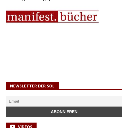
NEWSLETTER DER SOL
VIDEOS