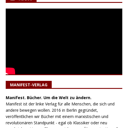
MANIFEST-VERLAG
Manifest. Bücher. Um die Welt zu ändern.
Manifest ist der linke Verlag für alle Menschen, die sich und
andere bewegen wollen. 2016 in Berlin gegründet,
veröffentlichen wir Bücher mit einem marxistischen und
revolutionären Standpunkt - egal ob Klassiker oder neu