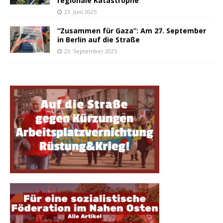
regionale Katastrophe
23. Juni 2025
“Zusammen für Gaza”: Am 27. September
in Berlin auf die Straße
23. September 2025