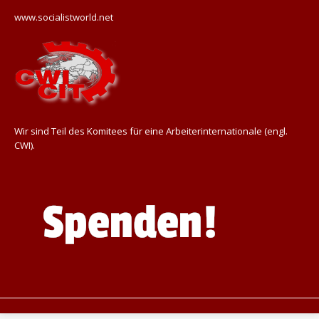
www.socialistworld.net
Wir sind Teil des Komitees für eine Arbeiterinternationale (engl.
CWI).