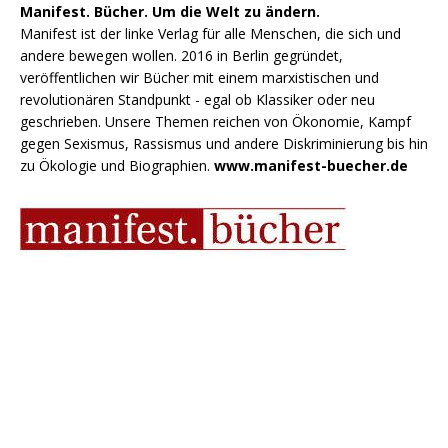
Manifest. Bücher. Um die Welt zu ändern.
Manifest ist der linke Verlag für alle Menschen, die sich und
andere bewegen wollen. 2016 in Berlin gegründet,
veröffentlichen wir Bücher mit einem marxistischen und
revolutionären Standpunkt - egal ob Klassiker oder neu
geschrieben. Unsere Themen reichen von Ökonomie, Kampf
gegen Sexismus, Rassismus und andere Diskriminierung bis hin
zu Ökologie und Biographien.
www.manifest-buecher.de