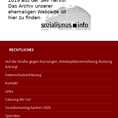
RECHTLICHES
Auf die Straße gegen Kürzungen, Arbeitsplatzvernichtung, Rüstung
& Krieg!
Datenschutzerklärung
Kontakt
Links
Satzung der Sol
Sozialismustag Aachen 2026
Spenden