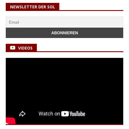
NEWSLETTER DER SOL
VIDEOS