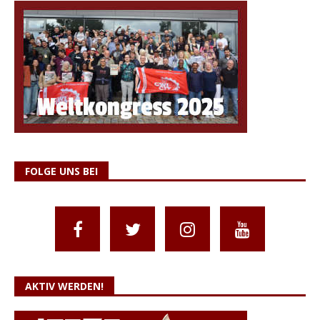
FOLGE UNS BEI
AKTIV WERDEN!