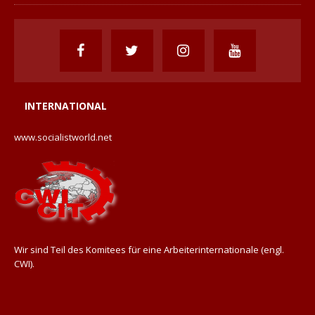
INTERNATIONAL
www.socialistworld.net
Wir sind Teil des Komitees für eine Arbeiterinternationale (engl.
CWI).