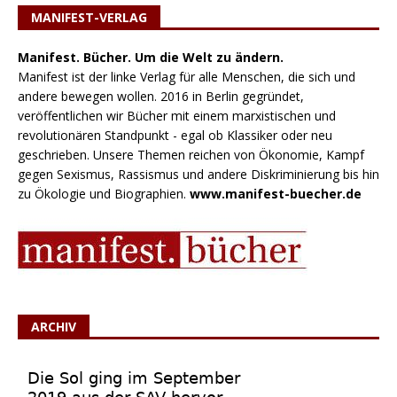
MANIFEST-VERLAG
Manifest. Bücher. Um die Welt zu ändern.
Manifest ist der linke Verlag für alle Menschen, die sich und
andere bewegen wollen. 2016 in Berlin gegründet,
veröffentlichen wir Bücher mit einem marxistischen und
revolutionären Standpunkt - egal ob Klassiker oder neu
geschrieben. Unsere Themen reichen von Ökonomie, Kampf
gegen Sexismus, Rassismus und andere Diskriminierung bis hin
zu Ökologie und Biographien.
www.manifest-buecher.de
ARCHIV