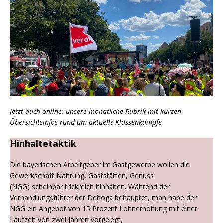
Jetzt auch online: unsere monatliche Rubrik mit kurzen
Übersichtsinfos rund um aktuelle Klassenkämpfe
Hinhaltetaktik
Die bayerischen Arbeitgeber im Gastgewerbe wollen die
Gewerkschaft Nahrung, Gaststätten, Genuss
(NGG) scheinbar trickreich hinhalten. Während der
Verhandlungsführer der Dehoga behauptet, man habe der
NGG ein Angebot von 15 Prozent Lohnerhöhung mit einer
Laufzeit von zwei Jahren vorgelegt,