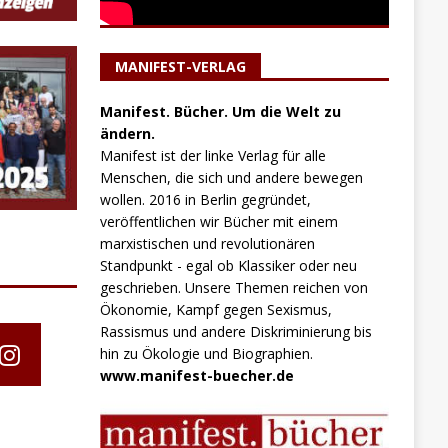
MANIFEST-VERLAG
Manifest. Bücher. Um die Welt zu
ändern.
Manifest ist der linke Verlag für alle
Menschen, die sich und andere bewegen
wollen. 2016 in Berlin gegründet,
veröffentlichen wir Bücher mit einem
marxistischen und revolutionären
Standpunkt - egal ob Klassiker oder neu
geschrieben. Unsere Themen reichen von
Ökonomie, Kampf gegen Sexismus,
Rassismus und andere Diskriminierung bis
hin zu Ökologie und Biographien.
www.manifest-buecher.de