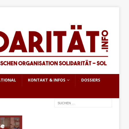
ATIONAL
KONTAKT & INFOS
DOSSIERS