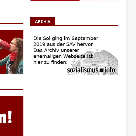
ARCHIV