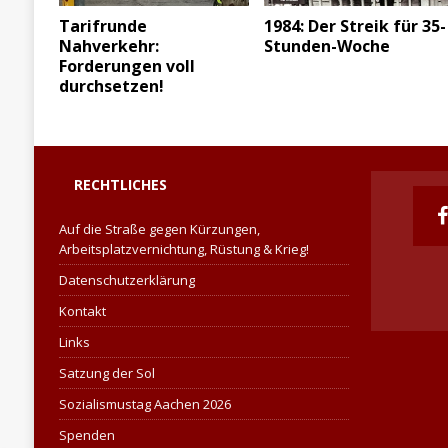
Tarifrunde
1984: Der Streik für 35-
Nahverkehr:
Stunden-Woche
Forderungen voll
durchsetzen!
RECHTLICHES
Auf die Straße gegen Kürzungen,
Arbeitsplatzvernichtung, Rüstung & Krieg!
Datenschutzerklärung
Kontakt
Links
Satzung der Sol
Sozialismustag Aachen 2026
Spenden