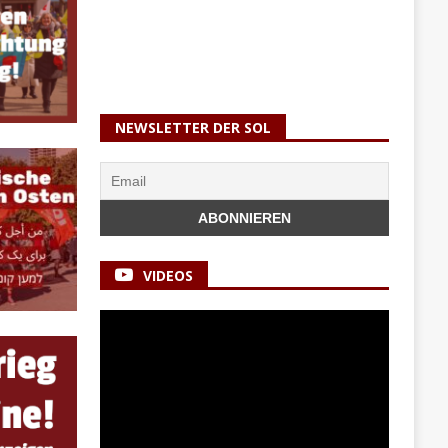
NEWSLETTER DER SOL
VIDEOS