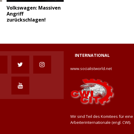
Volkswagen: Massiven
Angriff
zurückschlagen!
INTERNATIONAL
www.socialistworld.net
Wir sind Teil des Komitees für eine
Arbeiterinternationale (engl. CWI).