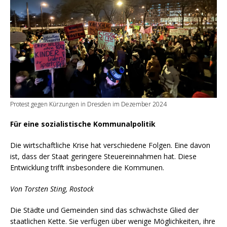
Protest gegen Kürzungen in Dresden im Dezember 2024
Für eine sozialistische Kommunalpolitik
Die wirtschaftliche Krise hat verschiedene Folgen. Eine davon
ist, dass der Staat geringere Steuereinnahmen hat. Diese
Entwicklung trifft insbesondere die Kommunen.
Von Torsten Sting, Rostock
Die Städte und Gemeinden sind das schwächste Glied der
staatlichen Kette. Sie verfügen über wenige Möglichkeiten, ihre