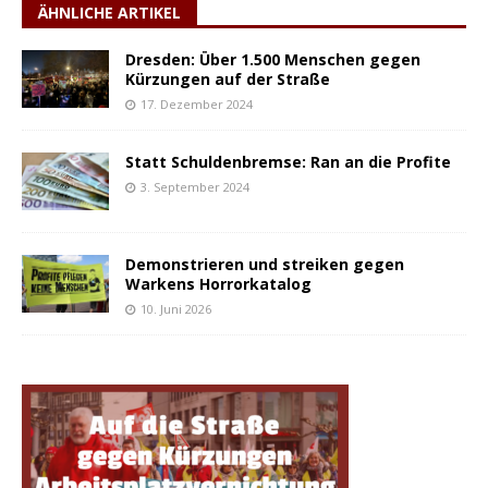
ÄHNLICHE ARTIKEL
Dresden: Über 1.500 Menschen gegen
Kürzungen auf der Straße
17. Dezember 2024
Statt Schuldenbremse: Ran an die Profite
3. September 2024
Demonstrieren und streiken gegen
Warkens Horrorkatalog
10. Juni 2026