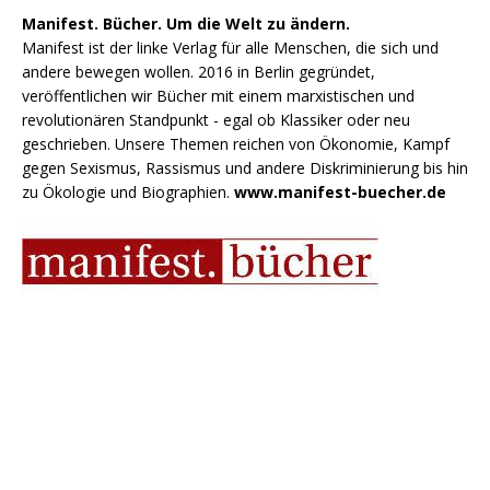
Manifest. Bücher. Um die Welt zu ändern.
Manifest ist der linke Verlag für alle Menschen, die sich und
andere bewegen wollen. 2016 in Berlin gegründet,
veröffentlichen wir Bücher mit einem marxistischen und
revolutionären Standpunkt - egal ob Klassiker oder neu
geschrieben. Unsere Themen reichen von Ökonomie, Kampf
gegen Sexismus, Rassismus und andere Diskriminierung bis hin
zu Ökologie und Biographien.
www.manifest-buecher.de