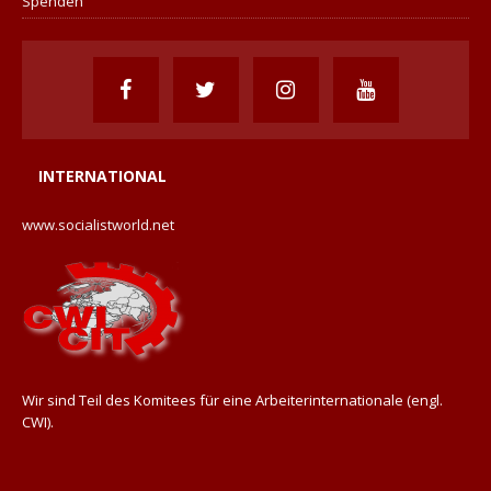
Spenden
INTERNATIONAL
www.socialistworld.net
Wir sind Teil des Komitees für eine Arbeiterinternationale (engl.
CWI).