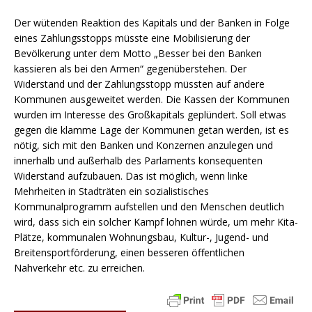
Der wütenden Reaktion des Kapitals und der Banken in Folge
eines Zahlungsstopps müsste eine Mobilisierung der
Bevölkerung unter dem Motto „Besser bei den Banken
kassieren als bei den Armen“ gegenüberstehen. Der
Widerstand und der Zahlungsstopp müssten auf andere
Kommunen ausgeweitet werden. Die Kassen der Kommunen
wurden im Interesse des Großkapitals geplündert. Soll etwas
gegen die klamme Lage der Kommunen getan werden, ist es
nötig, sich mit den Banken und Konzernen anzulegen und
innerhalb und außerhalb des Parlaments konsequenten
Widerstand aufzubauen. Das ist möglich, wenn linke
Mehrheiten in Stadträten ein sozialistisches
Kommunalprogramm aufstellen und den Menschen deutlich
wird, dass sich ein solcher Kampf lohnen würde, um mehr Kita-
Plätze, kommunalen Wohnungsbau, Kultur-, Jugend- und
Breitensportförderung, einen besseren öffentlichen
Nahverkehr etc. zu erreichen.