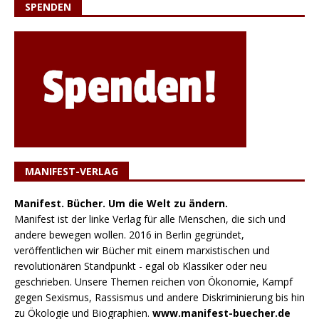
SPENDEN
MANIFEST-VERLAG
Manifest. Bücher. Um die Welt zu ändern.
Manifest ist der linke Verlag für alle Menschen, die sich und
andere bewegen wollen. 2016 in Berlin gegründet,
veröffentlichen wir Bücher mit einem marxistischen und
revolutionären Standpunkt - egal ob Klassiker oder neu
geschrieben. Unsere Themen reichen von Ökonomie, Kampf
gegen Sexismus, Rassismus und andere Diskriminierung bis hin
zu Ökologie und Biographien.
www.manifest-buecher.de