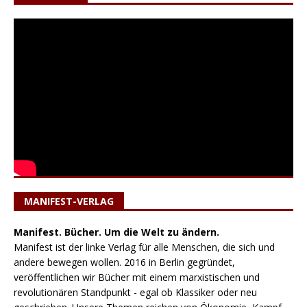
MANIFEST-VERLAG
Manifest. Bücher. Um die Welt zu ändern.
Manifest ist der linke Verlag für alle Menschen, die sich und
andere bewegen wollen. 2016 in Berlin gegründet,
veröffentlichen wir Bücher mit einem marxistischen und
revolutionären Standpunkt - egal ob Klassiker oder neu