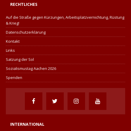
RECHTLICHES
Auf die Straße gegen Kürzungen, Arbeitsplatzvernichtung, Rüstung
& Krieg!
Datenschutzerklärung
Kontakt
Links
Satzung der Sol
Sozialismustag Aachen 2026
Spenden
INTERNATIONAL