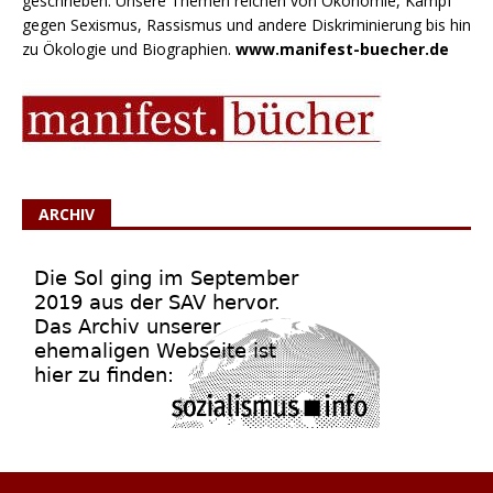
geschrieben. Unsere Themen reichen von Ökonomie, Kampf
gegen Sexismus, Rassismus und andere Diskriminierung bis hin
zu Ökologie und Biographien.
www.manifest-buecher.de
ARCHIV