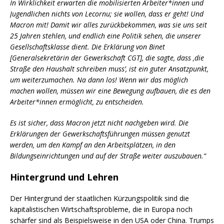
In Wirklichkeit erwarten die mobilisierten Arbeiter*innen und
Jugendlichen nichts von Lecornu; sie wollen, dass er geht! Und
Macron mit! Damit wir alles zurückbekommen, was sie uns seit
25 Jahren stehlen, und endlich eine Politik sehen, die unserer
Gesellschaftsklasse dient. Die Erklärung von Binet
[Generalsekretärin der Gewerkschaft CGT], die sagte, dass ,die
Straße den Haushalt schreiben muss’, ist ein guter Ansatzpunkt,
um weiterzumachen. Na dann los! Wenn wir das möglich
machen wollen, müssen wir eine Bewegung aufbauen, die es den
Arbeiter*innen ermöglicht, zu entscheiden.
Es ist sicher, dass Macron jetzt nicht nachgeben wird. Die
Erklärungen der Gewerkschaftsführungen müssen genutzt
werden, um den Kampf an den Arbeitsplätzen, in den
Bildungseinrichtungen und auf der Straße weiter auszubauen.“
Hintergrund und Lehren
Der Hintergrund der staatlichen Kürzungspolitik sind die
kapitalistischen Wirtschaftsprobleme, die in Europa noch
schärfer sind als Beispielsweise in den USA oder China. Trumps