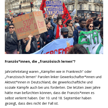
Französ*innen, die „französisch lernen“?
Jahrzehntelang waren „Kämpfen wie in Frankreich“ oder
„Französisch lernen“ Parolen linker Gewerkschafter*innen und
Aktivist*innen in Deutschland, die gewerkschaftliche und
soziale Kämpfe auch bei uns forderten. Die letzten zwei Jahre
hätte man befürchten können, dass die Französ*innen es
selbst verlernt haben. Der 10. und 18. September haben
gezeigt, dass dies nicht der Fall ist.