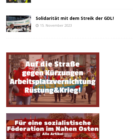
Solidarität mit dem Streik der GDL!
15. November 2023