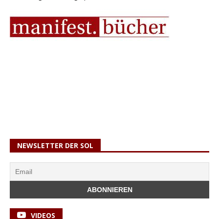
NEWSLETTER DER SOL
VIDEOS