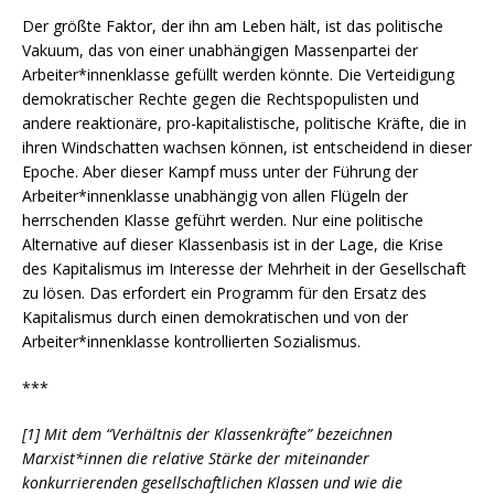
Der größte Faktor, der ihn am Leben hält, ist das politische
Vakuum, das von einer unabhängigen Massenpartei der
Arbeiter*innenklasse gefüllt werden könnte. Die Verteidigung
demokratischer Rechte gegen die Rechtspopulisten und
andere reaktionäre, pro-kapitalistische, politische Kräfte, die in
ihren Windschatten wachsen können, ist entscheidend in dieser
Epoche. Aber dieser Kampf muss unter der Führung der
Arbeiter*innenklasse unabhängig von allen Flügeln der
herrschenden Klasse geführt werden. Nur eine politische
Alternative auf dieser Klassenbasis ist in der Lage, die Krise
des Kapitalismus im Interesse der Mehrheit in der Gesellschaft
zu lösen. Das erfordert ein Programm für den Ersatz des
Kapitalismus durch einen demokratischen und von der
Arbeiter*innenklasse kontrollierten Sozialismus.
***
[1] Mit dem “Verhältnis der Klassenkräfte” bezeichnen
Marxist*innen die relative Stärke der miteinander
konkurrierenden gesellschaftlichen Klassen und wie die