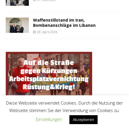
Waffenstillstand im Iran,
Bombenanschläge im Libanon
28. April 2026
Diese Webseite verwendet Cookies. Durch die Nutzung der
Webseite stimmen Sie der Verwendung von Cookies zu.
Einstellungen
Akzeptieren