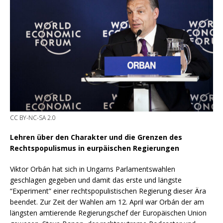
CC BY-NC-SA 2.0
Lehren über den Charakter und die Grenzen des
Rechtspopulismus in eurpäischen Regierungen
Viktor Orbán hat sich in Ungarns Parlamentswahlen
geschlagen gegeben und damit das erste und längste
“Experiment” einer rechtspopulistischen Regierung dieser Ära
beendet. Zur Zeit der Wahlen am 12. April war Orbán der am
längsten amtierende Regierungschef der Europäischen Union