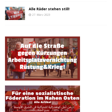
Alle Räder stehen still!
27. März 2023