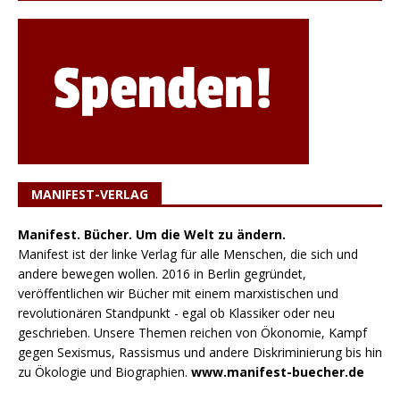
MANIFEST-VERLAG
Manifest. Bücher. Um die Welt zu ändern.
Manifest ist der linke Verlag für alle Menschen, die sich und
andere bewegen wollen. 2016 in Berlin gegründet,
veröffentlichen wir Bücher mit einem marxistischen und
revolutionären Standpunkt - egal ob Klassiker oder neu
geschrieben. Unsere Themen reichen von Ökonomie, Kampf
gegen Sexismus, Rassismus und andere Diskriminierung bis hin
zu Ökologie und Biographien.
www.manifest-buecher.de