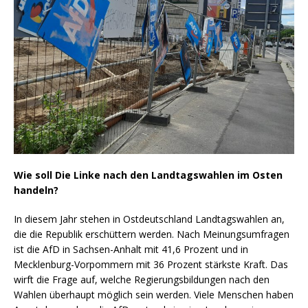
Wie soll Die Linke nach den Landtagswahlen im Osten
handeln?
In diesem Jahr stehen in Ostdeutschland Landtagswahlen an,
die die Republik erschüttern werden. Nach Meinungsumfragen
ist die AfD in Sachsen-Anhalt mit 41,6 Prozent und in
Mecklenburg-Vorpommern mit 36 Prozent stärkste Kraft. Das
wirft die Frage auf, welche Regierungsbildungen nach den
Wahlen überhaupt möglich sein werden. Viele Menschen haben