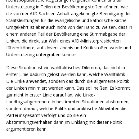
Unterstützung in Teilen der Bevölkerung stoßen können, wie
die von der AfD Sachsen-Anhalt angekündigte Beendigung der
Staatsleistungen für die evangelische und katholische Kirche.
Umgekehrt ist aber auch nicht von der Hand zu weisen, dass in
einem anderen Teil der Bevölkerung eine Stimmabgabe der
Linken, die direkt zur Wahl eines AfD-Ministerpräsidenten
führen könnte, auf Unverständnis und Kritik stoßen würde und
Unterstützung untergraben könnte.
Diese Situation ist ein wahltaktisches Dilemma, das nicht in
erster Linie dadurch gelöst werden kann, welche Wahltaktik
Die Linke anwendet, sondern das durch die allgemeine Politik
der Linken minimiert werden kann. Das soll heißen: Es kommt
gar nicht in erster Linie darauf an, wie Linke-
Landtagsabgeordnete in bestimmten Situationen abstimmen,
sondern darauf, welche Politik und praktische Aktivitäten die
Partei insgesamt verfolgt und ob sie ein
Abstimmungsverhalten dann im Einklang mit dieser Politik
argumentieren kann.