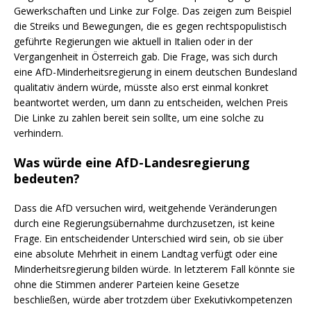
Gewerkschaften und Linke zur Folge. Das zeigen zum Beispiel
die Streiks und Bewegungen, die es gegen rechtspopulistisch
geführte Regierungen wie aktuell in Italien oder in der
Vergangenheit in Österreich gab. Die Frage, was sich durch
eine AfD-Minderheitsregierung in einem deutschen Bundesland
qualitativ ändern würde, müsste also erst einmal konkret
beantwortet werden, um dann zu entscheiden, welchen Preis
Die Linke zu zahlen bereit sein sollte, um eine solche zu
verhindern.
Was würde eine AfD-Landesregierung
bedeuten?
Dass die AfD versuchen wird, weitgehende Veränderungen
durch eine Regierungsübernahme durchzusetzen, ist keine
Frage. Ein entscheidender Unterschied wird sein, ob sie über
eine absolute Mehrheit in einem Landtag verfügt oder eine
Minderheitsregierung bilden würde. In letzterem Fall könnte sie
ohne die Stimmen anderer Parteien keine Gesetze
beschließen, würde aber trotzdem über Exekutivkompetenzen