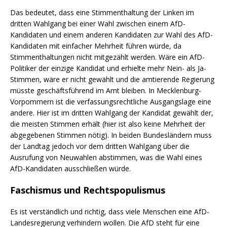
Das bedeutet, dass eine Stimmenthaltung der Linken im
dritten Wahlgang bei einer Wahl zwischen einem AfD-
Kandidaten und einem anderen Kandidaten zur Wahl des AfD-
Kandidaten mit einfacher Mehrheit führen würde, da
Stimmenthaltungen nicht mitgezählt werden. Wäre ein AfD-
Politiker der einzige Kandidat und erhielte mehr Nein- als Ja-
Stimmen, wäre er nicht gewählt und die amtierende Regierung
müsste geschäftsführend im Amt bleiben. In Mecklenburg-
Vorpommern ist die verfassungsrechtliche Ausgangslage eine
andere. Hier ist im dritten Wahlgang der Kandidat gewählt der,
die meisten Stimmen erhält (hier ist also keine Mehrheit der
abgegebenen Stimmen nötig). In beiden Bundesländern muss
der Landtag jedoch vor dem dritten Wahlgang über die
Ausrufung von Neuwahlen abstimmen, was die Wahl eines
AfD-Kandidaten ausschließen würde.
Faschismus und Rechtspopulismus
Es ist verständlich und richtig, dass viele Menschen eine AfD-
Landesregierung verhindern wollen. Die AfD steht für eine