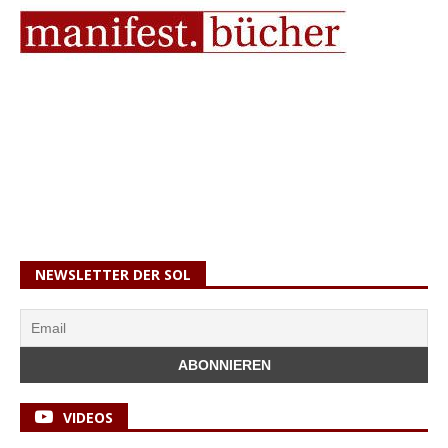
NEWSLETTER DER SOL
VIDEOS