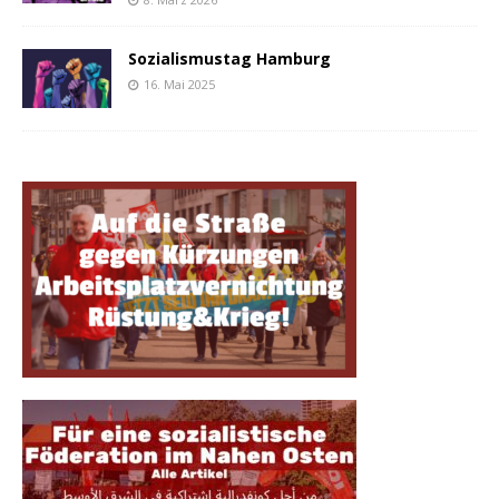
Sozialismustag Hamburg
16. Mai 2025