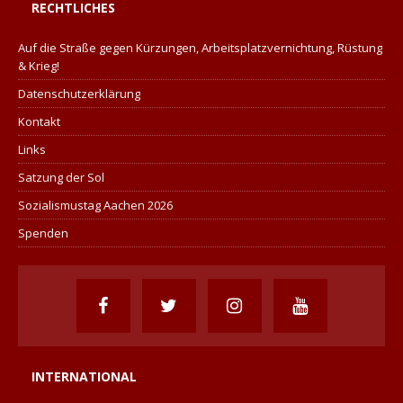
RECHTLICHES
Auf die Straße gegen Kürzungen, Arbeitsplatzvernichtung, Rüstung
& Krieg!
Datenschutzerklärung
Kontakt
Links
Satzung der Sol
Sozialismustag Aachen 2026
Spenden
INTERNATIONAL