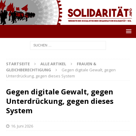
STARTSEITE
ALLE ARTIKEL
FRAUEN &
GLEICHBERECHTIGUNG
Gegen digitale Gewalt, gegen
Unterdrückung, gegen dieses System
Gegen digitale Gewalt, gegen
Unterdrückung, gegen dieses
System
16. Juni 2026