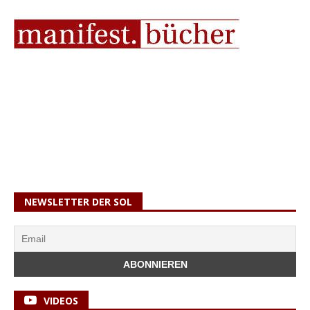
NEWSLETTER DER SOL
VIDEOS