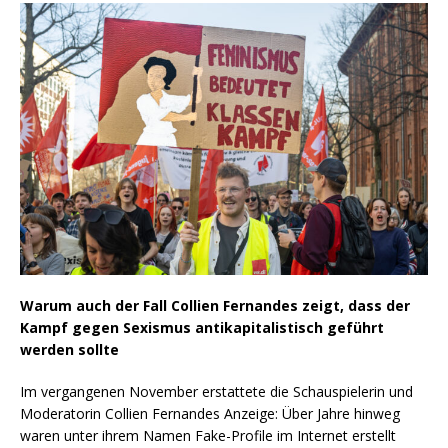
Warum auch der Fall Collien Fernandes zeigt, dass der
Kampf gegen Sexismus antikapitalistisch geführt
werden sollte
Im vergangenen November erstattete die Schauspielerin und
Moderatorin Collien Fernandes Anzeige: Über Jahre hinweg
waren unter ihrem Namen Fake-Profile im Internet erstellt