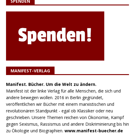
SPENDEN
MANIFEST-VERLAG
Manifest. Bücher. Um die Welt zu ändern.
Manifest ist der linke Verlag für alle Menschen, die sich und
andere bewegen wollen. 2016 in Berlin gegründet,
veröffentlichen wir Bücher mit einem marxistischen und
revolutionären Standpunkt - egal ob Klassiker oder neu
geschrieben. Unsere Themen reichen von Ökonomie, Kampf
gegen Sexismus, Rassismus und andere Diskriminierung bis hin
zu Ökologie und Biographien.
www.manifest-buecher.de