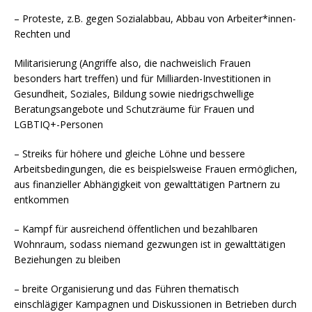
– Proteste, z.B. gegen Sozialabbau, Abbau von Arbeiter*innen-
Rechten und
Militarisierung (Angriffe also, die nachweislich Frauen
besonders hart treffen) und für Milliarden-Investitionen in
Gesundheit, Soziales, Bildung sowie niedrigschwellige
Beratungsangebote und Schutzräume für Frauen und
LGBTIQ+-Personen
– Streiks für höhere und gleiche Löhne und bessere
Arbeitsbedingungen, die es beispielsweise Frauen ermöglichen,
aus finanzieller Abhängigkeit von gewalttätigen Partnern zu
entkommen
– Kampf für ausreichend öffentlichen und bezahlbaren
Wohnraum, sodass niemand gezwungen ist in gewalttätigen
Beziehungen zu bleiben
– breite Organisierung und das Führen thematisch
einschlägiger Kampagnen und Diskussionen in Betrieben durch