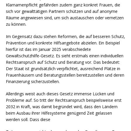
Klarnamenpflicht gefährden zudem ganz konkret Frauen, die
sich vor gewalttätigen Partnern schützen und auf anonyme
Räume angewiesen sind, um sich austauschen oder vernetzen
zu können.
Im Gegensatz dazu stehen Reformen, die auf besseren Schutz,
Prävention und konkrete Hilfsangebote abzielen. Ein Beispiel
hierfür ist das im Januar 2025 verabschiedete
Gewaltschutzhilfe-Gesetz. Es sieht erstmals einen individuellen
Rechtsanspruch auf Schutz und Beratung vor. Das bedeutet:
Der Staat ist grundsätzlich verpflichtet, ausreichend Plätze in
Frauenhäusern und Beratungsstellen bereitzustellen und deren
Finanzierung sicherzustellen.
Allerdings weist auch dieses Gesetz immense Lücken und
Probleme auf. So tritt der Rechtsanspruch beispielsweise erst
2032 in Kraft, was damit begründet wird, dass den Ländern
beim Ausbau ihrer Hilfesysteme genügend Zeit gelassen
werden soll. Dass diese