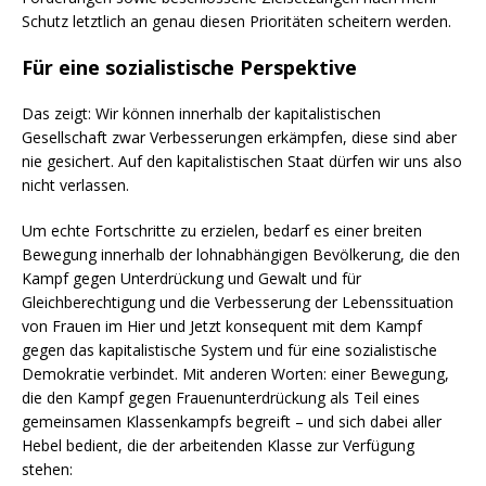
Schutz letztlich an genau diesen Prioritäten scheitern werden.
Für eine sozialistische Perspektive
Das zeigt: Wir können innerhalb der kapitalistischen
Gesellschaft zwar Verbesserungen erkämpfen, diese sind aber
nie gesichert. Auf den kapitalistischen Staat dürfen wir uns also
nicht verlassen.
Um echte Fortschritte zu erzielen, bedarf es einer breiten
Bewegung innerhalb der lohnabhängigen Bevölkerung, die den
Kampf gegen Unterdrückung und Gewalt und für
Gleichberechtigung und die Verbesserung der Lebenssituation
von Frauen im Hier und Jetzt konsequent mit dem Kampf
gegen das kapitalistische System und für eine sozialistische
Demokratie verbindet. Mit anderen Worten: einer Bewegung,
die den Kampf gegen Frauenunterdrückung als Teil eines
gemeinsamen Klassenkampfs begreift – und sich dabei aller
Hebel bedient, die der arbeitenden Klasse zur Verfügung
stehen: