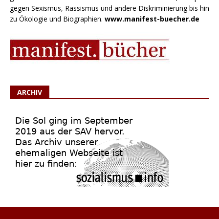
gegen Sexismus, Rassismus und andere Diskriminierung bis hin
zu Ökologie und Biographien.
www.manifest-buecher.de
ARCHIV