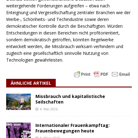
weitergehende Forderungen aufgreifen – etwa nach
Enteignung und Vergesellschaftung zentraler Branchen wie der
Werbe-, Schönheits- und Techindustrie sowie deren
demokratischer Kontrolle durch die Beschäftigten. Würden
Entscheidungen in diesen Bereichen nicht profitorientiert,
sondern demokratisch getroffen, könnten Regelwerke
entwickelt werden, die Missbrauch wirksam verhindern und
zugleich eine gesellschaftlich sinnvolle Nutzung von
Technologien gewährleisten.
ÄHNLICHE ARTIKEL
Missbrauch und kapitalistische
Seilschaften
4. Mai 2026
Internationaler Frauenkampftag:
Frauenbewegungen heute
8. März 2026