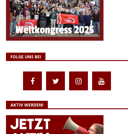
FOLGE UNS BEI
AKTIV WERDEN!