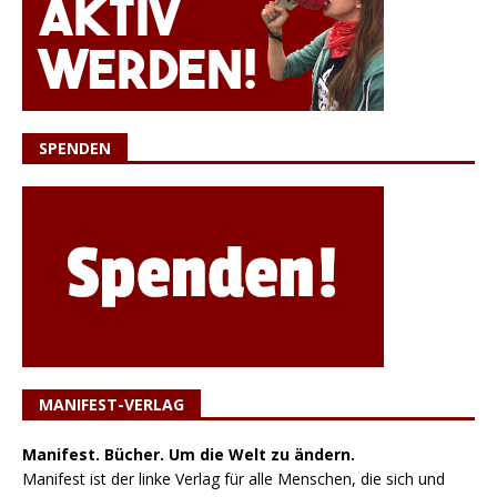
SPENDEN
MANIFEST-VERLAG
Manifest. Bücher. Um die Welt zu ändern.
Manifest ist der linke Verlag für alle Menschen, die sich und