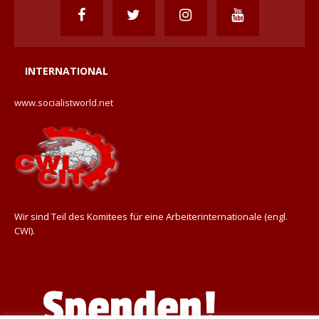
INTERNATIONAL
www.socialistworld.net
Wir sind Teil des Komitees für eine Arbeiterinternationale (engl.
CWI).