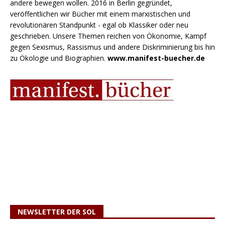
andere bewegen wollen. 2016 in Berlin gegründet,
veröffentlichen wir Bücher mit einem marxistischen und
revolutionären Standpunkt - egal ob Klassiker oder neu
geschrieben. Unsere Themen reichen von Ökonomie, Kampf
gegen Sexismus, Rassismus und andere Diskriminierung bis hin
zu Ökologie und Biographien.
www.manifest-buecher.de
NEWSLETTER DER SOL