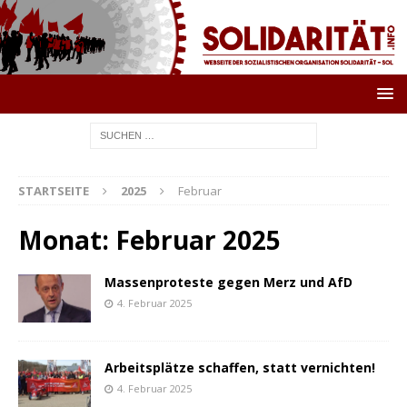
STARTSEITE
2025
Februar
Monat:
Februar 2025
Massenproteste gegen Merz und AfD
4. Februar 2025
Arbeitsplätze schaffen, statt vernichten!
4. Februar 2025