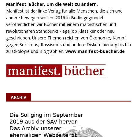
Manifest. Bücher. Um die Welt zu ändern.
Manifest ist der linke Verlag für alle Menschen, die sich und
andere bewegen wollen. 2016 in Berlin gegründet,
veröffentlichen wir Bücher mit einem marxistischen und
revolutionären Standpunkt - egal ob Klassiker oder neu
geschrieben. Unsere Themen reichen von Ökonomie, Kampf
gegen Sexismus, Rassismus und andere Diskriminierung bis hin
zu Ökologie und Biographien.
www.manifest-buecher.de
ARCHIV