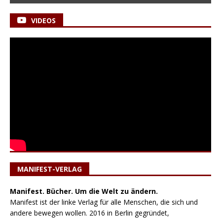
VIDEOS
MANIFEST-VERLAG
Manifest. Bücher. Um die Welt zu ändern.
Manifest ist der linke Verlag für alle Menschen, die sich und
andere bewegen wollen. 2016 in Berlin gegründet,