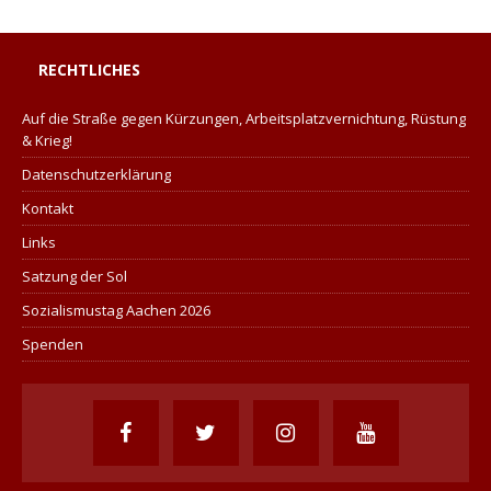
RECHTLICHES
Auf die Straße gegen Kürzungen, Arbeitsplatzvernichtung, Rüstung
& Krieg!
Datenschutzerklärung
Kontakt
Links
Satzung der Sol
Sozialismustag Aachen 2026
Spenden