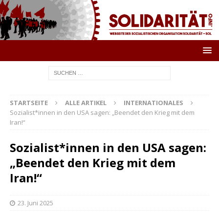
STARTSEITE
ALLE ARTIKEL
INTERNATIONALES
Sozialist*innen in den USA sagen: „Beendet den Krieg mit dem
Iran!“
Sozialist*innen in den USA sagen:
„Beendet den Krieg mit dem
Iran!“
23. Juni 2025