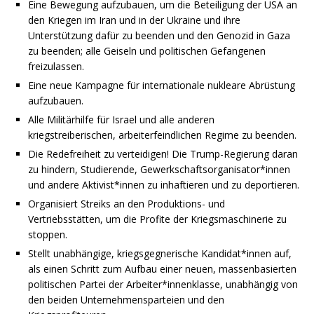
Eine Bewegung aufzubauen, um die Beteiligung der USA an
den Kriegen im Iran und in der Ukraine und ihre
Unterstützung dafür zu beenden und den Genozid in Gaza
zu beenden; alle Geiseln und politischen Gefangenen
freizulassen.
Eine neue Kampagne für internationale nukleare Abrüstung
aufzubauen.
Alle Militärhilfe für Israel und alle anderen
kriegstreiberischen, arbeiterfeindlichen Regime zu beenden.
Die Redefreiheit zu verteidigen! Die Trump-Regierung daran
zu hindern, Studierende, Gewerkschaftsorganisator*innen
und andere Aktivist*innen zu inhaftieren und zu deportieren.
Organisiert Streiks an den Produktions- und
Vertriebsstätten, um die Profite der Kriegsmaschinerie zu
stoppen.
Stellt unabhängige, kriegsgegnerische Kandidat*innen auf,
als einen Schritt zum Aufbau einer neuen, massenbasierten
politischen Partei der Arbeiter*innenklasse, unabhängig von
den beiden Unternehmensparteien und den