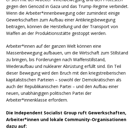
gegen den Genozid in Gaza und das Trump-Regime verbindet.
Wenn die Arbeiter*innenbewegung oder zumindest einige
Gewerkschaften zum Aufbau einer Antikriegsbewegung
beitragen, können die Herstellung und der Transport von
Waffen an der Produktionsstätte gestoppt werden.
Arbeiter*innen auf der ganzen Welt können eine
Massenbewegung aufbauen, um die Wirtschaft zum Stillstand
zu bringen, bis Forderungen nach Waffenstillstand,
Wiederaufbau und nuklearer Abrüstung erfüllt sind. Ein Teil
dieser Bewegung wird den Bruch mit den kriegstreiberischen
kapitalistischen Parteien – sowohl der Demokratischen als
auch der Republikanischen Partei – und den Aufbau einer
neuen, unabhängigen politischen Partei der
Arbeiter*innenklasse erfordern.
Die Independent Socialist Group ruft Gewerkschaften,
Arbeiter*innen und lokale Community-Organisationen
dazu auf: