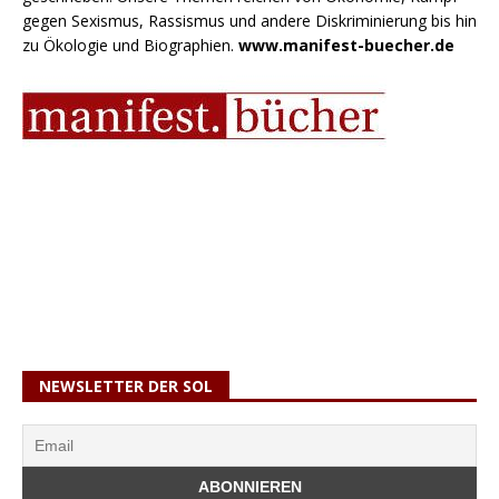
gegen Sexismus, Rassismus und andere Diskriminierung bis hin
zu Ökologie und Biographien.
www.manifest-buecher.de
NEWSLETTER DER SOL