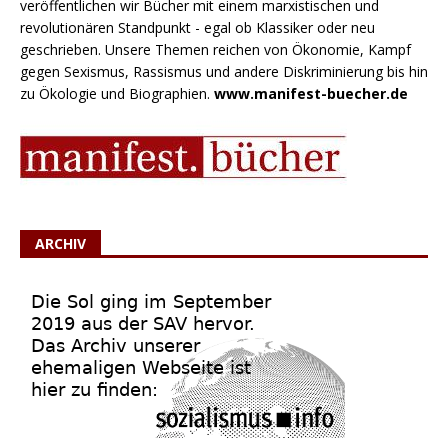
veröffentlichen wir Bücher mit einem marxistischen und
revolutionären Standpunkt - egal ob Klassiker oder neu
geschrieben. Unsere Themen reichen von Ökonomie, Kampf
gegen Sexismus, Rassismus und andere Diskriminierung bis hin
zu Ökologie und Biographien.
www.manifest-buecher.de
ARCHIV