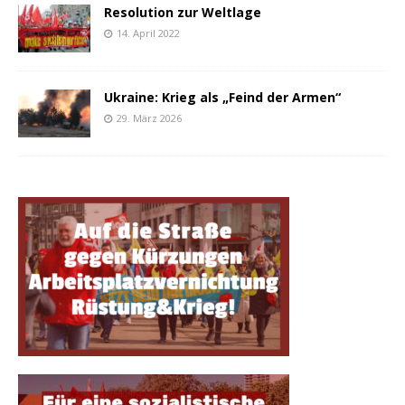
Resolution zur Weltlage
14. April 2022
Ukraine: Krieg als „Feind der Armen“
29. März 2026