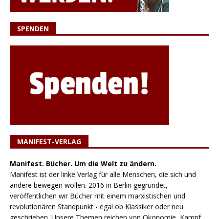
SPENDEN
MANIFEST-VERLAG
Manifest. Bücher. Um die Welt zu ändern.
Manifest ist der linke Verlag für alle Menschen, die sich und
andere bewegen wollen. 2016 in Berlin gegründet,
veröffentlichen wir Bücher mit einem marxistischen und
revolutionären Standpunkt - egal ob Klassiker oder neu
geschrieben. Unsere Themen reichen von Ökonomie, Kampf