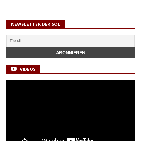
NEWSLETTER DER SOL
VIDEOS