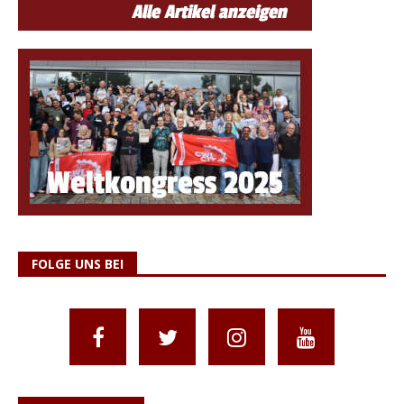
FOLGE UNS BEI