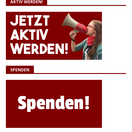
AKTIV WERDEN!
SPENDEN