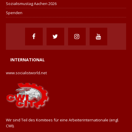
Sozialismustag Aachen 2026
Spenden
INTERNATIONAL
www.socialistworld.net
Wir sind Teil des Komitees für eine Arbeiterinternationale (engl.
CWI).