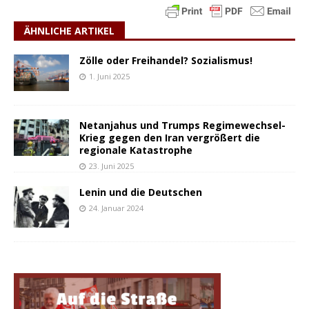
ÄHNLICHE ARTIKEL
Zölle oder Freihandel? Sozialismus!
1. Juni 2025
Netanjahus und Trumps Regimewechsel-
Krieg gegen den Iran vergrößert die
regionale Katastrophe
23. Juni 2025
Lenin und die Deutschen
24. Januar 2024