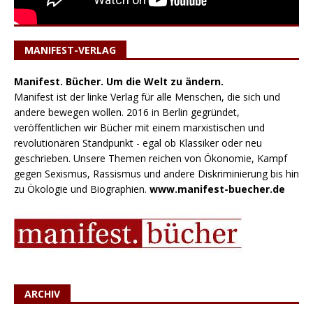
MANIFEST-VERLAG
Manifest. Bücher. Um die Welt zu ändern.
Manifest ist der linke Verlag für alle Menschen, die sich und
andere bewegen wollen. 2016 in Berlin gegründet,
veröffentlichen wir Bücher mit einem marxistischen und
revolutionären Standpunkt - egal ob Klassiker oder neu
geschrieben. Unsere Themen reichen von Ökonomie, Kampf
gegen Sexismus, Rassismus und andere Diskriminierung bis hin
zu Ökologie und Biographien.
www.manifest-buecher.de
ARCHIV