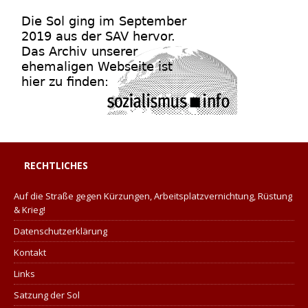
RECHTLICHES
Auf die Straße gegen Kürzungen, Arbeitsplatzvernichtung, Rüstung
& Krieg!
Datenschutzerklärung
Kontakt
Links
Satzung der Sol