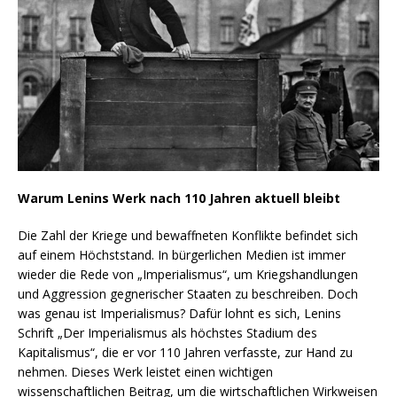
Warum Lenins Werk nach 110 Jahren aktuell bleibt
Die Zahl der Kriege und bewaffneten Konflikte befindet sich
auf einem Höchststand. In bürgerlichen Medien ist immer
wieder die Rede von „Imperialismus“, um Kriegshandlungen
und Aggression gegnerischer Staaten zu beschreiben. Doch
was genau ist Imperialismus? Dafür lohnt es sich, Lenins
Schrift „Der Imperialismus als höchstes Stadium des
Kapitalismus“, die er vor 110 Jahren verfasste, zur Hand zu
nehmen. Dieses Werk leistet einen wichtigen
wissenschaftlichen Beitrag, um die wirtschaftlichen Wirkweisen