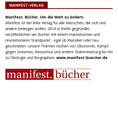
MANIFEST-VERLAG
Manifest. Bücher. Um die Welt zu ändern.
Manifest ist der linke Verlag für alle Menschen, die sich und
andere bewegen wollen. 2016 in Berlin gegründet,
veröffentlichen wir Bücher mit einem marxistischen und
revolutionären Standpunkt - egal ob Klassiker oder neu
geschrieben. Unsere Themen reichen von Ökonomie, Kampf
gegen Sexismus, Rassismus und andere Diskriminierung bis hin
zu Ökologie und Biographien.
www.manifest-buecher.de