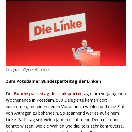
Instagram: @grieselkraetze
Zum Potsdamer Bundesparteitag der Linken
Der
Bundesparteitag der Linkspartei
tagte am vergangenen
Wochenende in Potsdam. 580 Delegierte kamen dort
zusammen, um einen neuen Vorstand zu wählen und eine Flut
von Anträgen zu behandeln. So spannend war es auf einem
Linke-Parteitag seit vielen Jahren nicht mehr. Denn niemand
konnte wissen, wie die Wahlen und die, teils sehr kontroverse,