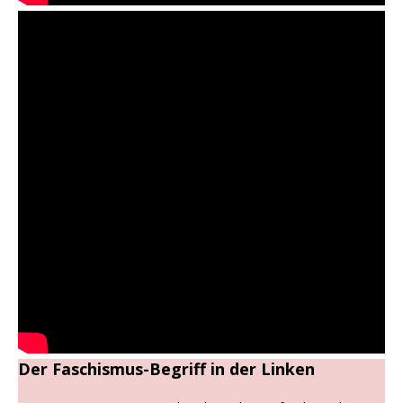
Der Faschismus-Begriff in der Linken