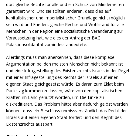
dort gleiche Rechte für alle und ein Schutz von Minderheiten
garantiert wird. Und sie sollten erklären, dass dies auf
kapitalistischer und imperialistischer Grundlage nicht möglich
sein wird und Frieden, gleiche Rechte und Wohlstand für alle
Menschen in der Region eine sozialistische Veränderung zur
Voraussetzung hat, wie dies der Antrag der BAG
Palästinasolidarität zumindest andeutete.
Allerdings muss man anerkennen, dass diese komplexe
Argumentation bei den meisten Menschen nicht bekannt ist
und eine Infragestellung des Existenzrechts Israels in der Regel
mit einer Infragestellung des Rechts der Israelis auf einen
eigenen Staat gleichgesetzt würde. Es daran zum Eklat beim
Parteitag kommen zu lassen, wäre von den kapitalistischen
Kräften im Land genutzt worden, um Die Linke zu
diskreditieren. Das Problem hätte aber dadurch gelöst werden
können, dass ein Beschluss unmissverständlich das Recht der
Israelis auf einen eigenen Staat fordert und den Begriff des
Existenzrechts ausspart.