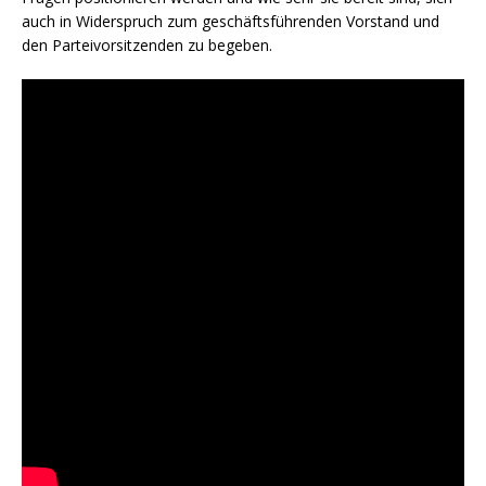
auch in Widerspruch zum geschäftsführenden Vorstand und
den Parteivorsitzenden zu begeben.