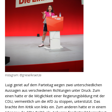
Instagram: @grieselkraetze
Luigi geriet auf dem Parteitag wegen zwei unterschiedlichen
Aussagen aus verschiedenen Richtungen unter Druck. Zum
einen hatte er die Möglichkeit einer Regierungsbildung mit der
CDU, vermeintlich um die AfD zu stoppen, unterstützt. Das
brachte ihm Kritik von links ein. Zum anderen hatte er in einem