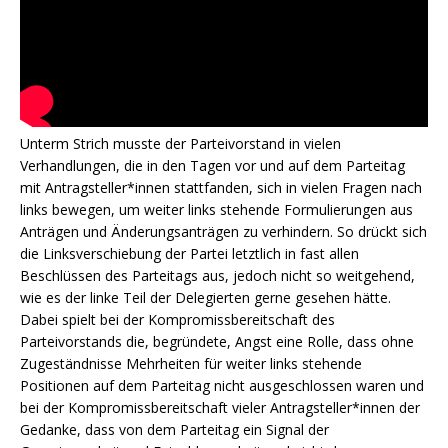
Unterm Strich musste der Parteivorstand in vielen
Verhandlungen, die in den Tagen vor und auf dem Parteitag
mit Antragsteller*innen stattfanden, sich in vielen Fragen nach
links bewegen, um weiter links stehende Formulierungen aus
Anträgen und Änderungsanträgen zu verhindern. So drückt sich
die Linksverschiebung der Partei letztlich in fast allen
Beschlüssen des Parteitags aus, jedoch nicht so weitgehend,
wie es der linke Teil der Delegierten gerne gesehen hätte.
Dabei spielt bei der Kompromissbereitschaft des
Parteivorstands die, begründete, Angst eine Rolle, dass ohne
Zugeständnisse Mehrheiten für weiter links stehende
Positionen auf dem Parteitag nicht ausgeschlossen waren und
bei der Kompromissbereitschaft vieler Antragsteller*innen der
Gedanke, dass von dem Parteitag ein Signal der