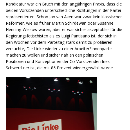
Kandidatur war ein Bruch mit der langjährigen Praxis, dass die
beiden Vorsitzenden unterschiedliche Richtungen in der Partei
repräsentierten. Schon Jan van Aken war zwar kein klassischer
Reformer, wie es früher Martin Schirdewan oder Susanne
Henning-Welsow waren, aber er war sicher akzeptabler für die
Regierungsfetischisten als es Luigi Pantisano ist, der sich in
den Wochen vor dem Parteitag stark damit zu profilieren
versuchte, Die Linke wieder zu einer Arbeiter*innenpartei
machen zu wollen und sicher nah an den politischen
Positionen und Konzeptionen der Co-Vorsitzenden Ines
Schwerdtner ist, die mit 86 Prozent wiedergewählt wurde.