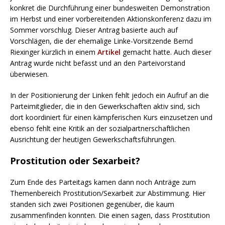
konkret die Durchführung einer bundesweiten Demonstration
im Herbst und einer vorbereitenden Aktionskonferenz dazu im
Sommer vorschlug. Dieser Antrag basierte auch auf
Vorschlägen, die der ehemalige Linke-Vorsitzende Bernd
Riexinger kürzlich in einem
Artikel
gemacht hatte. Auch dieser
Antrag wurde nicht befasst und an den Parteivorstand
überwiesen.
In der Positionierung der Linken fehlt jedoch ein Aufruf an die
Parteimitglieder, die in den Gewerkschaften aktiv sind, sich
dort koordiniert für einen kämpferischen Kurs einzusetzen und
ebenso fehlt eine Kritik an der sozialpartnerschaftlichen
Ausrichtung der heutigen Gewerkschaftsführungen.
Prostitution oder Sexarbeit?
Zum Ende des Parteitags kamen dann noch Anträge zum
Themenbereich Prostitution/Sexarbeit zur Abstimmung. Hier
standen sich zwei Positionen gegenüber, die kaum
zusammenfinden konnten. Die einen sagen, dass Prostitution